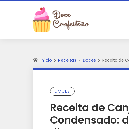
Início
Receitas
Doces
Receita de C
DOCES
Receita de Can
Condensado: d