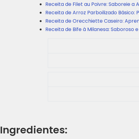
Receita de Filet au Poivre: Saboreie 
Receita de Arroz Parboilizado Básico: P
Receita de Orecchiette Caseiro: Aprend
Receita de Bife à Milanesa: Saboroso
Ingredientes: