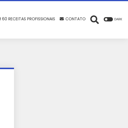
 60 RECEITAS PROFISSIONAIS
CONTATO
DARK