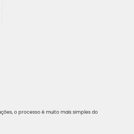
ruções, o processo é muito mais simples do