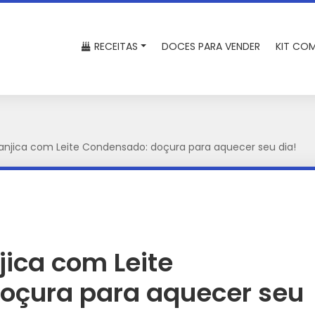
RECEITAS
DOCES PARA VENDER
KIT COM
anjica com Leite Condensado: doçura para aquecer seu dia!
jica com Leite
oçura para aquecer seu