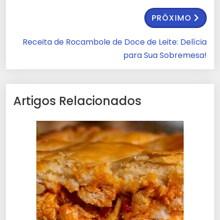
PRÓXIMO
Receita de Rocambole de Doce de Leite: Delícia
para Sua Sobremesa!
Artigos Relacionados