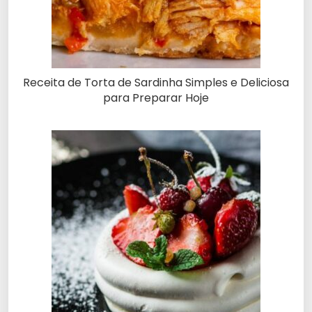
Receita de Torta de Sardinha Simples e Deliciosa
para Preparar Hoje