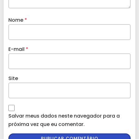
Nome
*
E-mail
*
Site
Salvar meus dados neste navegador para a
próxima vez que eu comentar.