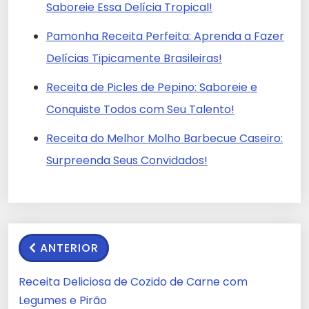
Saboreie Essa Delícia Tropical!
Pamonha Receita Perfeita: Aprenda a Fazer
Delícias Tipicamente Brasileiras!
Receita de Picles de Pepino: Saboreie e
Conquiste Todos com Seu Talento!
Receita do Melhor Molho Barbecue Caseiro:
Surpreenda Seus Convidados!
ANTERIOR
Receita Deliciosa de Cozido de Carne com
Legumes e Pirão