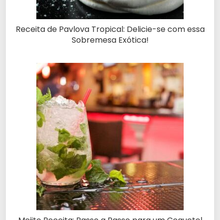
Receita de Pavlova Tropical: Delicie-se com essa
Sobremesa Exótica!