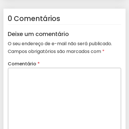
0 Comentários
Deixe um comentário
O seu endereço de e-mail não será publicado.
Campos obrigatórios são marcados com
*
Comentário
*