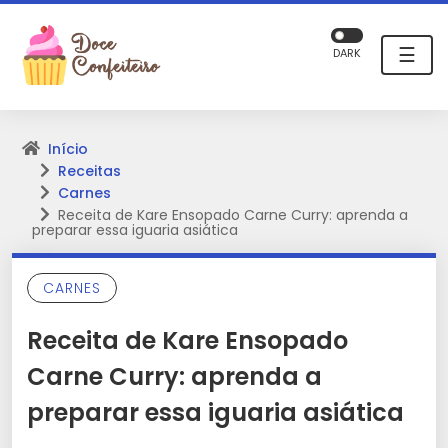
☰
DARK
Início
Receitas
Carnes
Receita de Kare Ensopado Carne Curry: aprenda a
preparar essa iguaria asiática
CARNES
Receita de Kare Ensopado
Carne Curry: aprenda a
preparar essa iguaria asiática