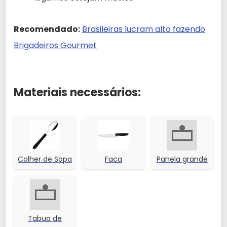
Recomendado:
Brasileiras lucram alto fazendo
Brigadeiros Gourmet
Materiais necessários:
Colher de Sopa
Faca
Panela grande
Tabua de