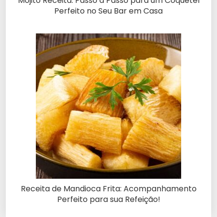
Mojito Receita: Passo a Passo para um Coquetel
Perfeito no Seu Bar em Casa
Receita de Mandioca Frita: Acompanhamento
Perfeito para sua Refeição!