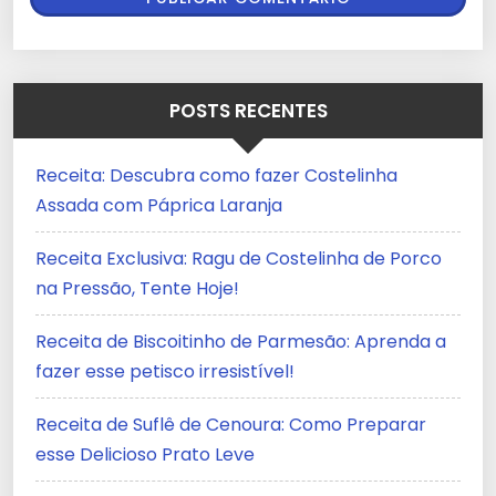
POSTS RECENTES
Receita: Descubra como fazer Costelinha
Assada com Páprica Laranja
Receita Exclusiva: Ragu de Costelinha de Porco
na Pressão, Tente Hoje!
Receita de Biscoitinho de Parmesão: Aprenda a
fazer esse petisco irresistível!
Receita de Suflê de Cenoura: Como Preparar
esse Delicioso Prato Leve