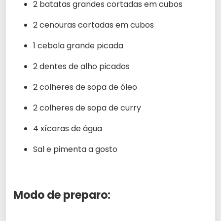
2 batatas grandes cortadas em cubos
2 cenouras cortadas em cubos
1 cebola grande picada
2 dentes de alho picados
2 colheres de sopa de óleo
2 colheres de sopa de curry
4 xícaras de água
Sal e pimenta a gosto
Modo de preparo: