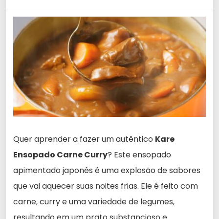
Quer aprender a fazer um autêntico
Kare
Ensopado Carne Curry
? Este ensopado
apimentado japonês é uma explosão de sabores
que vai aquecer suas noites frias. Ele é feito com
carne, curry e uma variedade de legumes,
resultando em um prato substancioso e