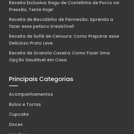
Receita Exclusiva: Ragu de Costelinha de Porco na
Pressão, Tente Hoje!
Receita de Biscoitinho de Parmesão: Aprenda a
fazer esse petisco irresistível!
Receita de Suflê de Cenoura: Como Preparar esse
Delicioso Prato Leve
Receita de Granola Caseira: Como Fazer Uma
Opção Saudável em Casa
Principais Categorias
Acompanhamentos
Bolos e Tortas
Cupcake
Doces