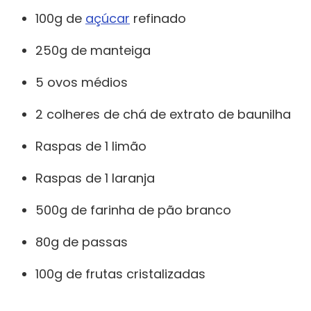
100g de
açúcar
refinado
250g de manteiga
5 ovos médios
2 colheres de chá de extrato de baunilha
Raspas de 1 limão
Raspas de 1 laranja
500g de farinha de pão branco
80g de passas
100g de frutas cristalizadas