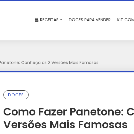
RECEITAS
DOCES PARA VENDER
KIT COM
Panetone: Conheça as 2 Versões Mais Famosas
DOCES
Como Fazer Panetone: 
Versões Mais Famosas