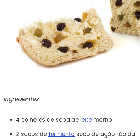
Ingredientes
4 colheres de sopa de
leite
morno
2 sacos de
fermento
seco de ação rápida