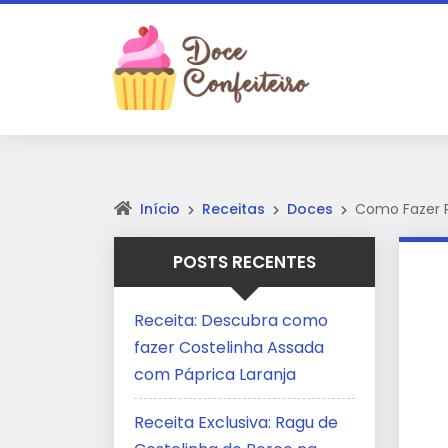
Início
Receitas
Doces
Como Fazer 
POSTS RECENTES
Receita: Descubra como
fazer Costelinha Assada
com Páprica Laranja
Receita Exclusiva: Ragu de