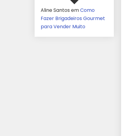
Aline Santos
em
Como
Fazer Brigadeiros Gourmet
para Vender Muito