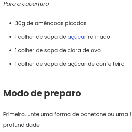
Para a cobertura
30g de amêndoas picadas
1 colher de sopa de
açúcar
refinado
1 colher de sopa de clara de ovo
1 colher de sopa de açúcar de confeiteiro
Modo de preparo
Primeiro, unte uma forma de panetone ou uma
profundidade.