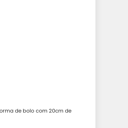
 forma de bolo com 20cm de