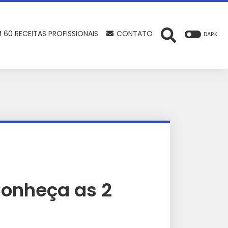
 60 RECEITAS PROFISSIONAIS
CONTATO
DARK
Conheça as 2