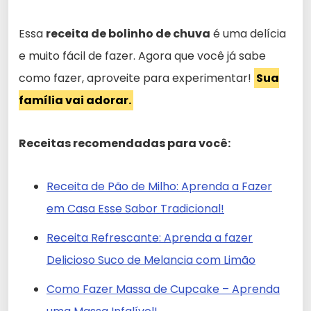
Essa
receita de bolinho de chuva
é uma delícia
e muito fácil de fazer. Agora que você já sabe
como fazer, aproveite para experimentar!
Sua
família vai adorar.
Receitas recomendadas para você:
Receita de Pão de Milho: Aprenda a Fazer
em Casa Esse Sabor Tradicional!
Receita Refrescante: Aprenda a fazer
Delicioso Suco de Melancia com Limão
Como Fazer Massa de Cupcake – Aprenda