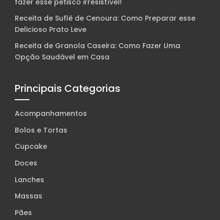
fazer esse petisco irresistível!
Receita de Suflê de Cenoura: Como Preparar esse
Delicioso Prato Leve
Receita de Granola Caseira: Como Fazer Uma
Opção Saudável em Casa
Principais Categorias
Acompanhamentos
Bolos e Tortas
Cupcake
Doces
Lanches
Massas
Pães