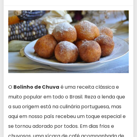
O
Bolinho de Chuva
é uma receita clássica e
muito popular em todo o Brasil. Reza a lenda que
a sua origem está na culinária portuguesa, mas
aqui em nosso país recebeu um toque especial e
se tornou adorado por todos. Em dias frios e
chuvosos, uma xícara de café acompanhada de