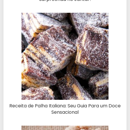
Receita de Palha Italiana: Seu Guia Para um Doce
Sensacional