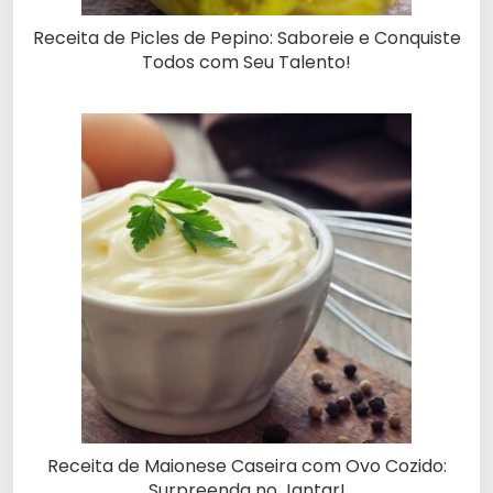
Receita de Picles de Pepino: Saboreie e Conquiste
Todos com Seu Talento!
Receita de Maionese Caseira com Ovo Cozido:
Surpreenda no Jantar!