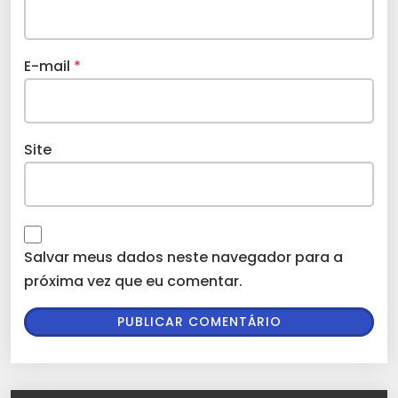
E-mail
*
Site
Salvar meus dados neste navegador para a
próxima vez que eu comentar.