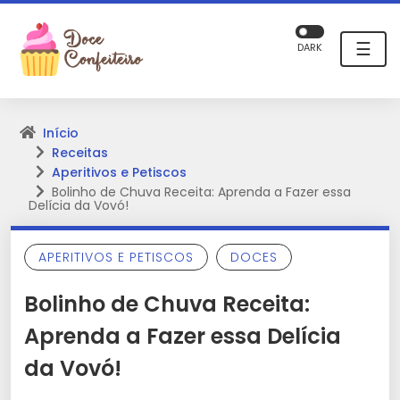
☰
DARK
Início
Receitas
Aperitivos e Petiscos
Bolinho de Chuva Receita: Aprenda a Fazer essa
Delícia da Vovó!
APERITIVOS E PETISCOS
DOCES
Bolinho de Chuva Receita:
Aprenda a Fazer essa Delícia
da Vovó!