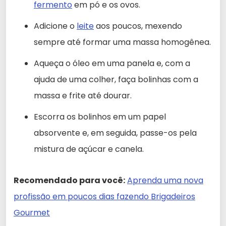
fermento
em pó e os ovos.
Adicione o
leite
aos poucos, mexendo
sempre até formar uma massa homogênea.
Aqueça o óleo em uma panela e, com a
ajuda de uma colher, faça bolinhas com a
massa e frite até dourar.
Escorra os bolinhos em um papel
absorvente e, em seguida, passe-os pela
mistura de açúcar e canela.
Recomendado para você:
Aprenda uma nova
profissão em poucos dias fazendo Brigadeiros
Gourmet