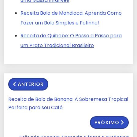
uma Massa Infalível!
Receita Bolo de Mandioca: Aprenda Como
Fazer um Bolo Simples e Fofinho!
Receita de Quibebe: O Passo a Passo para
um Prato Tradicional Brasileiro
ANTERIOR
Receita de Bolo de Banana: A Sobremesa Tropical
Perfeita para seu Café
PRÓXIMO