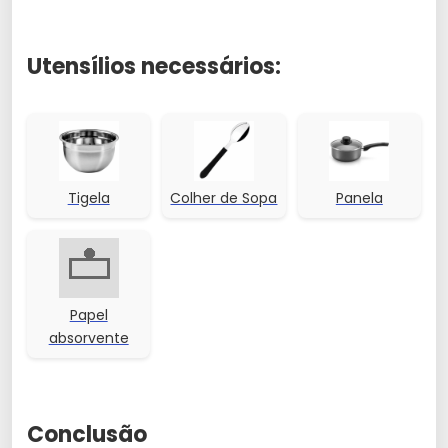
Utensílios necessários:
Tigela
Colher de Sopa
Panela
Papel
absorvente
Conclusão