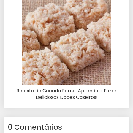
Receita de Cocada Forno: Aprenda a Fazer
Deliciosos Doces Caseiros!
0 Comentários