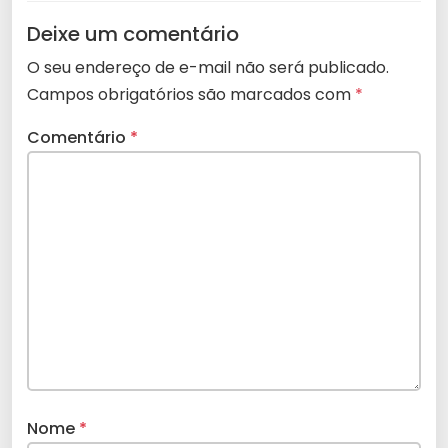
Deixe um comentário
O seu endereço de e-mail não será publicado.
Campos obrigatórios são marcados com
*
Comentário
*
Nome
*