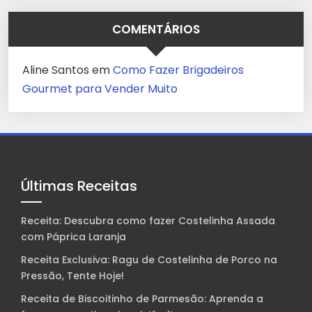
COMENTÁRIOS
Aline Santos
em
Como Fazer Brigadeiros
Gourmet para Vender Muito
Últimas Receitas
Receita: Descubra como fazer Costelinha Assada
com Páprica Laranja
Receita Exclusiva: Ragu de Costelinha de Porco na
Pressão, Tente Hoje!
Receita de Biscoitinho de Parmesão: Aprenda a