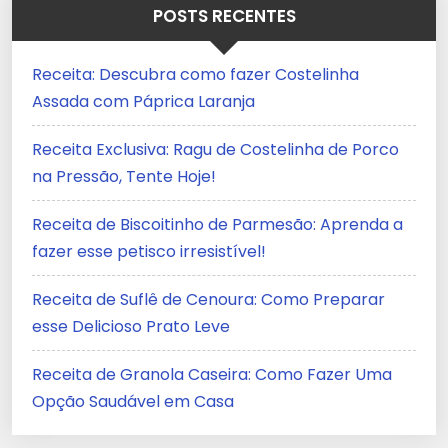
POSTS RECENTES
Receita: Descubra como fazer Costelinha
Assada com Páprica Laranja
Receita Exclusiva: Ragu de Costelinha de Porco
na Pressão, Tente Hoje!
Receita de Biscoitinho de Parmesão: Aprenda a
fazer esse petisco irresistível!
Receita de Suflê de Cenoura: Como Preparar
esse Delicioso Prato Leve
Receita de Granola Caseira: Como Fazer Uma
Opção Saudável em Casa