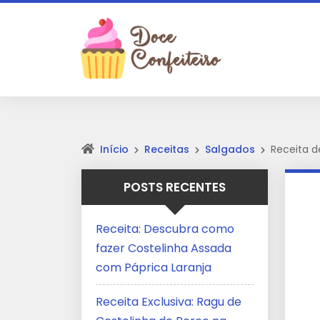
Início
Receitas
Salgados
Receita d
POSTS RECENTES
Receita: Descubra como
fazer Costelinha Assada
com Páprica Laranja
Receita Exclusiva: Ragu de