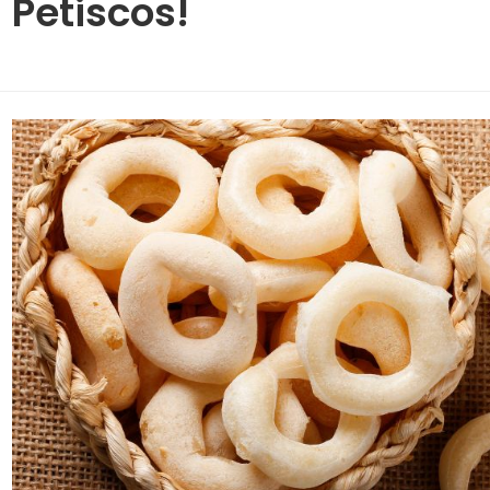
Petiscos!