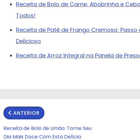
Receita de Bolo de Carne, Abobrinha e Ceb
Todos!
Receita de Patê de Frango Cremoso: Passo 
Delicioso
Receita de Arroz Integral na Panela de Pres
ANTERIOR
Receita de Bolo de Limão: Torne Seu
Dia Mais Doce Com Esta Delícia