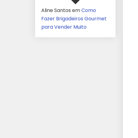
Aline Santos
em
Como
Fazer Brigadeiros Gourmet
para Vender Muito