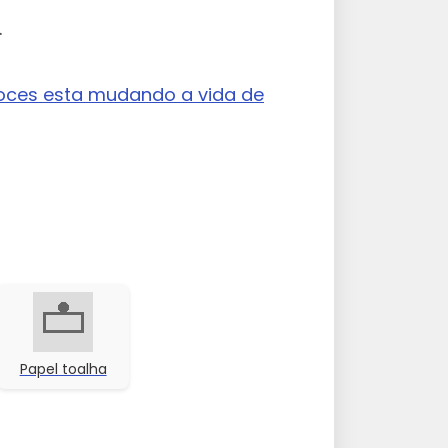
.
ces esta mudando a vida de
Papel toalha