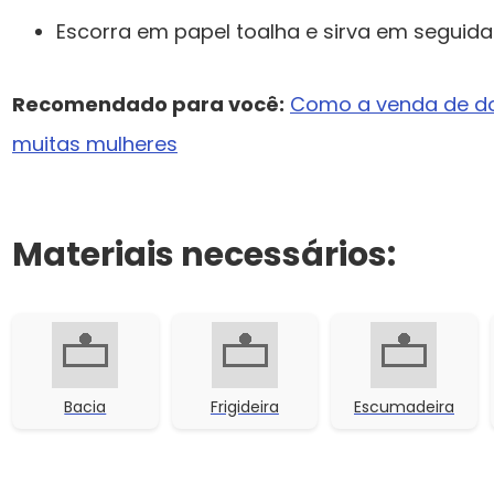
Escorra em papel toalha e sirva em seguida
Recomendado para você:
Como a venda de do
muitas mulheres
Materiais necessários:
Bacia
Frigideira
Escumadeira