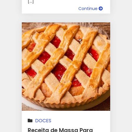
[…]
Continue
DOCES
Receita de Massa Para