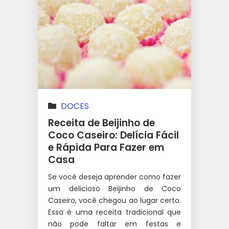
DOCES
Receita de Beijinho de
Coco Caseiro: Delícia Fácil
e Rápida Para Fazer em
Casa
Se você deseja aprender como fazer
um delicioso Beijinho de Coco
Caseiro, você chegou ao lugar certo.
Essa é uma receita tradicional que
não pode faltar em festas e