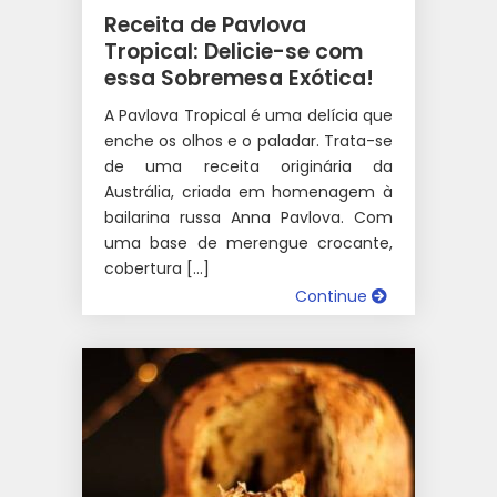
Receita de Pavlova
Tropical: Delicie-se com
essa Sobremesa Exótica!
A Pavlova Tropical é uma delícia que
enche os olhos e o paladar. Trata-se
de uma receita originária da
Austrália, criada em homenagem à
bailarina russa Anna Pavlova. Com
uma base de merengue crocante,
cobertura […]
Continue