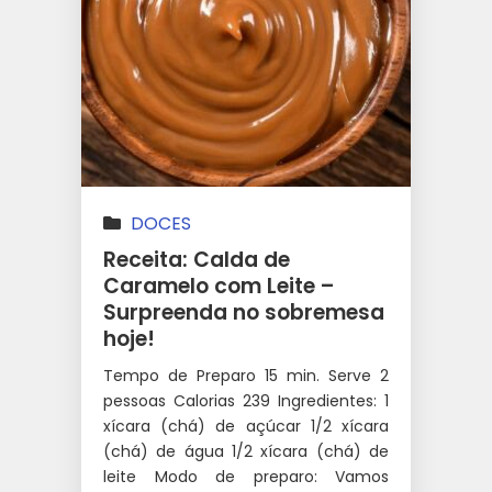
DOCES
Receita: Calda de
Caramelo com Leite –
Surpreenda no sobremesa
hoje!
Tempo de Preparo 15 min. Serve 2
pessoas Calorias 239 Ingredientes: 1
xícara (chá) de açúcar 1/2 xícara
(chá) de água 1/2 xícara (chá) de
leite Modo de preparo: Vamos