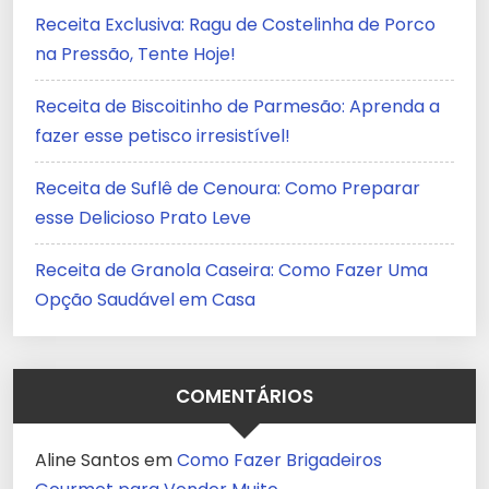
Receita Exclusiva: Ragu de Costelinha de Porco
na Pressão, Tente Hoje!
Receita de Biscoitinho de Parmesão: Aprenda a
fazer esse petisco irresistível!
Receita de Suflê de Cenoura: Como Preparar
esse Delicioso Prato Leve
Receita de Granola Caseira: Como Fazer Uma
Opção Saudável em Casa
COMENTÁRIOS
Aline Santos
em
Como Fazer Brigadeiros