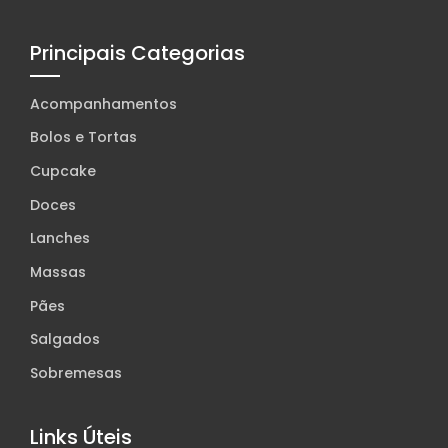
Principais Categorias
Acompanhamentos
Bolos e Tortas
Cupcake
Doces
Lanches
Massas
Pães
Salgados
Sobremesas
Links Úteis