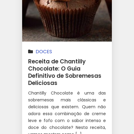
DOCES
Receita de Chantilly
Chocolate: O Guia
Definitivo de Sobremesas
Deliciosas
Chantilly Chocolate é uma das
sobremesas mais clássicas e
deliciosas que existem. Quem não
adora essa combinação de creme
leve e fofo com o sabor intenso e
doce do chocolate? Nesta receita,