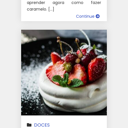
aprender agora como fazer
caramelo. […]
Continue
DOCES