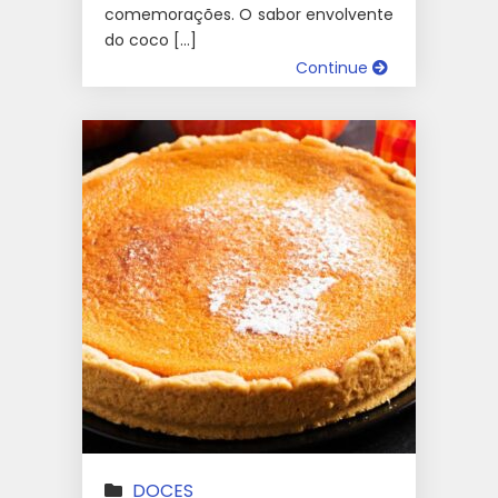
comemorações. O sabor envolvente
do coco […]
Continue
DOCES