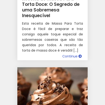
Torta Doce: O Segredo de
uma Sobremesa
Inesquecível
Esta receita de Massa Para Torta
Doce é fácil de preparar e traz
consigo aquele toque especial de
sobremesas caseiras que são tão
queridas por todos. A receita de
torta de massa doce é versátil […]
Continue