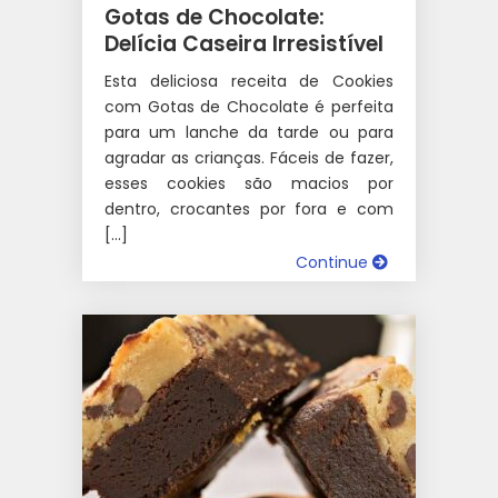
Gotas de Chocolate:
Delícia Caseira Irresistível
Esta deliciosa receita de Cookies
com Gotas de Chocolate é perfeita
para um lanche da tarde ou para
agradar as crianças. Fáceis de fazer,
esses cookies são macios por
dentro, crocantes por fora e com
[…]
Continue