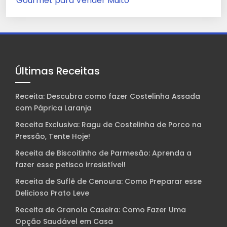
Gourmet para Vender Muito
Últimas Receitas
Receita: Descubra como fazer Costelinha Assada
com Páprica Laranja
Receita Exclusiva: Ragu de Costelinha de Porco na
Pressão, Tente Hoje!
Receita de Biscoitinho de Parmesão: Aprenda a
fazer esse petisco irresistível!
Receita de Suflê de Cenoura: Como Preparar esse
Delicioso Prato Leve
Receita de Granola Caseira: Como Fazer Uma
Opção Saudável em Casa