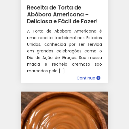
Receita de Torta de
Abóbora Americana –
Deliciosa e Fácil de Fazer!
A Torta de Abóbora Americana é
uma receita tradicional nos Estados
Unidos, conhecida por ser servida
em grandes celebrações como o
Dia de Ação de Graças. Sua massa
macia e recheio cremoso são
marcados pelo […]
Continue