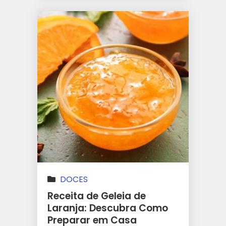
DOCES
Receita de Geleia de
Laranja: Descubra Como
Preparar em Casa