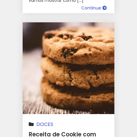
vamos mostrar como […]
Continue
DOCES
Receita de Cookie com