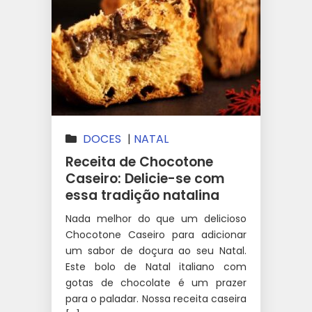
DOCES
|
NATAL
Receita de Chocotone
Caseiro: Delicie-se com
essa tradição natalina
Nada melhor do que um delicioso
Chocotone Caseiro para adicionar
um sabor de doçura ao seu Natal.
Este bolo de Natal italiano com
gotas de chocolate é um prazer
para o paladar. Nossa receita caseira