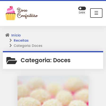
☰
DARK
Início
Receitas
Categoria: Doces
Categoria:
Doces