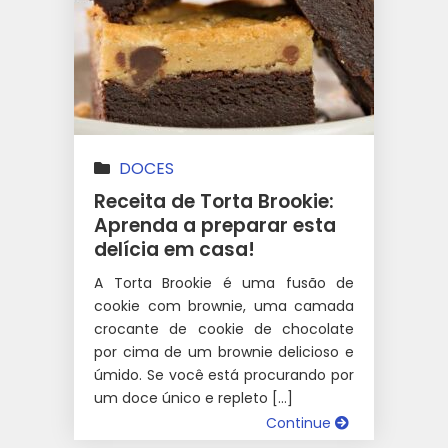
DOCES
Receita de Torta Brookie:
Aprenda a preparar esta
delícia em casa!
A Torta Brookie é uma fusão de
cookie com brownie, uma camada
crocante de cookie de chocolate
por cima de um brownie delicioso e
úmido. Se você está procurando por
um doce único e repleto […]
Continue