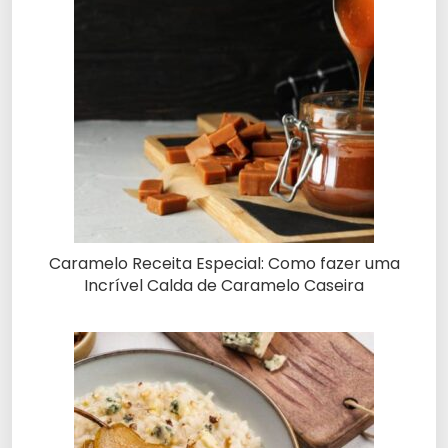
Caramelo Receita Especial: Como fazer uma
Incrível Calda de Caramelo Caseira