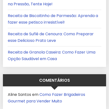
na Pressão, Tente Hoje!
Receita de Biscoitinho de Parmesão: Aprenda a
fazer esse petisco irresistível!
Receita de Suflê de Cenoura: Como Preparar
esse Delicioso Prato Leve
Receita de Granola Caseira: Como Fazer Uma
Opção Saudável em Casa
COMENTÁRIOS
Aline Santos
em
Como Fazer Brigadeiros
Gourmet para Vender Muito