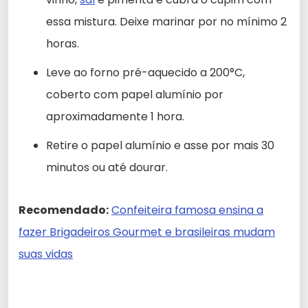
essa mistura. Deixe marinar por no mínimo 2
horas.
Leve ao forno pré-aquecido a 200°C,
coberto com papel alumínio por
aproximadamente 1 hora.
Retire o papel alumínio e asse por mais 30
minutos ou até dourar.
Recomendado:
Confeiteira famosa ensina a
fazer Brigadeiros Gourmet e brasileiras mudam
suas vidas