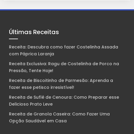
Últimas Receitas
Receita: Descubra como fazer Costelinha Assada
com Páprica Laranja
Receita Exclusiva: Ragu de Costelinha de Porco na
Pressão, Tente Hoje!
Receita de Biscoitinho de Parmesão: Aprenda a
fazer esse petisco irresistível!
Receita de Suflê de Cenoura: Como Preparar esse
Delicioso Prato Leve
Receita de Granola Caseira: Como Fazer Uma
Opção Saudável em Casa