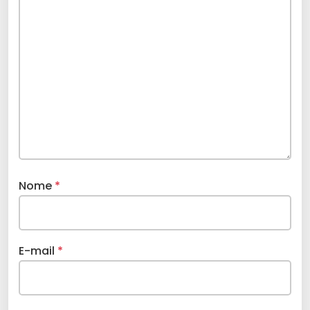
Nome
*
E-mail
*