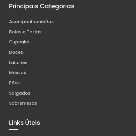
Principais Categorias
Acompanhamentos
Bolos e Tortas
Cupcake
Doces
Lanches
Massas
Pães
Salgados
Sobremesas
Links Úteis