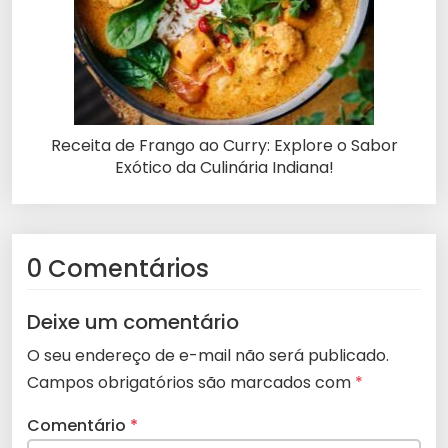
Receita de Frango ao Curry: Explore o Sabor
Exótico da Culinária Indiana!
0 Comentários
Deixe um comentário
O seu endereço de e-mail não será publicado.
Campos obrigatórios são marcados com
*
Comentário
*