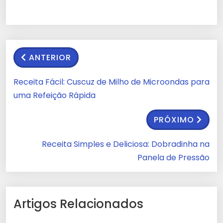
ANTERIOR
Receita Fácil: Cuscuz de Milho de Microondas para
uma Refeição Rápida
PRÓXIMO
Receita Simples e Deliciosa: Dobradinha na
Panela de Pressão
Artigos Relacionados