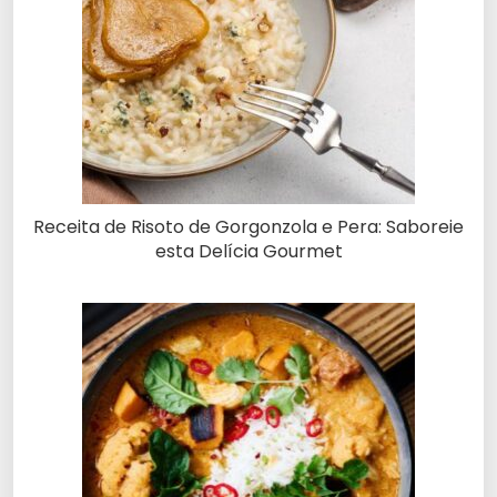
Receita de Risoto de Gorgonzola e Pera: Saboreie
esta Delícia Gourmet