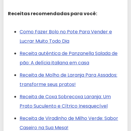
Receitas recomendadas para você:
Como Fazer Bolo no Pote Para Vender e
Lucrar Muito Todo Dia
Receita autêntica de Panzanella Salada de
pão: A delícia italiana em casa
Receita de Molho de Laranja Para Assados:
transforme seus pratos!
Receita de Coxa Sobrecoxa Laranja: Um
Prato Suculento e Cítrico Inesquecível
Receita de Viradinho de Milho Verde: Sabor
Caseiro na Sua Mesa!