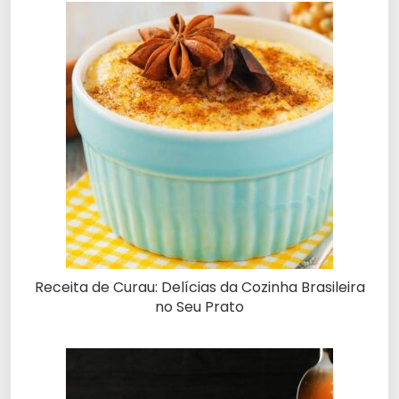
Receita de Curau: Delícias da Cozinha Brasileira
no Seu Prato