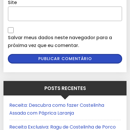
Site
Salvar meus dados neste navegador para a
próxima vez que eu comentar.
POSTS RECENTES
Receita: Descubra como fazer Costelinha
Assada com Páprica Laranja
Receita Exclusiva: Ragu de Costelinha de Porco