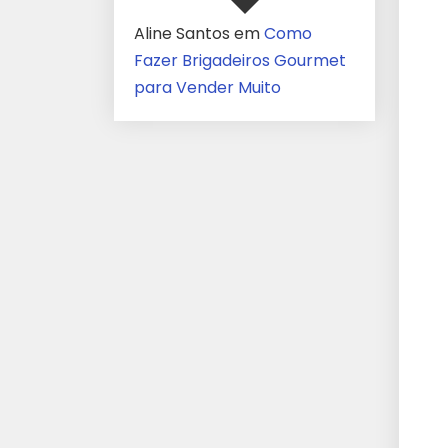
Aline Santos
em
Como
Fazer Brigadeiros Gourmet
para Vender Muito