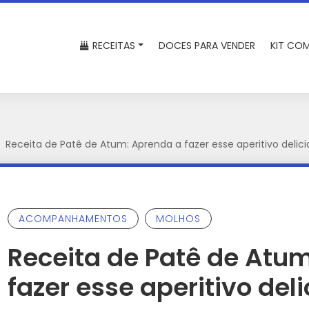
RECEITAS
DOCES PARA VENDER
KIT COM
Receita de Patê de Atum: Aprenda a fazer esse aperitivo delici
ACOMPANHAMENTOS
MOLHOS
Receita de Patê de Atu
fazer esse aperitivo deli