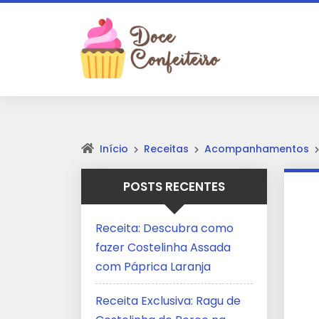
Início
Receitas
Acompanhamentos
POSTS RECENTES
Receita: Descubra como
fazer Costelinha Assada
com Páprica Laranja
Receita Exclusiva: Ragu de