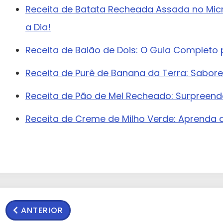
Receita de Batata Recheada Assada no Micr
a Dia!
Receita de Baião de Dois: O Guia Completo 
Receita de Purê de Banana da Terra: Saborei
Receita de Pão de Mel Recheado: Surpreend
Receita de Creme de Milho Verde: Aprenda 
ANTERIOR