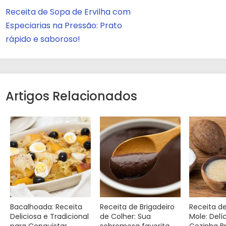
Receita de Sopa de Ervilha com
Especiarias na Pressão: Prato
rápido e saboroso!
Artigos Relacionados
Bacalhoada: Receita
Receita de Brigadeiro
Receita d
Deliciosa e Tradicional
de Colher: Sua
Mole: Delí