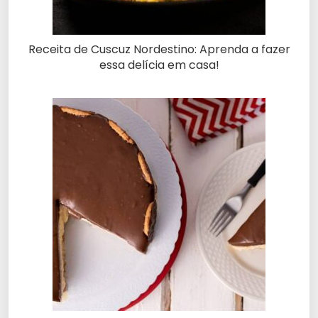
Receita de Cuscuz Nordestino: Aprenda a fazer
essa delícia em casa!