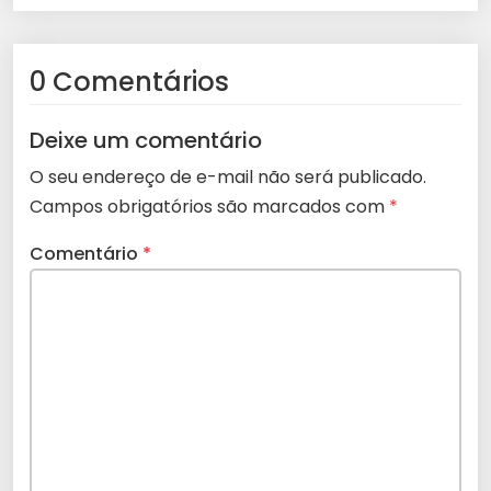
0 Comentários
Deixe um comentário
O seu endereço de e-mail não será publicado.
Campos obrigatórios são marcados com
*
Comentário
*