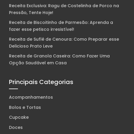
Receita Exclusiva: Ragu de Costelinha de Porco na
Pressão, Tente Hoje!
Receita de Biscoitinho de Parmesão: Aprenda a
fazer esse petisco irresistível!
Receita de Suflê de Cenoura: Como Preparar esse
Delicioso Prato Leve
Receita de Granola Caseira: Como Fazer Uma
Opção Saudável em Casa
Principais Categorias
Acompanhamentos
Bolos e Tortas
Cupcake
Doces