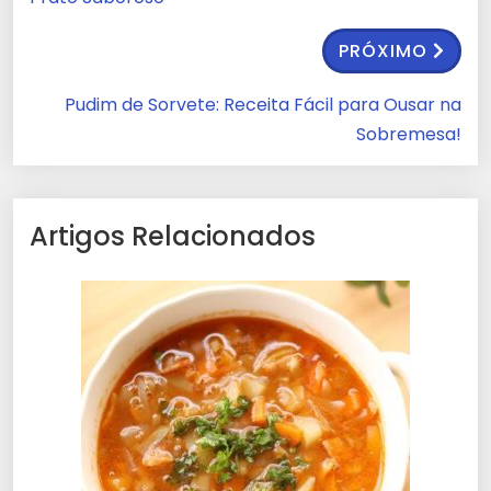
PRÓXIMO
Pudim de Sorvete: Receita Fácil para Ousar na
Sobremesa!
Artigos Relacionados