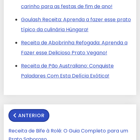
carinho para as festas de fim de ano!
Goulash Receita: Aprenda a fazer esse prato
típico da culinária Húngara!
Receita de Abobrinha Refogada: Aprenda a
Fazer esse Delicioso Prato Vegano!
Receita de Pão Australiano: Conquiste
Paladares Com Esta Delícia Exótica!
ANTERIOR
Receita de Bife à Rolê: O Guia Completo para um
Prato Saboroso