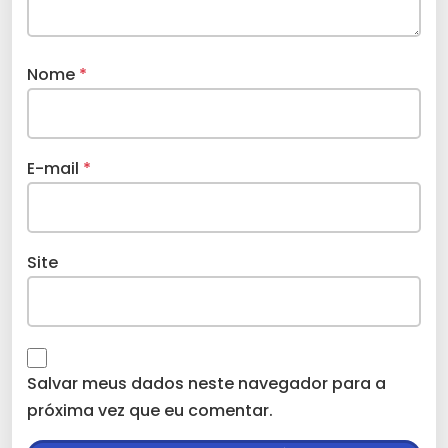
Nome
*
E-mail
*
Site
Salvar meus dados neste navegador para a
próxima vez que eu comentar.