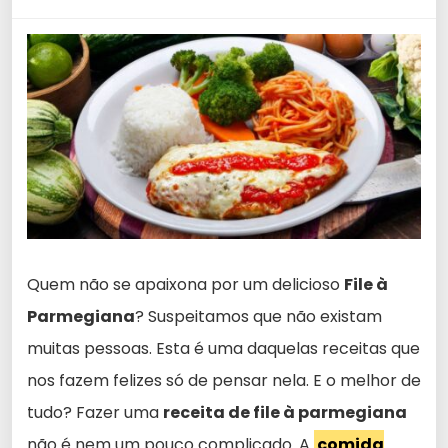
Quem não se apaixona por um delicioso
File à
Parmegiana
? Suspeitamos que não existam
muitas pessoas. Esta é uma daquelas receitas que
nos fazem felizes só de pensar nela. E o melhor de
tudo? Fazer uma
receita de file à parmegiana
não é nem um pouco complicado. A
comida