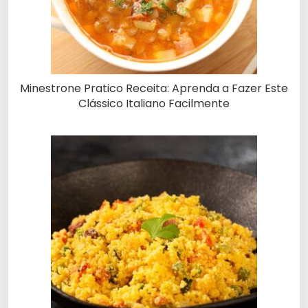
Minestrone Pratico Receita: Aprenda a Fazer Este
Clássico Italiano Facilmente