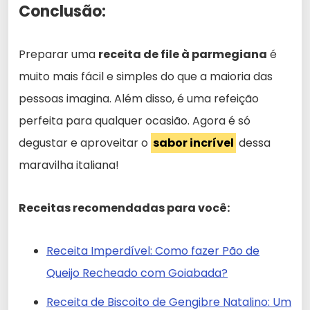
Conclusão:
Preparar uma
receita de file à parmegiana
é
muito mais fácil e simples do que a maioria das
pessoas imagina. Além disso, é uma refeição
perfeita para qualquer ocasião. Agora é só
degustar e aproveitar o
sabor incrível
dessa
maravilha italiana!
Receitas recomendadas para você:
Receita Imperdível: Como fazer Pão de
Queijo Recheado com Goiabada?
Receita de Biscoito de Gengibre Natalino: Um