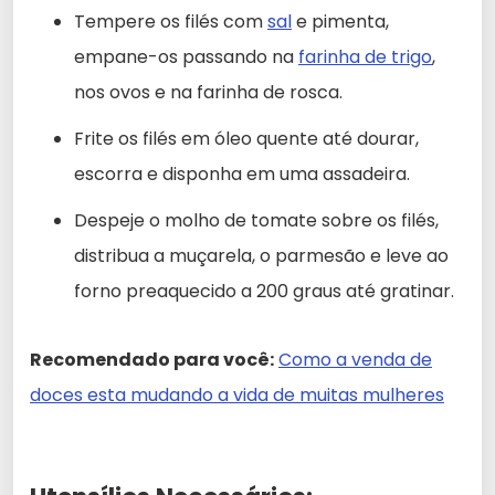
Tempere os filés com
sal
e pimenta,
empane-os passando na
farinha de trigo
,
nos ovos e na farinha de rosca.
Frite os filés em óleo quente até dourar,
escorra e disponha em uma assadeira.
Despeje o molho de tomate sobre os filés,
distribua a muçarela, o parmesão e leve ao
forno preaquecido a 200 graus até gratinar.
Recomendado para você:
Como a venda de
doces esta mudando a vida de muitas mulheres