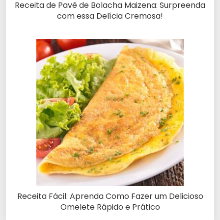
Receita de Pavê de Bolacha Maizena: Surpreenda
com essa Delícia Cremosa!
Receita Fácil: Aprenda Como Fazer um Delicioso
Omelete Rápido e Prático