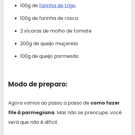
100g de
farinha de trigo
100g de farinha de rosca
2 xícaras de molho de tomate
200g de queijo muçarela
100g de queijo parmesão
Modo de preparo:
Agora vamos ao passo a passo de
como fazer
file à parmegiana
. Mas não se preocupe, você
verá que não é difícil.