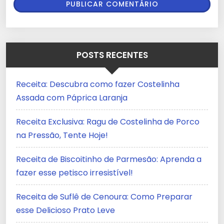
POSTS RECENTES
Receita: Descubra como fazer Costelinha
Assada com Páprica Laranja
Receita Exclusiva: Ragu de Costelinha de Porco
na Pressão, Tente Hoje!
Receita de Biscoitinho de Parmesão: Aprenda a
fazer esse petisco irresistível!
Receita de Suflê de Cenoura: Como Preparar
esse Delicioso Prato Leve