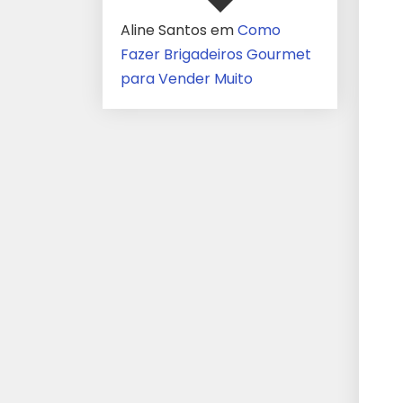
Aline Santos
em
Como
Fazer Brigadeiros Gourmet
para Vender Muito