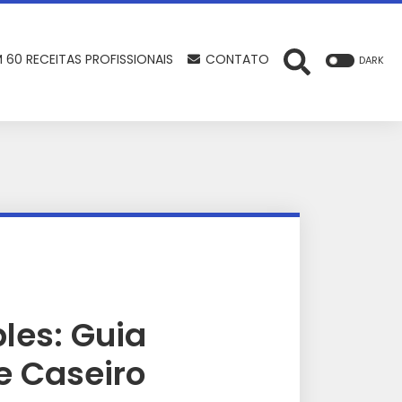
 60 RECEITAS PROFISSIONAIS
CONTATO
DARK
les: Guia
e Caseiro