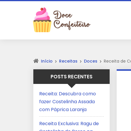
Início
Receitas
Doces
Receita de Co
POSTS RECENTES
Receita: Descubra como
fazer Costelinha Assada
com Páprica Laranja
Receita Exclusiva: Ragu de