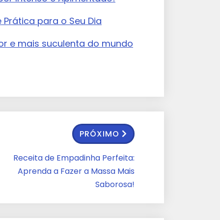
e Prática para o Seu Dia
or e mais suculenta do mundo
PRÓXIMO
Receita de Empadinha Perfeita:
Aprenda a Fazer a Massa Mais
Saborosa!