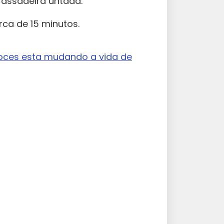
assadeira untada.
ca de 15 minutos.
ces esta mudando a vida de