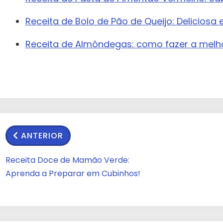
Receita de Bolo de Pão de Queijo: Deliciosa 
Receita de Almôndegas: como fazer a melh
ANTERIOR
Receita Doce de Mamão Verde:
Aprenda a Preparar em Cubinhos!