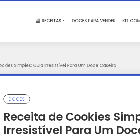
RECEITAS
DOCES PARA VENDER
KIT COM
okies Simples: Guia Irresistível Para Um Doce Caseiro
DOCES
Receita de Cookies Simp
Irresistível Para Um Doc