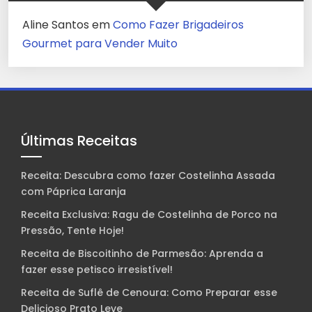
Aline Santos
em
Como Fazer Brigadeiros
Gourmet para Vender Muito
Últimas Receitas
Receita: Descubra como fazer Costelinha Assada
com Páprica Laranja
Receita Exclusiva: Ragu de Costelinha de Porco na
Pressão, Tente Hoje!
Receita de Biscoitinho de Parmesão: Aprenda a
fazer esse petisco irresistível!
Receita de Suflê de Cenoura: Como Preparar esse
Delicioso Prato Leve