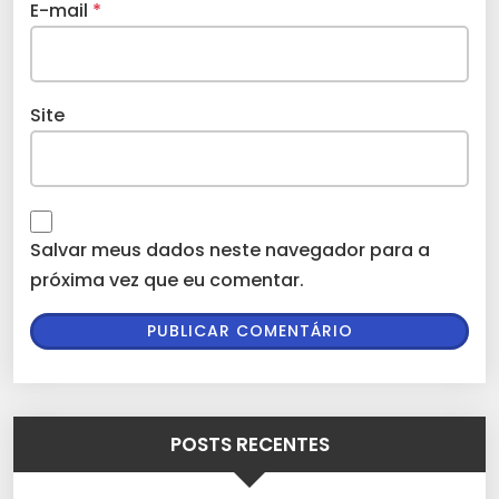
E-mail
*
Site
Salvar meus dados neste navegador para a
próxima vez que eu comentar.
POSTS RECENTES