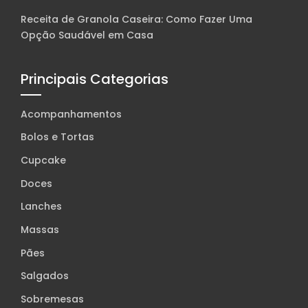
Receita de Granola Caseira: Como Fazer Uma
Opção Saudável em Casa
Principais Categorias
Acompanhamentos
Bolos e Tortas
Cupcake
Doces
Lanches
Massas
Pães
Salgados
Sobremesas