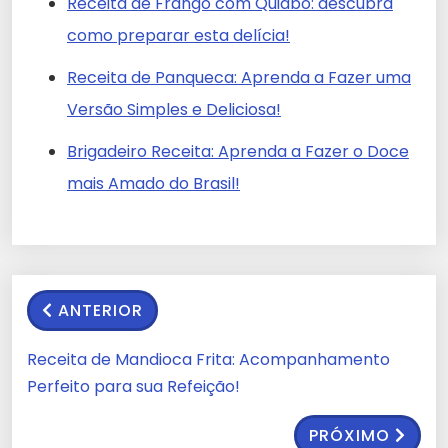
Receita de Frango com Quiabo: descubra
como preparar esta delícia!
Receita de Panqueca: Aprenda a Fazer uma
Versão Simples e Deliciosa!
Brigadeiro Receita: Aprenda a Fazer o Doce
mais Amado do Brasil!
ANTERIOR
Receita de Mandioca Frita: Acompanhamento
Perfeito para sua Refeição!
PRÓXIMO