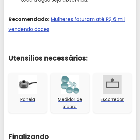
Recomendado:
Mulheres faturam até R$ 6 mil
vendendo doces
Utensílios necessários:
Panela
Medidor de
Escorredor
xícara
Finalizando