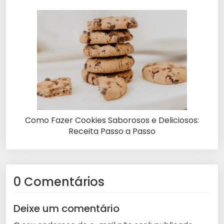
Como Fazer Cookies Saborosos e Deliciosos:
Receita Passo a Passo
0 Comentários
Deixe um comentário