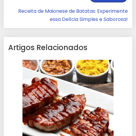
Receita de Maionese de Batatas: Experimente
essa Delícia Simples e Saborosa!
Artigos Relacionados