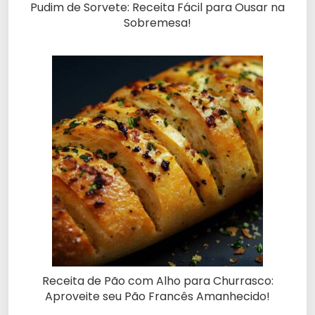
Pudim de Sorvete: Receita Fácil para Ousar na
Sobremesa!
Receita de Pão com Alho para Churrasco:
Aproveite seu Pão Francês Amanhecido!