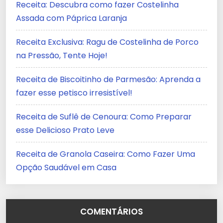
Receita: Descubra como fazer Costelinha
Assada com Páprica Laranja
Receita Exclusiva: Ragu de Costelinha de Porco
na Pressão, Tente Hoje!
Receita de Biscoitinho de Parmesão: Aprenda a
fazer esse petisco irresistível!
Receita de Suflê de Cenoura: Como Preparar
esse Delicioso Prato Leve
Receita de Granola Caseira: Como Fazer Uma
Opção Saudável em Casa
COMENTÁRIOS