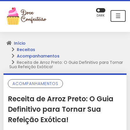
☰
DARK
Início
Receitas
Acompanhamentos
Receita de Arroz Preto: O Guia Definitivo para Tornar
Sua Refeição Exótica!
ACOMPANHAMENTOS
Receita de Arroz Preto: O Guia
Definitivo para Tornar Sua
Refeição Exótica!