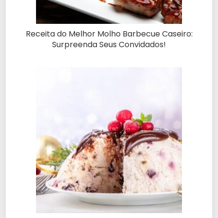
Receita do Melhor Molho Barbecue Caseiro:
Surpreenda Seus Convidados!