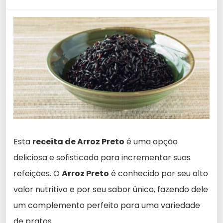
Esta
receita de Arroz Preto
é uma opção
deliciosa e sofisticada para incrementar suas
refeições. O
Arroz Preto
é conhecido por seu alto
valor nutritivo e por seu sabor único, fazendo dele
um complemento perfeito para uma variedade
de pratos.