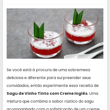
Se você está à procura de uma sobremesa
deliciosa e diferente para surpreender seus
convidados, então experimente essa receita de
Sagu de Vinho Tinto com Creme Inglês
. Uma
mistura que combina o sabor rústico do sagu
acompanhado com a sofisticação de um creme