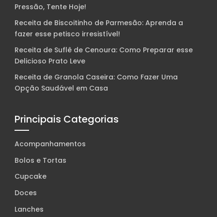
Pressão, Tente Hoje!
Receita de Biscoitinho de Parmesão: Aprenda a
fazer esse petisco irresistível!
Receita de Suflê de Cenoura: Como Preparar esse
Delicioso Prato Leve
Receita de Granola Caseira: Como Fazer Uma
Opção Saudável em Casa
Principais Categorias
Acompanhamentos
Bolos e Tortas
Cupcake
Doces
Lanches