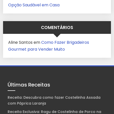
Opção Saudável em Casa
COMENTÁRIOS
Aline Santos
em
Como Fazer Brigadeiros
Gourmet para Vender Muito
Últimas Receitas
Receita: Descubra como fazer Costelinha Assada
com Páprica Laranja
Receita Exclusiva: Ragu de Costelinha de Porco na