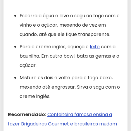
Escorra a água e leve o sagu ao fogo com o
vinho e o açúcar, mexendo de vez em
quando, até que ele fique transparente.
Para o creme inglês, aqueça o
leite
com a
baunilha. Em outro bowl, bata as gemas e o
açúcar.
Misture os dois e volte para o fogo baixo,
mexendo até engrossar. Sirva o sagu com o
creme inglês.
Recomendado:
Confeiteira famosa ensina a
fazer Brigadeiros Gourmet e brasileiras mudam