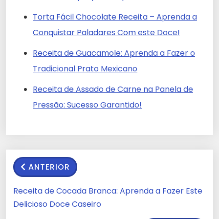
Torta Fácil Chocolate Receita – Aprenda a
Conquistar Paladares Com este Doce!
Receita de Guacamole: Aprenda a Fazer o
Tradicional Prato Mexicano
Receita de Assado de Carne na Panela de
Pressão: Sucesso Garantido!
ANTERIOR
Receita de Cocada Branca: Aprenda a Fazer Este
Delicioso Doce Caseiro