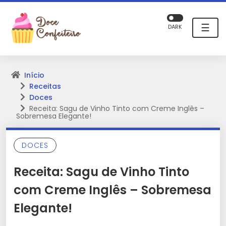
☰
DARK
Início
Receitas
Doces
Receita: Sagu de Vinho Tinto com Creme Inglês –
Sobremesa Elegante!
DOCES
Receita: Sagu de Vinho Tinto
com Creme Inglês – Sobremesa
Elegante!