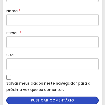
Nome
*
E-mail
*
Site
Salvar meus dados neste navegador para a
próxima vez que eu comentar.