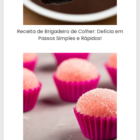
Receita de Brigadeiro de Colher: Delícia em
Passos Simples e Rápidos!