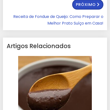
PRÓXIMO
Receita de Fondue de Queijo: Como Preparar o
Melhor Prato Suíço em Casa!
Artigos Relacionados