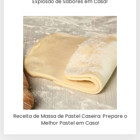
Explosão de Sabores em Casa!
Receita de Massa de Pastel Caseira: Prepare o
Melhor Pastel em Casa!