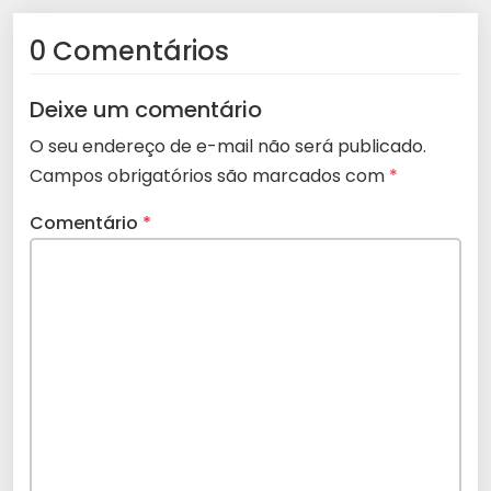
0 Comentários
Deixe um comentário
O seu endereço de e-mail não será publicado.
Campos obrigatórios são marcados com
*
Comentário
*