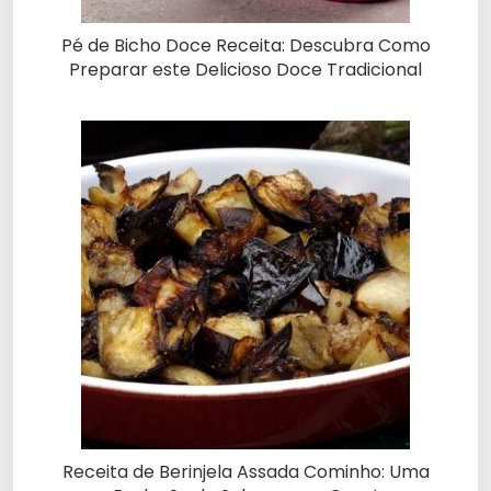
Pé de Bicho Doce Receita: Descubra Como
Preparar este Delicioso Doce Tradicional
Receita de Berinjela Assada Cominho: Uma