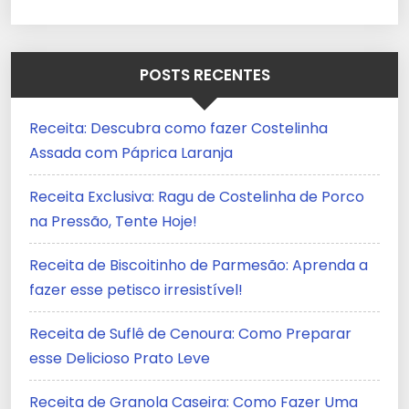
POSTS RECENTES
Receita: Descubra como fazer Costelinha
Assada com Páprica Laranja
Receita Exclusiva: Ragu de Costelinha de Porco
na Pressão, Tente Hoje!
Receita de Biscoitinho de Parmesão: Aprenda a
fazer esse petisco irresistível!
Receita de Suflê de Cenoura: Como Preparar
esse Delicioso Prato Leve
Receita de Granola Caseira: Como Fazer Uma