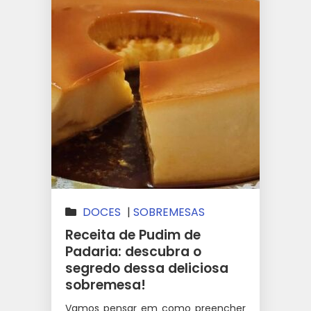
DOCES
|
SOBREMESAS
Receita de Pudim de
Padaria: descubra o
segredo dessa deliciosa
sobremesa!
Vamos pensar em como preencher