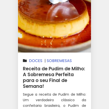
DOCES
|
SOBREMESAS
Receita de Pudim de Milho:
A Sobremesa Perfeita
para o seu Final de
Semana!
Segue a receita de Pudim de Milho:
Um verdadeiro clássico da
confeitaria brasileira, o Pudim de