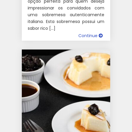
opção perfeita para quem deseja
impressionar os convidados com
uma sobremesa autenticamente
italiana. Esta sobremesa possui um
sabor rico […]
Continue