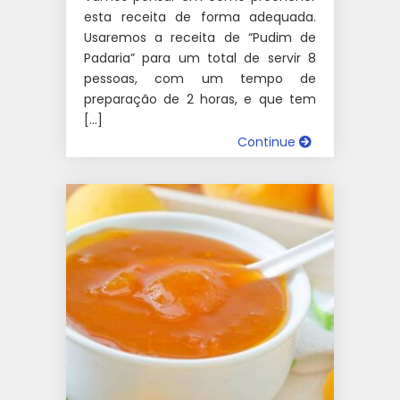
esta receita de forma adequada.
Usaremos a receita de “Pudim de
Padaria” para um total de servir 8
pessoas, com um tempo de
preparação de 2 horas, e que tem
[…]
Continue