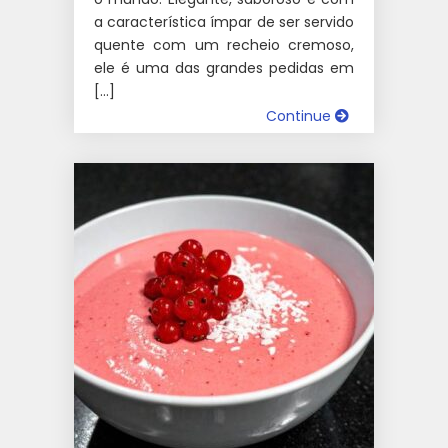
a característica ímpar de ser servido
quente com um recheio cremoso,
ele é uma das grandes pedidas em
[…]
Continue