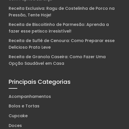
Receita Exclusiva: Ragu de Costelinha de Porco na
Pressão, Tente Hoje!
Receita de Biscoitinho de Parmesão: Aprenda a
fazer esse petisco irresistível!
Receita de Suflê de Cenoura: Como Preparar esse
Delicioso Prato Leve
Receita de Granola Caseira: Como Fazer Uma
Opção Saudável em Casa
Principais Categorias
Acompanhamentos
Bolos e Tortas
Cupcake
Doces