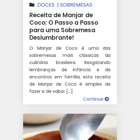
DOCES
|
SOBREMESAS
Receita de Manjar de
Coco: O Passo a Passo
para uma Sobremesa
Deslumbrante!
O Manjar de Coco é uma das
sobremesas mais clássicas da
culinária brasileira. Resgatando
lembranças de infância e de
encontros em família, esta receita
de Manjar de Coco é simples de
fazer e de sabor […]
Continue