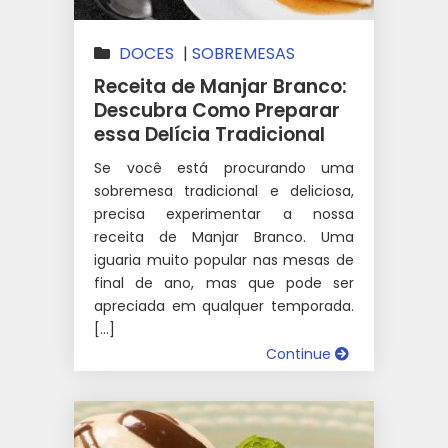
DOCES
|
SOBREMESAS
Receita de Manjar Branco:
Descubra Como Preparar
essa Delícia Tradicional
Se você está procurando uma
sobremesa tradicional e deliciosa,
precisa experimentar a nossa
receita de Manjar Branco. Uma
iguaria muito popular nas mesas de
final de ano, mas que pode ser
apreciada em qualquer temporada.
[…]
Continue