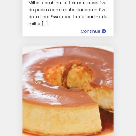
Milho combina a textura irresistível
do pudim com o sabor inconfundível
do milho. Essa receita de pudim de
milho […]
Continue