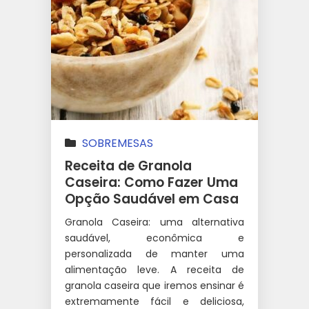
SOBREMESAS
Receita de Granola
Caseira: Como Fazer Uma
Opção Saudável em Casa
Granola Caseira: uma alternativa
saudável, econômica e
personalizada de manter uma
alimentação leve. A receita de
granola caseira que iremos ensinar é
extremamente fácil e deliciosa,