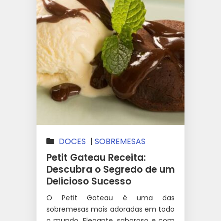
DOCES
|
SOBREMESAS
Petit Gateau Receita:
Descubra o Segredo de um
Delicioso Sucesso
O Petit Gateau é uma das
sobremesas mais adoradas em todo
o mundo. Elegante, saboroso e com