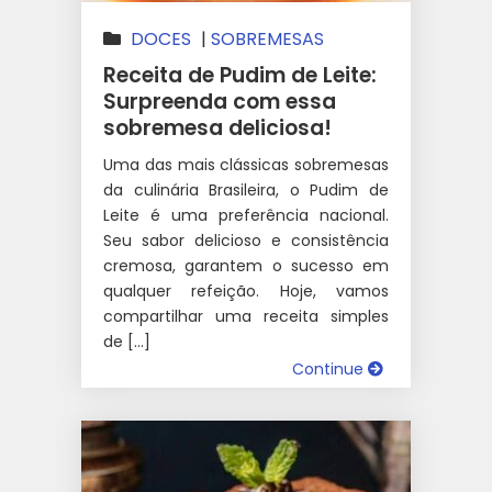
DOCES
|
SOBREMESAS
Receita de Pudim de Leite:
Surpreenda com essa
sobremesa deliciosa!
Uma das mais clássicas sobremesas
da culinária Brasileira, o Pudim de
Leite é uma preferência nacional.
Seu sabor delicioso e consistência
cremosa, garantem o sucesso em
qualquer refeição. Hoje, vamos
compartilhar uma receita simples
de […]
Continue