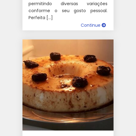
permitindo diversas variações
conforme o seu gosto pessoal.
Perfeita […]
Continue