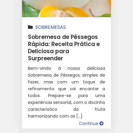
SOBREMESAS
Sobremesa de Pêssegos
Rápida: Receita Prática e
Deliciosa para
Surpreender
Bem-vindo à nossa deliciosa
Sobremesa de Pêssegos: simples de
fazer, mas com um toque de
refinamento que vai encantar a
todos. Prepare-se para uma
experiência sensorial, com o docinho
característico da fruta
harmonizando com os […]
Continue