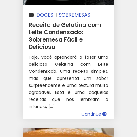
DOCES
|
SOBREMESAS
Receita de Gelatina com
Leite Condensado:
Sobremesa Fácil e
Deliciosa
Hoje, você aprenderá a fazer uma
deliciosa Gelatina com Leite
Condensado. Uma receita simples,
mas que apresenta um sabor
surpreendente e uma textura muito
agradável. Esta é uma daquelas
receitas que nos lembram a
infância, […]
Continue