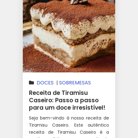
DOCES
|
SOBREMESAS
Receita de Tiramisu
Caseiro: Passo a passo
para um doce irresistível!
Seja bem-vindo à nossa receita de
Tiramisu Caseiro. Este autêntico
receita de Tiramisu Caseiro é a