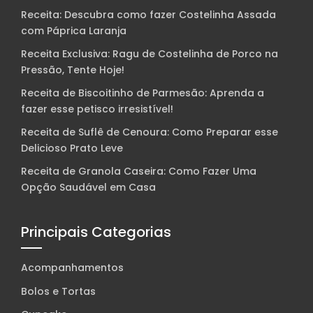
Receita: Descubra como fazer Costelinha Assada
com Páprica Laranja
Receita Exclusiva: Ragu de Costelinha de Porco na
Pressão, Tente Hoje!
Receita de Biscoitinho de Parmesão: Aprenda a
fazer esse petisco irresistível!
Receita de Suflê de Cenoura: Como Preparar esse
Delicioso Prato Leve
Receita de Granola Caseira: Como Fazer Uma
Opção Saudável em Casa
Principais Categorias
Acompanhamentos
Bolos e Tortas