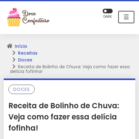
☰
DARK
Início
Receitas
Doces
Receita de Bolinho de Chuva: Veja como fazer essa
delícia fofinha!
DOCES
Receita de Bolinho de Chuva:
Veja como fazer essa delícia
fofinha!