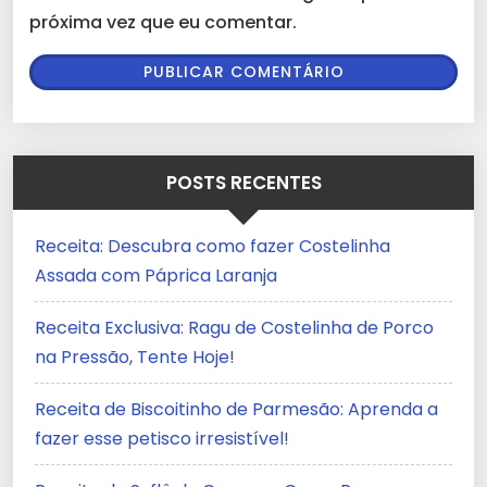
próxima vez que eu comentar.
POSTS RECENTES
Receita: Descubra como fazer Costelinha
Assada com Páprica Laranja
Receita Exclusiva: Ragu de Costelinha de Porco
na Pressão, Tente Hoje!
Receita de Biscoitinho de Parmesão: Aprenda a
fazer esse petisco irresistível!