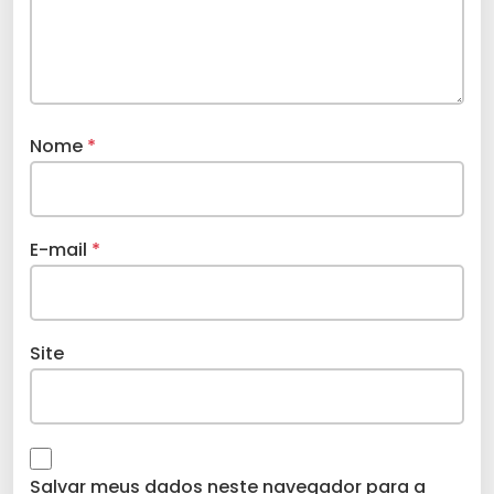
Nome
*
E-mail
*
Site
Salvar meus dados neste navegador para a