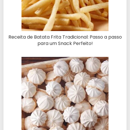
Receita de Batata Frita Tradicional: Passo a passo
para um Snack Perfeito!