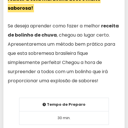
saborosa!
Se deseja aprender como fazer a melhor
receita
de bolinho de chuva
, chegou ao lugar certo.
Apresentaremos um método bem prático para
que esta sobremesa brasileira fique
simplesmente perfeita! Chegou a hora de
surpreender a todos com um bolinho que irá
proporcionar uma explosão de sabores!
Tempo de Preparo
30 min.