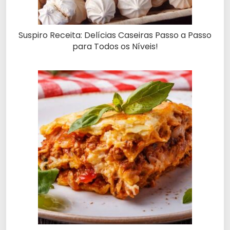
Suspiro Receita: Delícias Caseiras Passo a Passo
para Todos os Níveis!