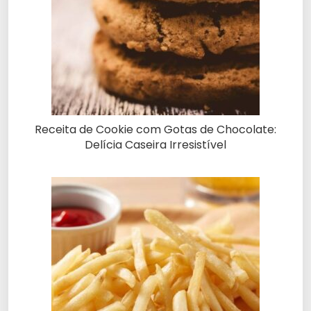
Receita de Cookie com Gotas de Chocolate:
Delícia Caseira Irresistível