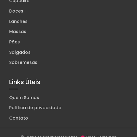
Cupcake
Doces
Lanches
Massas
Pães
Salgados
Sobremesas
Links Úteis
Quem Somos
Política de privacidade
Contato