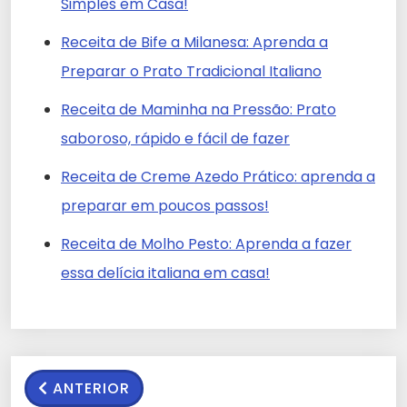
Simples em Casa!
Receita de Bife a Milanesa: Aprenda a
Preparar o Prato Tradicional Italiano
Receita de Maminha na Pressão: Prato
saboroso, rápido e fácil de fazer
Receita de Creme Azedo Prático: aprenda a
preparar em poucos passos!
Receita de Molho Pesto: Aprenda a fazer
essa delícia italiana em casa!
ANTERIOR