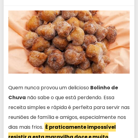
Quem nunca provou um delicioso
Bolinho de
Chuva
não sabe o que está perdendo. Essa
receita simples e rápida é perfeita para servir nas
reuniões de família e amigos, especialmente nos
dias mais frios.
É praticamente impossível
resistir a esta maravilha doce e muito