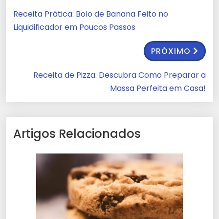
Receita Prática: Bolo de Banana Feito no
Liquidificador em Poucos Passos
PRÓXIMO
Receita de Pizza: Descubra Como Preparar a
Massa Perfeita em Casa!
Artigos Relacionados