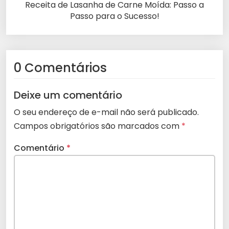
Receita de Lasanha de Carne Moída: Passo a
Passo para o Sucesso!
0 Comentários
Deixe um comentário
O seu endereço de e-mail não será publicado.
Campos obrigatórios são marcados com
*
Comentário
*