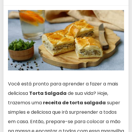
Você está pronto para aprender a fazer a mais
deliciosa
Torta Salgada
de sua vida? Hoje,
trazemos uma
receita de torta salgada
super
simples e deliciosa que irá surpreender a todos
em casa. Então, prepare-se para colocar a mão
na massa e encantar a todos com essa maravilha