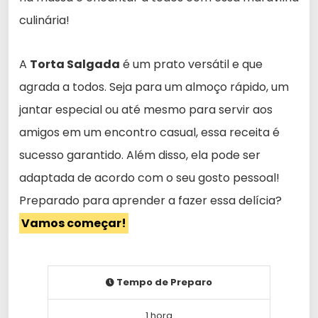
culinária!
A
Torta Salgada
é um prato versátil e que
agrada a todos. Seja para um almoço rápido, um
jantar especial ou até mesmo para servir aos
amigos em um encontro casual, essa receita é
sucesso garantido. Além disso, ela pode ser
adaptada de acordo com o seu gosto pessoal!
Preparado para aprender a fazer essa delícia?
Vamos começar!
Tempo de Preparo
1 hora