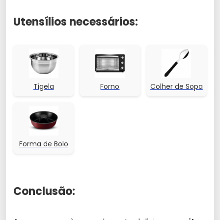
Utensílios necessários:
Tigela
Forno
Colher de Sopa
Forma de Bolo
Conclusão: