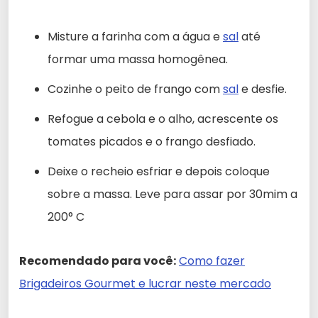
Misture a farinha com a água e
sal
até
formar uma massa homogênea.
Cozinhe o peito de frango com
sal
e desfie.
Refogue a cebola e o alho, acrescente os
tomates picados e o frango desfiado.
Deixe o recheio esfriar e depois coloque
sobre a massa. Leve para assar por 30mim a
200° C
Recomendado para você:
Como fazer
Brigadeiros Gourmet e lucrar neste mercado