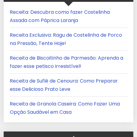
Receita: Descubra como fazer Costelinha
Assada com Páprica Laranja
Receita Exclusiva: Ragu de Costelinha de Porco
na Pressão, Tente Hoje!
Receita de Biscoitinho de Parmesão: Aprenda a
fazer esse petisco irresistível!
Receita de Suflê de Cenoura: Como Preparar
esse Delicioso Prato Leve
Receita de Granola Caseira: Como Fazer Uma
Opção Saudável em Casa