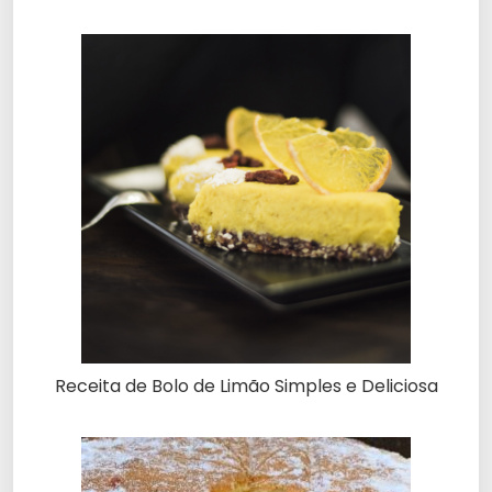
Receita de Bolo de Limão Simples e Deliciosa