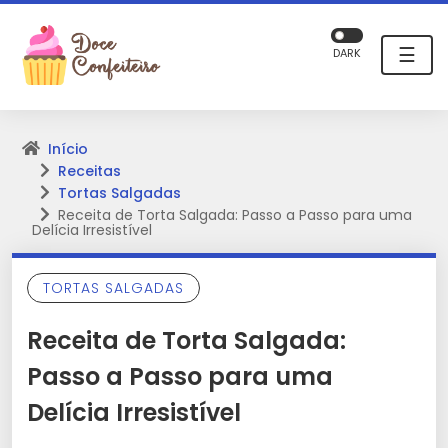
☰
DARK
Início
Receitas
Tortas Salgadas
Receita de Torta Salgada: Passo a Passo para uma
Delícia Irresistível
TORTAS SALGADAS
Receita de Torta Salgada:
Passo a Passo para uma
Delícia Irresistível