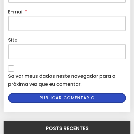
E-mail
*
Site
Salvar meus dados neste navegador para a
próxima vez que eu comentar.
POSTS RECENTES