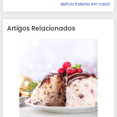
delícia italiana em casa!
Artigos Relacionados