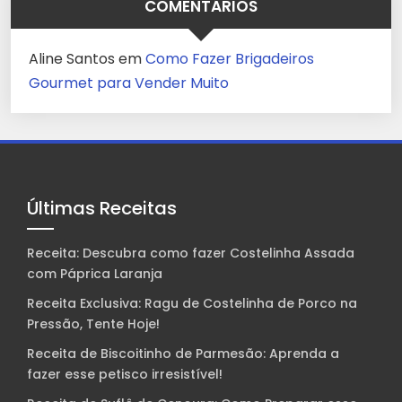
COMENTÁRIOS
Aline Santos
em
Como Fazer Brigadeiros
Gourmet para Vender Muito
Últimas Receitas
Receita: Descubra como fazer Costelinha Assada
com Páprica Laranja
Receita Exclusiva: Ragu de Costelinha de Porco na
Pressão, Tente Hoje!
Receita de Biscoitinho de Parmesão: Aprenda a
fazer esse petisco irresistível!