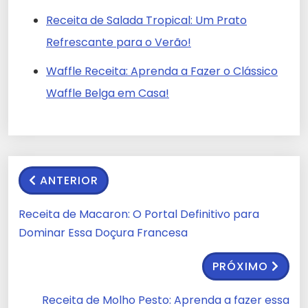
Receita de Salada Tropical: Um Prato
Refrescante para o Verão!
Waffle Receita: Aprenda a Fazer o Clássico
Waffle Belga em Casa!
ANTERIOR
Receita de Macaron: O Portal Definitivo para
Dominar Essa Doçura Francesa
PRÓXIMO
Receita de Molho Pesto: Aprenda a fazer essa