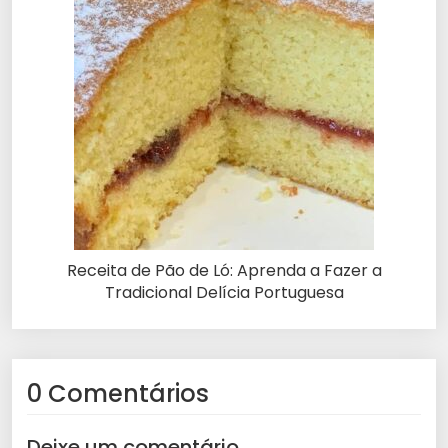
Receita de Pão de Ló: Aprenda a Fazer a
Tradicional Delícia Portuguesa
0 Comentários
Deixe um comentário