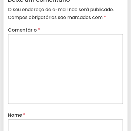
O seu endereço de e-mail não será publicado.
Campos obrigatórios são marcados com
*
Comentário
*
Nome
*