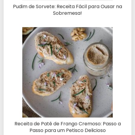
Pudim de Sorvete: Receita Fácil para Ousar na
Sobremesa!
Receita de Patê de Frango Cremoso: Passo a
Passo para um Petisco Delicioso