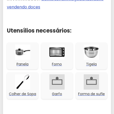
vendendo doces
Utensílios necessários:
Panela
Forno
Tigela
Colher de Sopa
Garfo
Forma de sufle