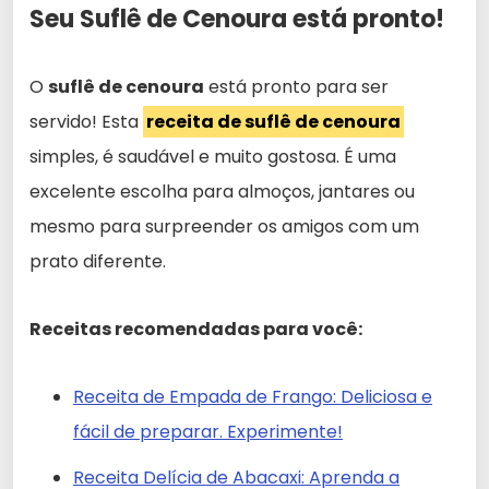
Seu Suflê de Cenoura está pronto!
O
suflê de cenoura
está pronto para ser
servido! Esta
receita de suflê de cenoura
simples, é saudável e muito gostosa. É uma
excelente escolha para almoços, jantares ou
mesmo para surpreender os amigos com um
prato diferente.
Receitas recomendadas para você:
Receita de Empada de Frango: Deliciosa e
fácil de preparar. Experimente!
Receita Delícia de Abacaxi: Aprenda a