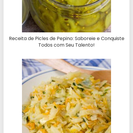
Receita de Picles de Pepino: Saboreie e Conquiste
Todos com Seu Talento!