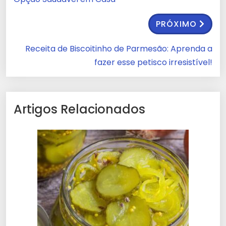
PRÓXIMO
Receita de Biscoitinho de Parmesão: Aprenda a
fazer esse petisco irresistível!
Artigos Relacionados