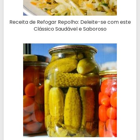
Receita de Refogar Repolho: Deleite-se com este
Clássico Saudável e Saboroso