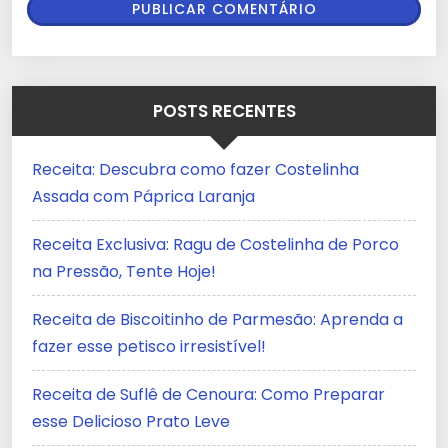
POSTS RECENTES
Receita: Descubra como fazer Costelinha
Assada com Páprica Laranja
Receita Exclusiva: Ragu de Costelinha de Porco
na Pressão, Tente Hoje!
Receita de Biscoitinho de Parmesão: Aprenda a
fazer esse petisco irresistível!
Receita de Suflê de Cenoura: Como Preparar
esse Delicioso Prato Leve