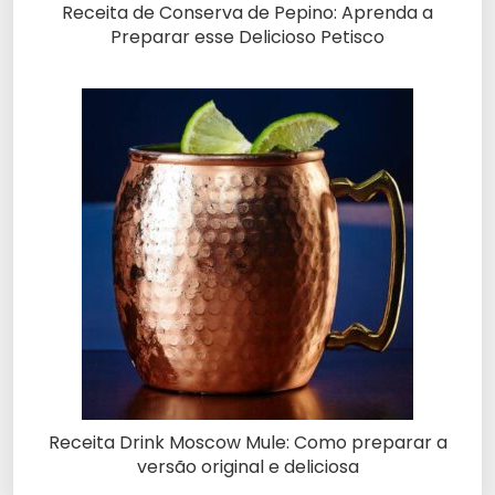
Receita de Conserva de Pepino: Aprenda a
Preparar esse Delicioso Petisco
Receita Drink Moscow Mule: Como preparar a
versão original e deliciosa