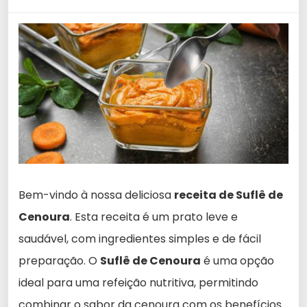
Bem-vindo à nossa deliciosa
receita de Suflê de
Cenoura
. Esta receita é um prato leve e
saudável, com ingredientes simples e de fácil
preparação. O
Suflê de Cenoura
é uma opção
ideal para uma refeição nutritiva, permitindo
combinar o sabor da cenoura com os benefícios