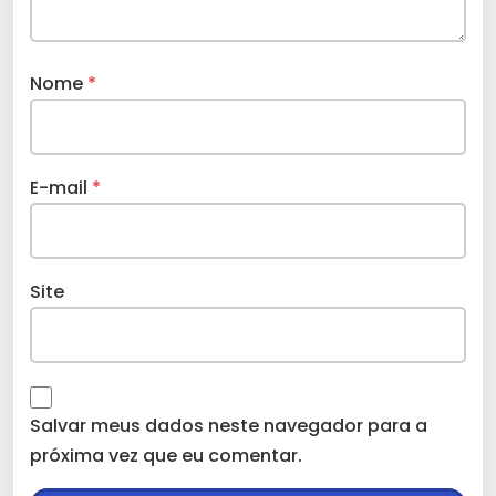
Nome
*
E-mail
*
Site
Salvar meus dados neste navegador para a
próxima vez que eu comentar.