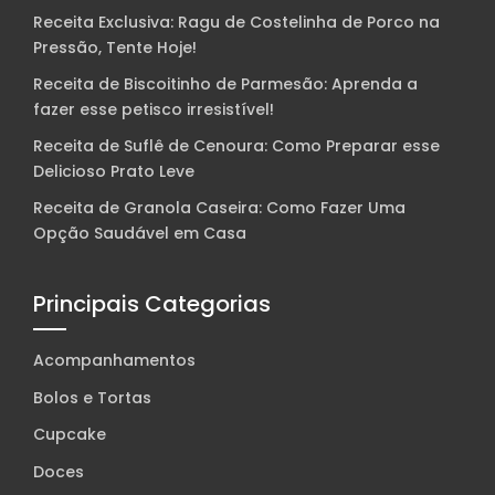
Receita Exclusiva: Ragu de Costelinha de Porco na
Pressão, Tente Hoje!
Receita de Biscoitinho de Parmesão: Aprenda a
fazer esse petisco irresistível!
Receita de Suflê de Cenoura: Como Preparar esse
Delicioso Prato Leve
Receita de Granola Caseira: Como Fazer Uma
Opção Saudável em Casa
Principais Categorias
Acompanhamentos
Bolos e Tortas
Cupcake
Doces