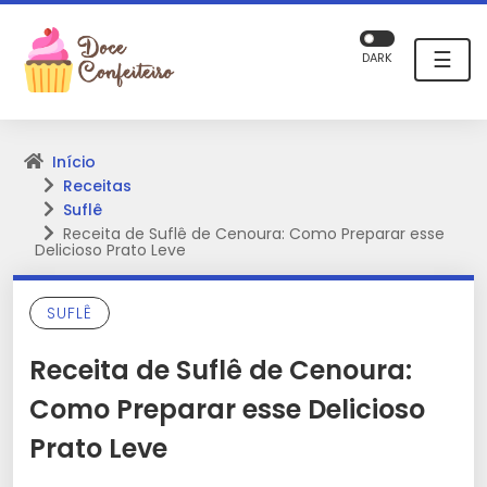
☰
DARK
Início
Receitas
Suflê
Receita de Suflê de Cenoura: Como Preparar esse
Delicioso Prato Leve
SUFLÊ
Receita de Suflê de Cenoura:
Como Preparar esse Delicioso
Prato Leve