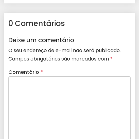
0 Comentários
Deixe um comentário
O seu endereço de e-mail não será publicado.
Campos obrigatórios são marcados com
*
Comentário
*