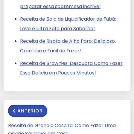
preparar essa sobremesa incrível
Receita de Bolo de Liquidificador de Fubá:
Leve e Ultra Fofo para Saborear
Receita de Risoto de Alho Poro: Delicioso,
Cremoso e Fácil de Fazer!
Receita de Brownies: Descubra Como Fazer
Essa Delícia em Poucos Minutos!
ANTERIOR
Receita de Granola Caseira: Como Fazer Uma
Opção Saudável em Casa