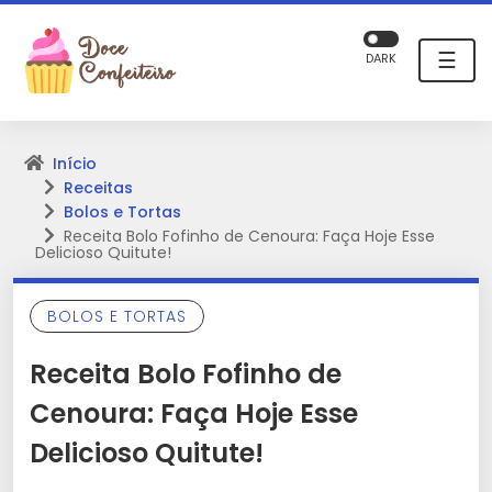
☰
DARK
Início
Receitas
Bolos e Tortas
Receita Bolo Fofinho de Cenoura: Faça Hoje Esse
Delicioso Quitute!
BOLOS E TORTAS
Receita Bolo Fofinho de
Cenoura: Faça Hoje Esse
Delicioso Quitute!