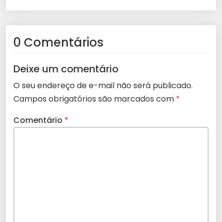
0 Comentários
Deixe um comentário
O seu endereço de e-mail não será publicado.
Campos obrigatórios são marcados com
*
Comentário
*