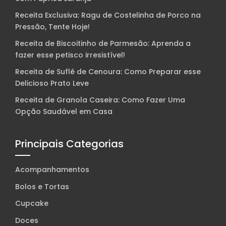
Receita Exclusiva: Ragu de Costelinha de Porco na
Pressão, Tente Hoje!
Receita de Biscoitinho de Parmesão: Aprenda a
fazer esse petisco irresistível!
Receita de Suflê de Cenoura: Como Preparar esse
Delicioso Prato Leve
Receita de Granola Caseira: Como Fazer Uma
Opção Saudável em Casa
Principais Categorias
Acompanhamentos
Bolos e Tortas
Cupcake
Doces