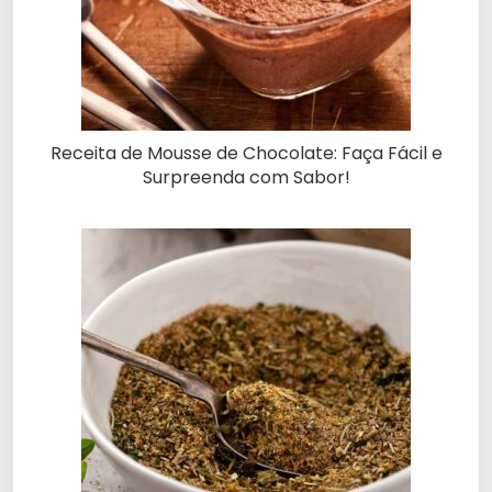
Receita de Mousse de Chocolate: Faça Fácil e
Surpreenda com Sabor!