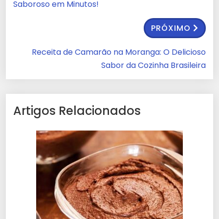
Saboroso em Minutos!
PRÓXIMO
Receita de Camarão na Moranga: O Delicioso
Sabor da Cozinha Brasileira
Artigos Relacionados