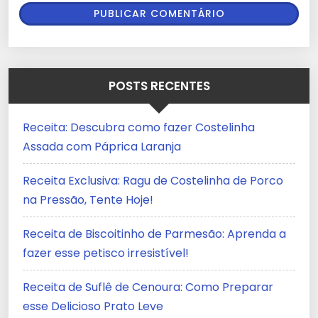
POSTS RECENTES
Receita: Descubra como fazer Costelinha
Assada com Páprica Laranja
Receita Exclusiva: Ragu de Costelinha de Porco
na Pressão, Tente Hoje!
Receita de Biscoitinho de Parmesão: Aprenda a
fazer esse petisco irresistível!
Receita de Suflê de Cenoura: Como Preparar
esse Delicioso Prato Leve