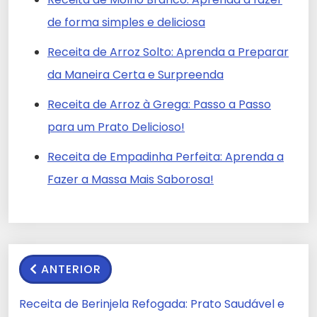
de forma simples e deliciosa
Receita de Arroz Solto: Aprenda a Preparar
da Maneira Certa e Surpreenda
Receita de Arroz à Grega: Passo a Passo
para um Prato Delicioso!
Receita de Empadinha Perfeita: Aprenda a
Fazer a Massa Mais Saborosa!
ANTERIOR
Receita de Berinjela Refogada: Prato Saudável e