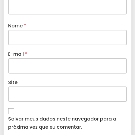
Nome
*
E-mail
*
Site
Salvar meus dados neste navegador para a
próxima vez que eu comentar.