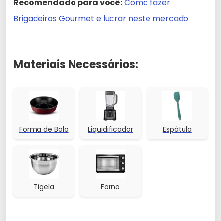
Recomendado para você:
Como fazer
Brigadeiros Gourmet e lucrar neste mercado
Materiais Necessários:
Forma de Bolo
Liquidificador
Espátula
Tigela
Forno