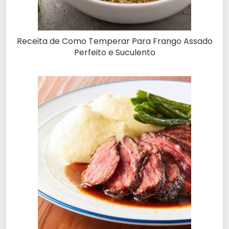
Receita de Como Temperar Para Frango Assado
Perfeito e Suculento