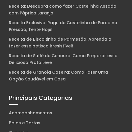
Receita: Descubra como fazer Costelinha Assada
com Páprica Laranja
Receita Exclusiva: Ragu de Costelinha de Porco na
Pressão, Tente Hoje!
Receita de Biscoitinho de Parmesão: Aprenda a
fazer esse petisco irresistível!
Receita de Suflê de Cenoura: Como Preparar esse
Delicioso Prato Leve
Receita de Granola Caseira: Como Fazer Uma
Opção Saudável em Casa
Principais Categorias
Acompanhamentos
Bolos e Tortas