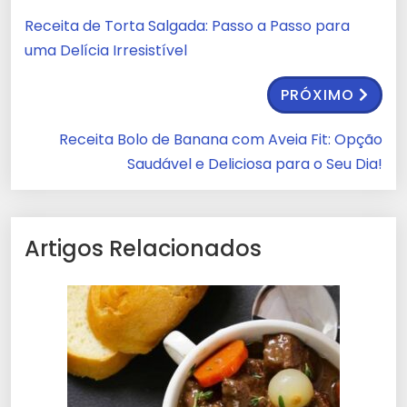
Receita de Torta Salgada: Passo a Passo para
uma Delícia Irresistível
PRÓXIMO
Receita Bolo de Banana com Aveia Fit: Opção
Saudável e Deliciosa para o Seu Dia!
Artigos Relacionados