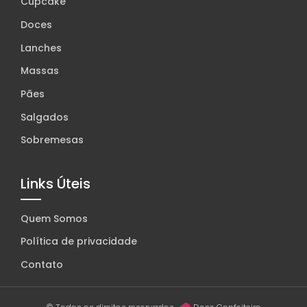
Cupcake
Doces
Lanches
Massas
Pães
Salgados
Sobremesas
Links Úteis
Quem Somos
Política de privacidade
Contato