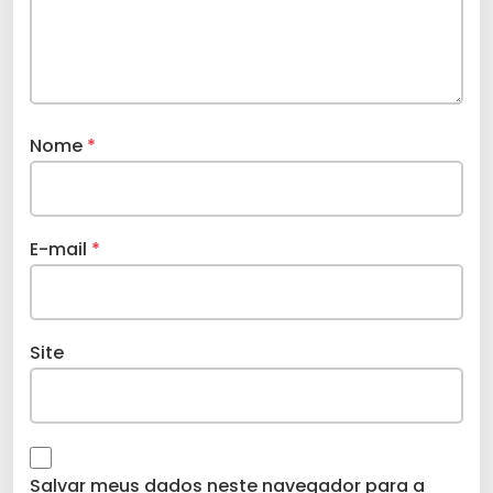
Nome
*
E-mail
*
Site
Salvar meus dados neste navegador para a