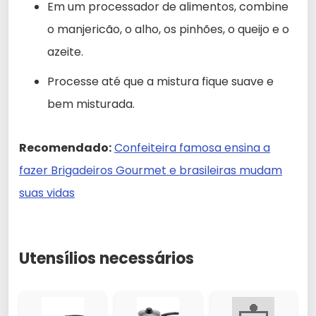
Em um processador de alimentos, combine
o manjericão, o alho, os pinhões, o queijo e o
azeite.
Processe até que a mistura fique suave e
bem misturada.
Recomendado:
Confeiteira famosa ensina a
fazer Brigadeiros Gourmet e brasileiras mudam
suas vidas
Utensílios necessários