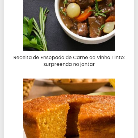
Receita de Ensopado de Carne ao Vinho Tinto:
surpreenda no jantar