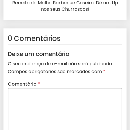
Receita de Molho Barbecue Caseiro: Dê um Up
nos seus Churrascos!
0 Comentários
Deixe um comentário
O seu endereço de e-mail não será publicado.
Campos obrigatórios são marcados com
*
Comentário
*