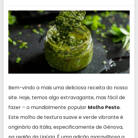
Bem-vindo a mais uma deliciosa receita do nosso
site. Hoje, temos algo extravagante, mas fácil de
fazer – o mundialmente popular
Molho Pesto
.
Este molho de textura suave e verde vibrante é
originário da Itália, especificamente de Gênova,
na região da Ligúria. É uma adição maravilhosa a