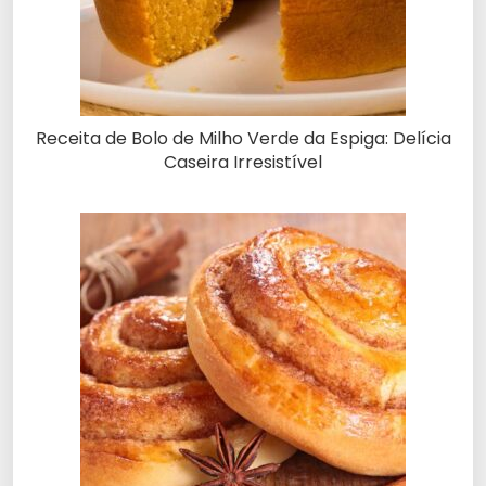
Receita de Bolo de Milho Verde da Espiga: Delícia
Caseira Irresistível