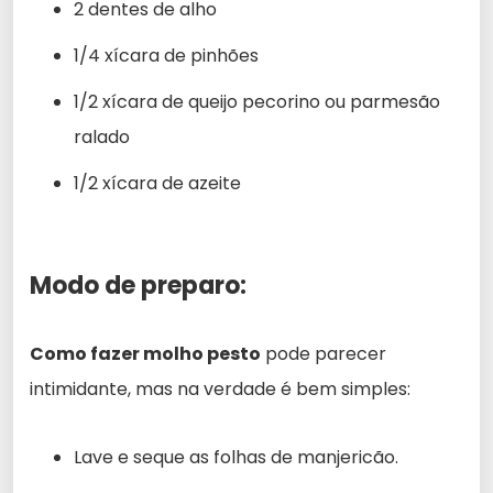
2 dentes de alho
1/4 xícara de pinhões
1/2 xícara de queijo pecorino ou parmesão
ralado
1/2 xícara de azeite
Modo de preparo:
Como fazer molho pesto
pode parecer
intimidante, mas na verdade é bem simples:
Lave e seque as folhas de manjericão.