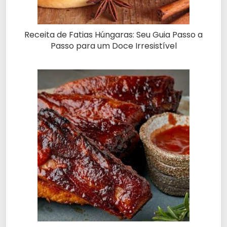
Receita de Fatias Húngaras: Seu Guia Passo a
Passo para um Doce Irresistível