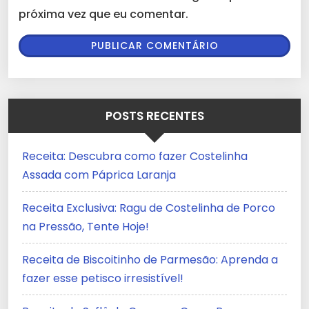
próxima vez que eu comentar.
POSTS RECENTES
Receita: Descubra como fazer Costelinha
Assada com Páprica Laranja
Receita Exclusiva: Ragu de Costelinha de Porco
na Pressão, Tente Hoje!
Receita de Biscoitinho de Parmesão: Aprenda a
fazer esse petisco irresistível!