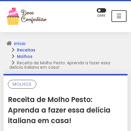
☰
DARK
Início
Receitas
Molhos
Receita de Molho Pesto: Aprenda a fazer essa
delícia italiana em casa!
MOLHOS
Receita de Molho Pesto:
Aprenda a fazer essa delícia
italiana em casa!