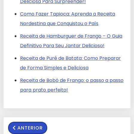
Deliciosa Para Surpreender!
Como Fazer Tapioca: Aprenda a Receita
Nordestina que Conquistou o País
Receita de Hamburguer de Frango – O Guia
Definitivo Para Seu Jantar Delicioso!
Receita de Purê de Batata: Como Preparar
de Forma Simples e Deliciosa
Receita de Bobó de Frango: o passo a passo
para prato perfeito!
ANTERIOR