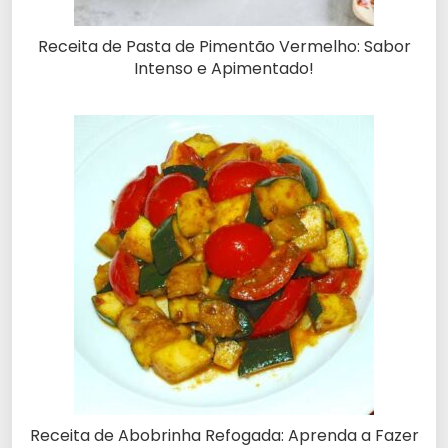
Receita de Pasta de Pimentão Vermelho: Sabor
Intenso e Apimentado!
Receita de Abobrinha Refogada: Aprenda a Fazer