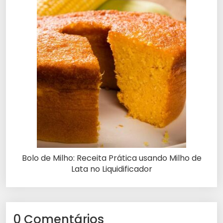
Bolo de Milho: Receita Prática usando Milho de
Lata no Liquidificador
0 Comentários