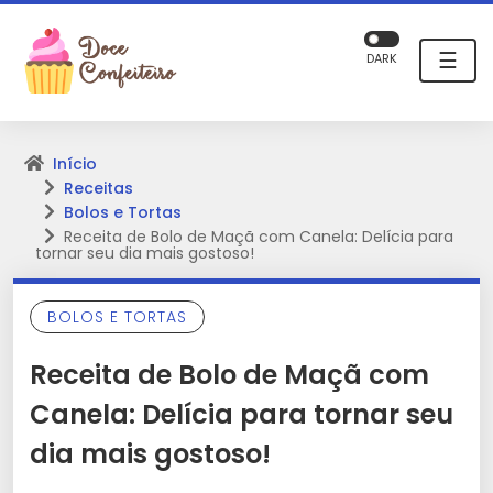
☰
DARK
Início
Receitas
Bolos e Tortas
Receita de Bolo de Maçã com Canela: Delícia para
tornar seu dia mais gostoso!
BOLOS E TORTAS
Receita de Bolo de Maçã com
Canela: Delícia para tornar seu
dia mais gostoso!