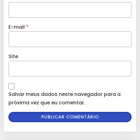
E-mail
*
Site
Salvar meus dados neste navegador para a
próxima vez que eu comentar.