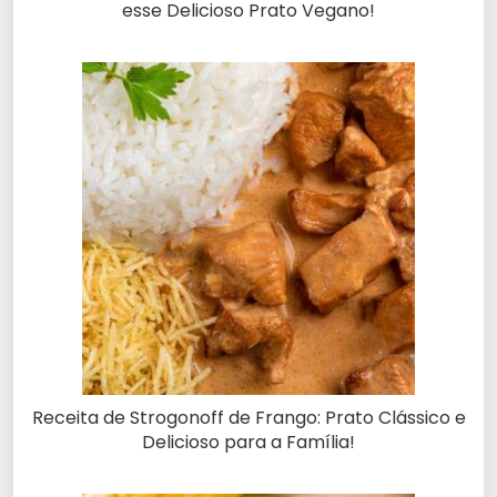
esse Delicioso Prato Vegano!
Receita de Strogonoff de Frango: Prato Clássico e
Delicioso para a Família!