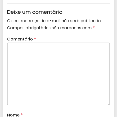
Deixe um comentário
O seu endereço de e-mail não será publicado.
Campos obrigatórios são marcados com
*
Comentário
*
Nome
*