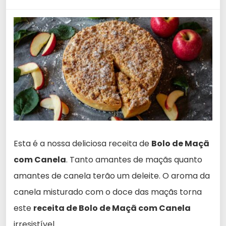
Esta é a nossa deliciosa receita de
Bolo de Maçã
com Canela
. Tanto amantes de maçãs quanto
amantes de canela terão um deleite. O aroma da
canela misturado com o doce das maçãs torna
este
receita de Bolo de Maçã com Canela
irresistível.