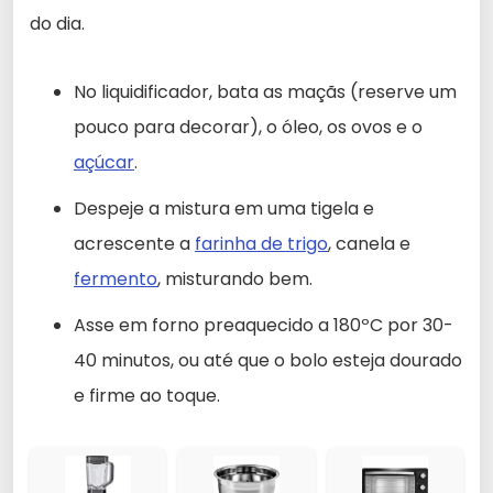
do dia.
No liquidificador, bata as maçãs (reserve um
pouco para decorar), o óleo, os ovos e o
açúcar
.
Despeje a mistura em uma tigela e
acrescente a
farinha de trigo
, canela e
fermento
, misturando bem.
Asse em forno preaquecido a 180ºC por 30-
40 minutos, ou até que o bolo esteja dourado
e firme ao toque.