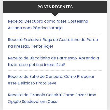
POSTS RECENTES
Receita: Descubra como fazer Costelinha
Assada com Páprica Laranja
Receita Exclusiva: Ragu de Costelinha de Porco
na Pressão, Tente Hoje!
Receita de Biscoitinho de Parmesão: Aprenda a
fazer esse petisco irresistível!
Receita de Suflê de Cenoura: Como Preparar
esse Delicioso Prato Leve
Receita de Granola Caseira: Como Fazer Uma
Opção Saudável em Casa