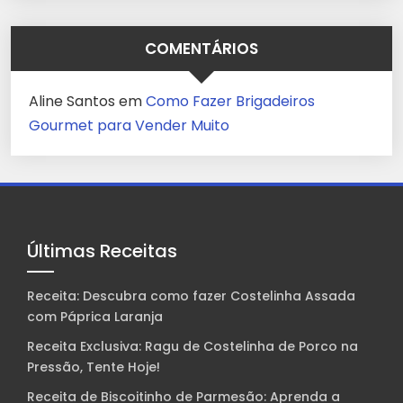
COMENTÁRIOS
Aline Santos
em
Como Fazer Brigadeiros
Gourmet para Vender Muito
Últimas Receitas
Receita: Descubra como fazer Costelinha Assada
com Páprica Laranja
Receita Exclusiva: Ragu de Costelinha de Porco na
Pressão, Tente Hoje!
Receita de Biscoitinho de Parmesão: Aprenda a