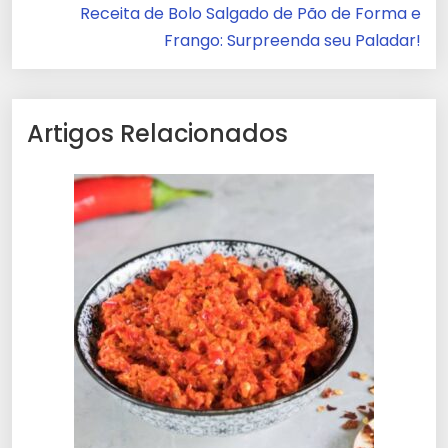
Receita de Bolo Salgado de Pão de Forma e
Frango: Surpreenda seu Paladar!
Artigos Relacionados