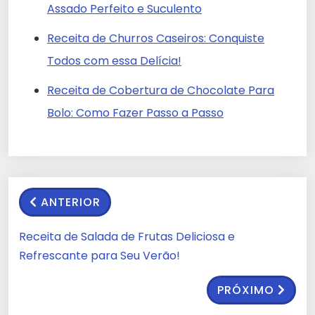
Assado Perfeito e Suculento
Receita de Churros Caseiros: Conquiste
Todos com essa Delícia!
Receita de Cobertura de Chocolate Para
Bolo: Como Fazer Passo a Passo
ANTERIOR
Receita de Salada de Frutas Deliciosa e
Refrescante para Seu Verão!
PRÓXIMO