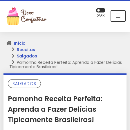
☰
DARK
Início
Receitas
Salgados
Pamonha Receita Perfeita: Aprenda a Fazer Delícias
Tipicamente Brasileiras!
SALGADOS
Pamonha Receita Perfeita:
Aprenda a Fazer Delícias
Tipicamente Brasileiras!