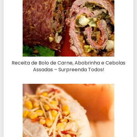
Receita de Bolo de Carne, Abobrinha e Cebolas
Assadas – Surpreenda Todos!