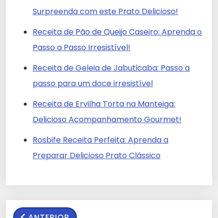
Surpreenda com este Prato Delicioso!
Receita de Pão de Queijo Caseiro: Aprenda o
Passo a Passo Irresistível!
Receita de Geleia de Jabuticaba: Passo a
passo para um doce irresistível
Receita de Ervilha Torta na Manteiga:
Delicioso Acompanhamento Gourmet!
Rosbife Receita Perfeita: Aprenda a
Preparar Delicioso Prato Clássico
ANTERIOR