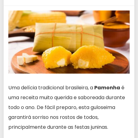
Uma delícia tradicional brasileira, a
Pamonha
é
uma receita muito querida e saboreada durante
todo o ano. De fácil preparo, esta guloseima
garantirá sorriso nos rostos de todos,
principalmente durante as festas juninas.