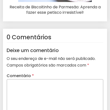
Receita de Biscoitinho de Parmesão: Aprenda a
fazer esse petisco irresistível!
0 Comentários
Deixe um comentário
O seu endereço de e-mail não será publicado.
Campos obrigatórios são marcados com
*
Comentário
*