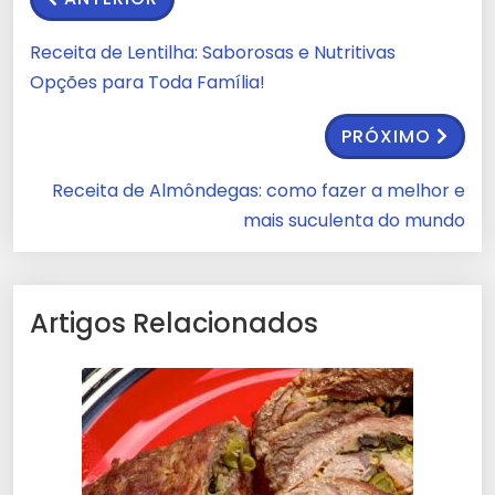
Receita de Lentilha: Saborosas e Nutritivas
Opções para Toda Família!
PRÓXIMO
Receita de Almôndegas: como fazer a melhor e
mais suculenta do mundo
Artigos Relacionados