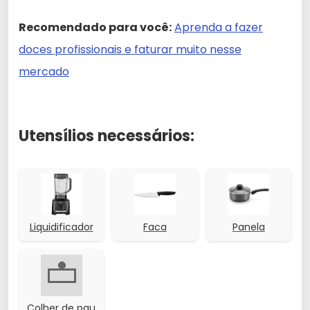
Recomendado para você:
Aprenda a fazer
doces profissionais e faturar muito nesse
mercado
Utensílios necessários:
Liquidificador
Faca
Panela
Colher de pau