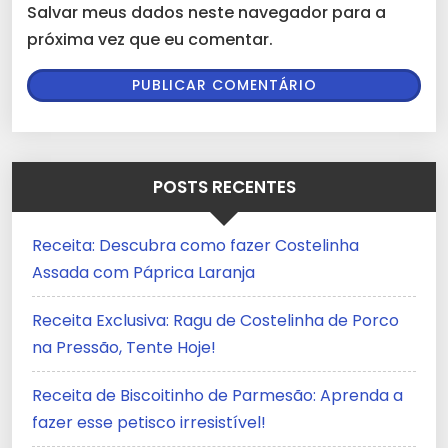
Salvar meus dados neste navegador para a
próxima vez que eu comentar.
POSTS RECENTES
Receita: Descubra como fazer Costelinha
Assada com Páprica Laranja
Receita Exclusiva: Ragu de Costelinha de Porco
na Pressão, Tente Hoje!
Receita de Biscoitinho de Parmesão: Aprenda a
fazer esse petisco irresistível!