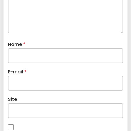
Nome
*
E-mail
*
Site