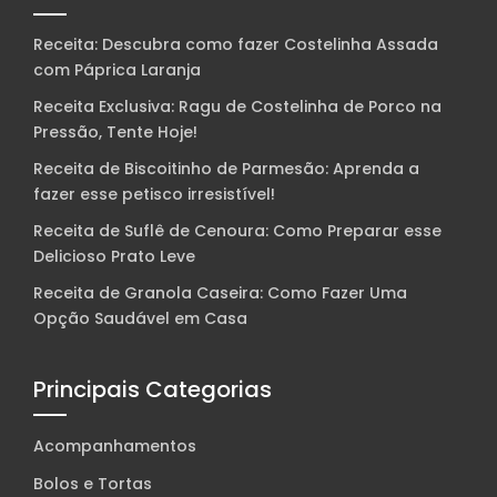
Receita: Descubra como fazer Costelinha Assada
com Páprica Laranja
Receita Exclusiva: Ragu de Costelinha de Porco na
Pressão, Tente Hoje!
Receita de Biscoitinho de Parmesão: Aprenda a
fazer esse petisco irresistível!
Receita de Suflê de Cenoura: Como Preparar esse
Delicioso Prato Leve
Receita de Granola Caseira: Como Fazer Uma
Opção Saudável em Casa
Principais Categorias
Acompanhamentos
Bolos e Tortas