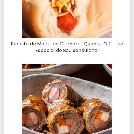
Receita de Molho de Cachorro Quente: O Toque
Especial do Seu Sanduíche!