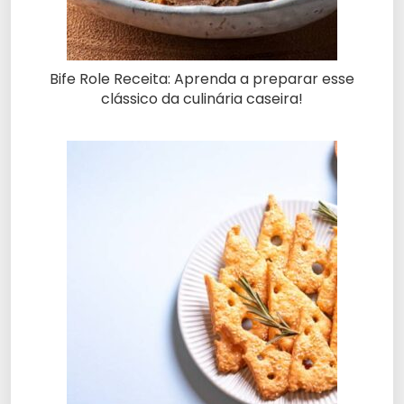
Bife Role Receita: Aprenda a preparar esse
clássico da culinária caseira!