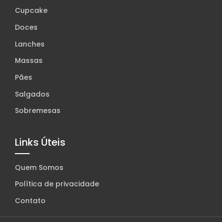
Cupcake
Doces
Lanches
Massas
Pães
Salgados
Sobremesas
Links Úteis
Quem Somos
Política de privacidade
Contato