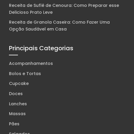
Receita de Suflê de Cenoura: Como Preparar esse
Delicioso Prato Leve
Receita de Granola Caseira: Como Fazer Uma
Opção Saudável em Casa
Principais Categorias
Acompanhamentos
Bolos e Tortas
Cupcake
Doces
Lanches
Massas
Pães
Salgados