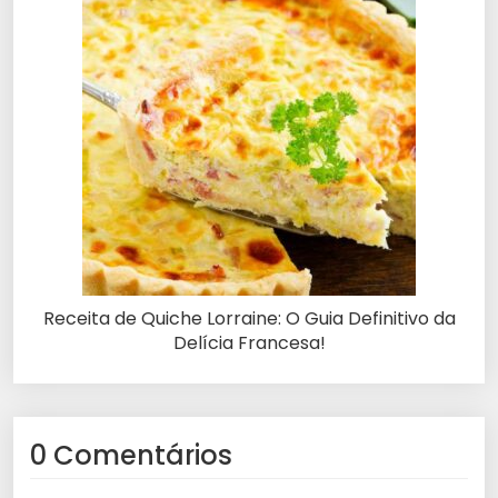
Receita de Quiche Lorraine: O Guia Definitivo da
Delícia Francesa!
0 Comentários