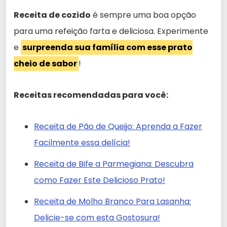
Receita de cozido
é sempre uma boa opção
para uma refeição farta e deliciosa. Experimente
e
surpreenda sua família com esse prato
cheio de sabor
!
Receitas recomendadas para você:
Receita de Pão de Queijo: Aprenda a Fazer
Facilmente essa delícia!
Receita de Bife a Parmegiana: Descubra
como Fazer Este Delicioso Prato!
Receita de Molho Branco Para Lasanha:
Delicie-se com esta Gostosura!