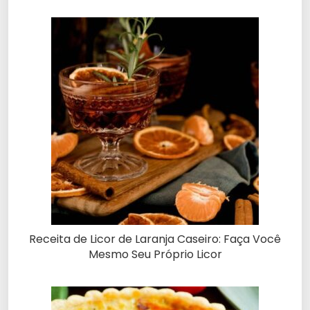
Receita de Licor de Laranja Caseiro: Faça Você
Mesmo Seu Próprio Licor