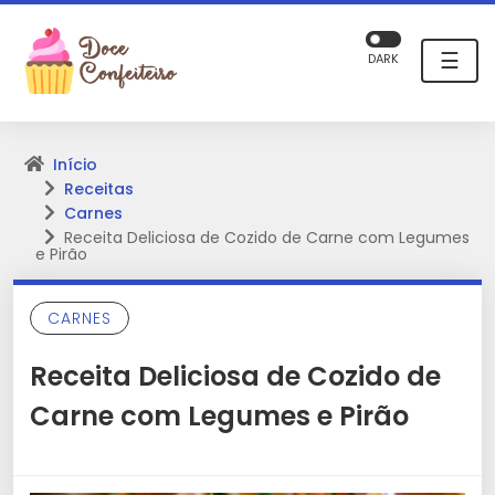
☰
DARK
Início
Receitas
Carnes
Receita Deliciosa de Cozido de Carne com Legumes
e Pirão
CARNES
Receita Deliciosa de Cozido de
Carne com Legumes e Pirão