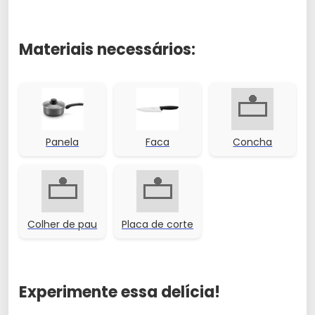
Materiais necessários:
Panela
Faca
Concha
Colher de pau
Placa de corte
Experimente essa delícia!