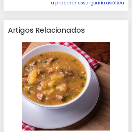
a preparar essa iguaria asiática
Artigos Relacionados