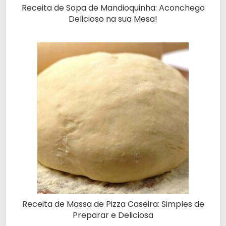
Receita de Sopa de Mandioquinha: Aconchego
Delicioso na sua Mesa!
Receita de Massa de Pizza Caseira: Simples de
Preparar e Deliciosa