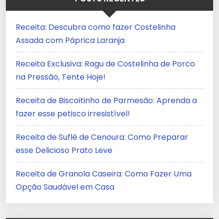
Receita: Descubra como fazer Costelinha
Assada com Páprica Laranja
Receita Exclusiva: Ragu de Costelinha de Porco
na Pressão, Tente Hoje!
Receita de Biscoitinho de Parmesão: Aprenda a
fazer esse petisco irresistível!
Receita de Suflê de Cenoura: Como Preparar
esse Delicioso Prato Leve
Receita de Granola Caseira: Como Fazer Uma
Opção Saudável em Casa