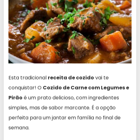
Esta tradicional
receita de cozido
vai te
conquistar! O
Cozido de Carne com Legumes e
Pirão
é um prato delicioso, com ingredientes
simples, mas de sabor marcante. É a opção
perfeita para um jantar em família no final de
semana.