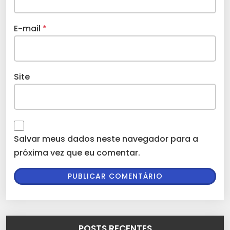
E-mail
*
Site
Salvar meus dados neste navegador para a
próxima vez que eu comentar.
POSTS RECENTES