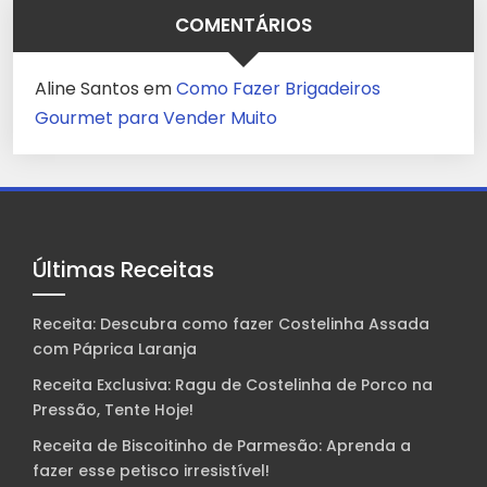
COMENTÁRIOS
Aline Santos
em
Como Fazer Brigadeiros
Gourmet para Vender Muito
Últimas Receitas
Receita: Descubra como fazer Costelinha Assada
com Páprica Laranja
Receita Exclusiva: Ragu de Costelinha de Porco na
Pressão, Tente Hoje!
Receita de Biscoitinho de Parmesão: Aprenda a
fazer esse petisco irresistível!