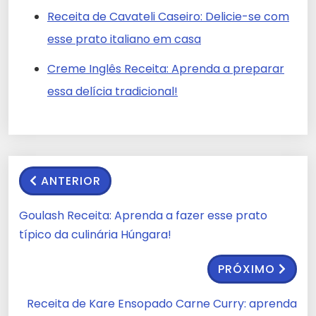
Receita de Cavateli Caseiro: Delicie-se com
esse prato italiano em casa
Creme Inglês Receita: Aprenda a preparar
essa delícia tradicional!
ANTERIOR
Goulash Receita: Aprenda a fazer esse prato
típico da culinária Húngara!
PRÓXIMO
Receita de Kare Ensopado Carne Curry: aprenda