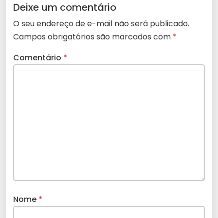
Deixe um comentário
O seu endereço de e-mail não será publicado.
Campos obrigatórios são marcados com
*
Comentário
*
Nome
*