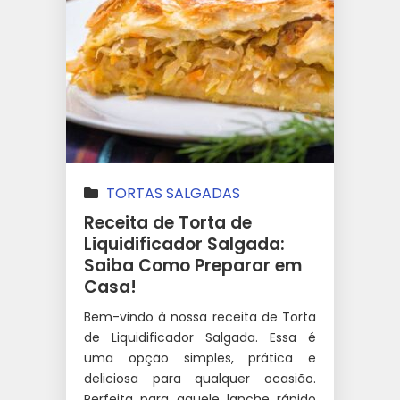
TORTAS SALGADAS
Receita de Torta de
Liquidificador Salgada:
Saiba Como Preparar em
Casa!
Bem-vindo à nossa receita de Torta
de Liquidificador Salgada. Essa é
uma opção simples, prática e
deliciosa para qualquer ocasião.
Perfeita para aquele lanche rápido