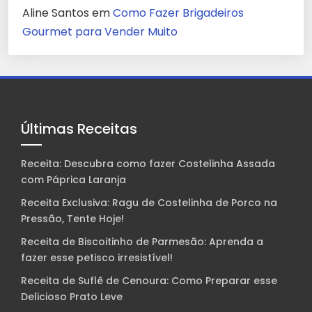
Aline Santos
em
Como Fazer Brigadeiros
Gourmet para Vender Muito
Últimas Receitas
Receita: Descubra como fazer Costelinha Assada
com Páprica Laranja
Receita Exclusiva: Ragu de Costelinha de Porco na
Pressão, Tente Hoje!
Receita de Biscoitinho de Parmesão: Aprenda a
fazer esse petisco irresistível!
Receita de Suflê de Cenoura: Como Preparar esse
Delicioso Prato Leve