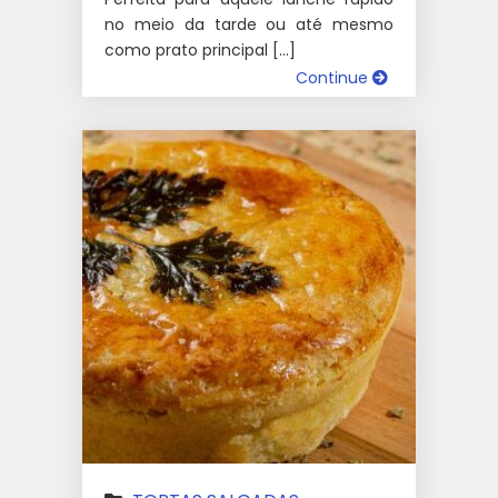
no meio da tarde ou até mesmo
como prato principal […]
Continue