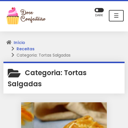
☰
DARK
Início
Receitas
Categoria: Tortas Salgadas
Categoria:
Tortas
Salgadas