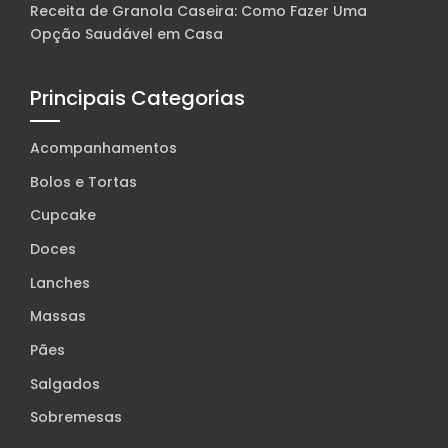
Receita de Granola Caseira: Como Fazer Uma
Opção Saudável em Casa
Principais Categorias
Acompanhamentos
Bolos e Tortas
Cupcake
Doces
Lanches
Massas
Pães
Salgados
Sobremesas