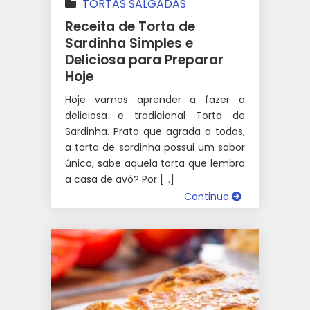
TORTAS SALGADAS
Receita de Torta de
Sardinha Simples e
Deliciosa para Preparar
Hoje
Hoje vamos aprender a fazer a
deliciosa e tradicional Torta de
Sardinha. Prato que agrada a todos,
a torta de sardinha possui um sabor
único, sabe aquela torta que lembra
a casa de avó? Por […]
Continue