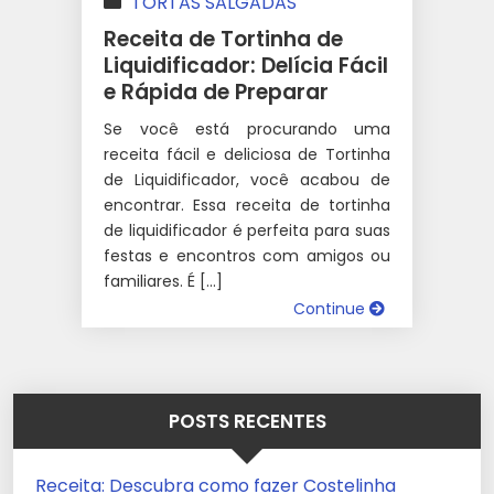
TORTAS SALGADAS
Receita de Tortinha de
Liquidificador: Delícia Fácil
e Rápida de Preparar
Se você está procurando uma
receita fácil e deliciosa de Tortinha
de Liquidificador, você acabou de
encontrar. Essa receita de tortinha
de liquidificador é perfeita para suas
festas e encontros com amigos ou
familiares. É […]
Continue
POSTS RECENTES
Receita: Descubra como fazer Costelinha