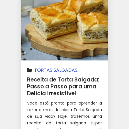
TORTAS SALGADAS
Receita de Torta Salgada:
Passo a Passo para uma
Delícia Irresistível
Você está pronto para aprender a
fazer a mais deliciosa Torta Salgada
de sua vida? Hoje, trazemos uma
receita de torta salgada super