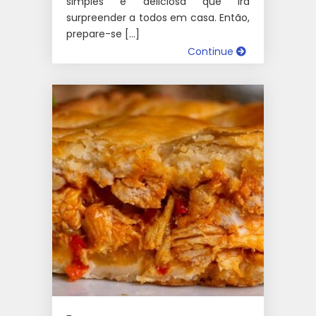
simples e deliciosa que irá
surpreender a todos em casa. Então,
prepare-se […]
Continue