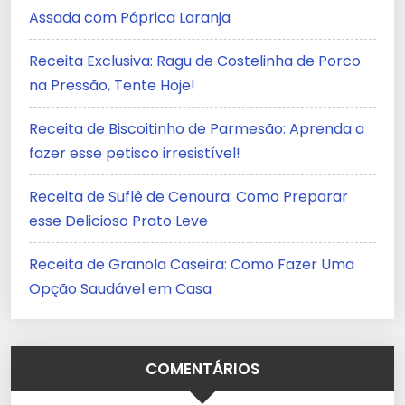
Assada com Páprica Laranja
Receita Exclusiva: Ragu de Costelinha de Porco
na Pressão, Tente Hoje!
Receita de Biscoitinho de Parmesão: Aprenda a
fazer esse petisco irresistível!
Receita de Suflê de Cenoura: Como Preparar
esse Delicioso Prato Leve
Receita de Granola Caseira: Como Fazer Uma
Opção Saudável em Casa
COMENTÁRIOS