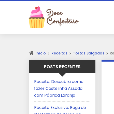
Início
Receitas
Tortas Salgadas
Re
POSTS RECENTES
Receita: Descubra como
fazer Costelinha Assada
com Páprica Laranja
Receita Exclusiva: Ragu de