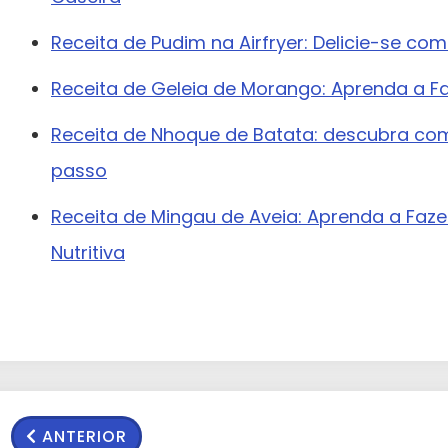
Receita de Pudim na Airfryer: Delicie-se c
Receita de Geleia de Morango: Aprenda a Fa
Receita de Nhoque de Batata: descubra co
passo
Receita de Mingau de Aveia: Aprenda a Fazer
Nutritiva
ANTERIOR