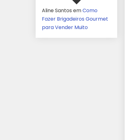
Aline Santos
em
Como
Fazer Brigadeiros Gourmet
para Vender Muito