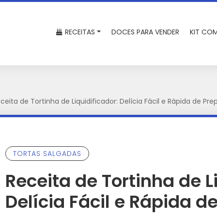
RECEITAS
DOCES PARA VENDER
KIT COM
ceita de Tortinha de Liquidificador: Delícia Fácil e Rápida de Pre
TORTAS SALGADAS
Receita de Tortinha de L
Delícia Fácil e Rápida d