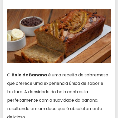
O
Bolo de Banana
é uma receita de sobremesa
que oferece uma experiência única de sabor e
textura. A densidade do bolo contrasta
perfeitamente com a suavidade da banana,
resultando em um doce que é absolutamente
delicioso.