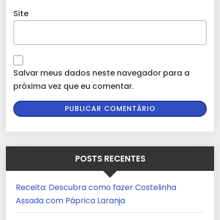
Site
Salvar meus dados neste navegador para a
próxima vez que eu comentar.
POSTS RECENTES
Receita: Descubra como fazer Costelinha
Assada com Páprica Laranja