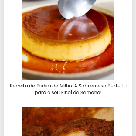
Receita de Pudim de Milho: A Sobremesa Perfeita
para o seu Final de Semana!