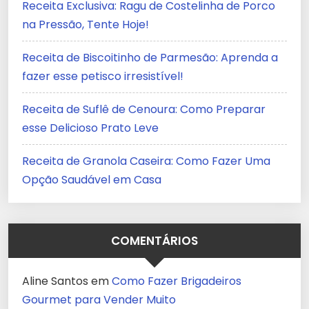
Receita Exclusiva: Ragu de Costelinha de Porco
na Pressão, Tente Hoje!
Receita de Biscoitinho de Parmesão: Aprenda a
fazer esse petisco irresistível!
Receita de Suflê de Cenoura: Como Preparar
esse Delicioso Prato Leve
Receita de Granola Caseira: Como Fazer Uma
Opção Saudável em Casa
COMENTÁRIOS
Aline Santos
em
Como Fazer Brigadeiros
Gourmet para Vender Muito