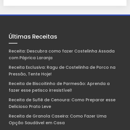
Últimas Receitas
Receita: Descubra como fazer Costelinha Assada
com Páprica Laranja
Receita Exclusiva: Ragu de Costelinha de Porco na
Pressão, Tente Hoje!
Receita de Biscoitinho de Parmesão: Aprenda a
fazer esse petisco irresistível!
Receita de Suflê de Cenoura: Como Preparar esse
Delicioso Prato Leve
Receita de Granola Caseira: Como Fazer Uma
Opção Saudável em Casa