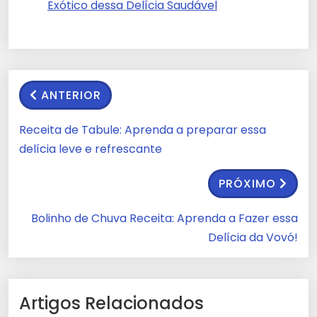
Exótico dessa Delícia Saudável
ANTERIOR
Receita de Tabule: Aprenda a preparar essa
delícia leve e refrescante
PRÓXIMO
Bolinho de Chuva Receita: Aprenda a Fazer essa
Delícia da Vovó!
Artigos Relacionados