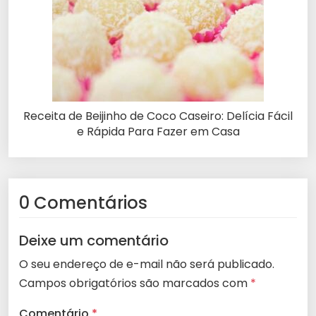
Receita de Beijinho de Coco Caseiro: Delícia Fácil
e Rápida Para Fazer em Casa
0 Comentários
Deixe um comentário
O seu endereço de e-mail não será publicado.
Campos obrigatórios são marcados com
*
Comentário
*