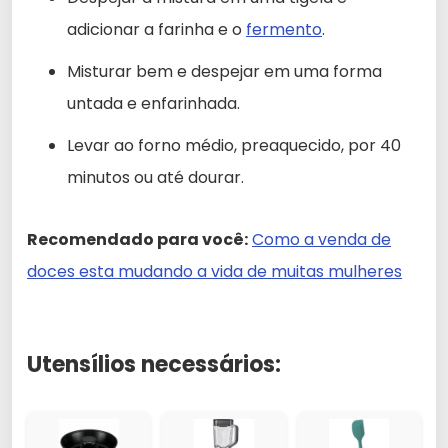
adicionar a farinha e o
fermento
.
Misturar bem e despejar em uma forma
untada e enfarinhada.
Levar ao forno médio, preaquecido, por 40
minutos ou até dourar.
Recomendado para você:
Como a venda de
doces esta mudando a vida de muitas mulheres
Utensílios necessários: