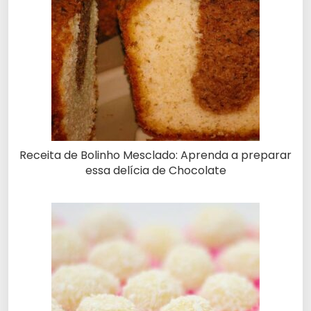
Receita de Bolinho Mesclado: Aprenda a preparar
essa delícia de Chocolate