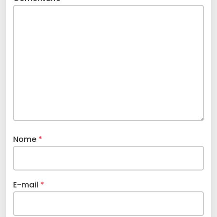
Nome
*
E-mail
*