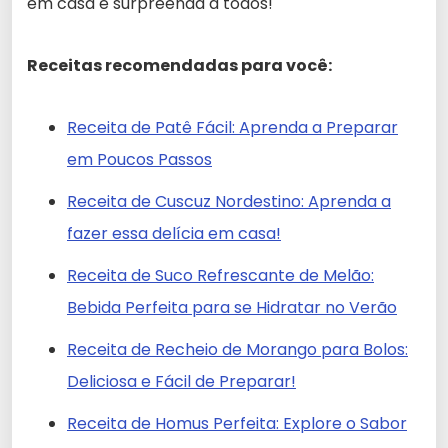
em casa e surpreenda a todos!
Receitas recomendadas para você:
Receita de Patê Fácil: Aprenda a Preparar
em Poucos Passos
Receita de Cuscuz Nordestino: Aprenda a
fazer essa delícia em casa!
Receita de Suco Refrescante de Melão:
Bebida Perfeita para se Hidratar no Verão
Receita de Recheio de Morango para Bolos:
Deliciosa e Fácil de Preparar!
Receita de Homus Perfeita: Explore o Sabor