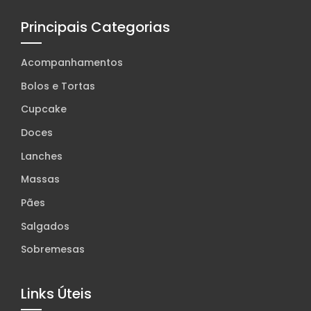
Principais Categorias
Acompanhamentos
Bolos e Tortas
Cupcake
Doces
Lanches
Massas
Pães
Salgados
Sobremesas
Links Úteis