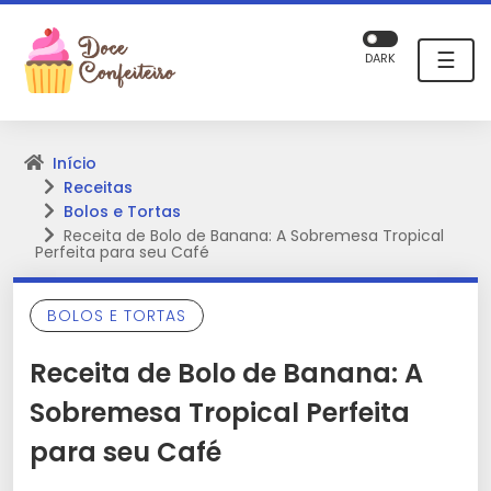
☰
DARK
Início
Receitas
Bolos e Tortas
Receita de Bolo de Banana: A Sobremesa Tropical
Perfeita para seu Café
BOLOS E TORTAS
Receita de Bolo de Banana: A
Sobremesa Tropical Perfeita
para seu Café