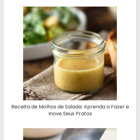
Receita de Molhos de Salada: Aprenda a Fazer e
Inove Seus Pratos