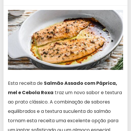
Esta receita de
Salmão Assado com Páprica,
mel e Cebola Roxa
traz um novo sabor e textura
ao prato clássico. A combinação de sabores
equilibrados e a textura suculenta do salmão
tornam esta receita uma excelente opção para
um jantar sofisticado ou um almoço especial.