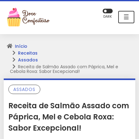
☰
DARK
Início
Receitas
Assados
Receita de Salmão Assado com Páprica, Mel e
Cebola Roxa: Sabor Excepcional!
ASSADOS
Receita de Salmão Assado com
Páprica, Mel e Cebola Roxa:
Sabor Excepcional!