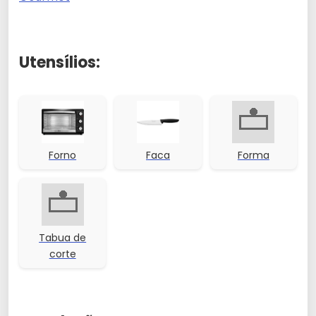
Utensílios:
Forno
Faca
Forma
Tabua de
corte