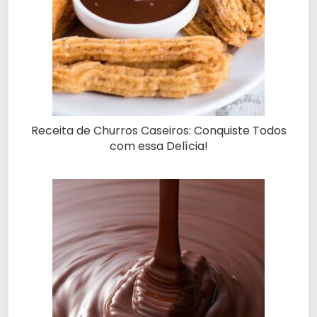
Receita de Churros Caseiros: Conquiste Todos
com essa Delícia!