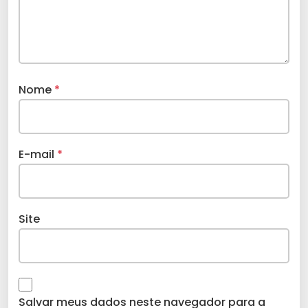
Nome
*
E-mail
*
Site
Salvar meus dados neste navegador para a