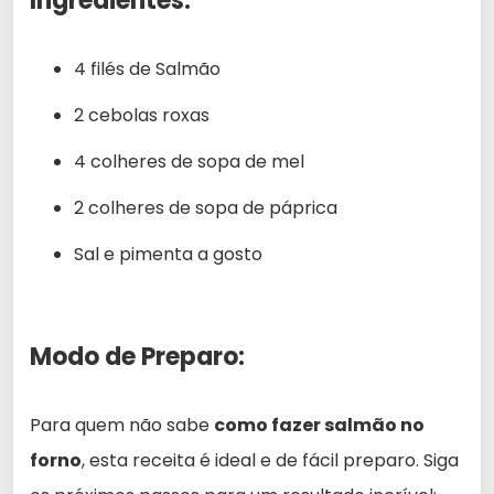
Ingredientes:
4 filés de Salmão
2 cebolas roxas
4 colheres de sopa de mel
2 colheres de sopa de páprica
Sal e pimenta a gosto
Modo de Preparo:
Para quem não sabe
como fazer salmão no
forno
, esta receita é ideal e de fácil preparo. Siga