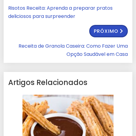
Risotos Receita: Aprenda a preparar pratos
deliciosos para surpreender
PRÓXIMO
Receita de Granola Caseira: Como Fazer Uma
Opção Saudável em Casa
Artigos Relacionados