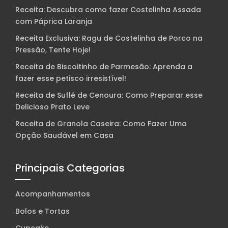
Receita: Descubra como fazer Costelinha Assada
com Páprica Laranja
Receita Exclusiva: Ragu de Costelinha de Porco na
Pressão, Tente Hoje!
Receita de Biscoitinho de Parmesão: Aprenda a
fazer esse petisco irresistível!
Receita de Suflê de Cenoura: Como Preparar esse
Delicioso Prato Leve
Receita de Granola Caseira: Como Fazer Uma
Opção Saudável em Casa
Principais Categorias
Acompanhamentos
Bolos e Tortas