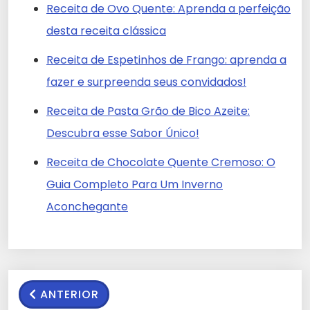
Receita de Ovo Quente: Aprenda a perfeição
desta receita clássica
Receita de Espetinhos de Frango: aprenda a
fazer e surpreenda seus convidados!
Receita de Pasta Grão de Bico Azeite:
Descubra esse Sabor Único!
Receita de Chocolate Quente Cremoso: O
Guia Completo Para Um Inverno
Aconchegante
ANTERIOR