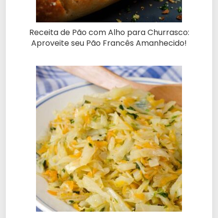
Receita de Pão com Alho para Churrasco:
Aproveite seu Pão Francês Amanhecido!