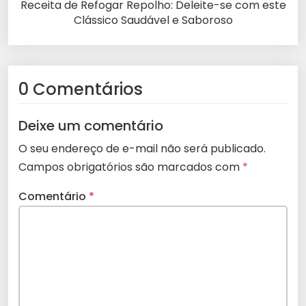
Receita de Refogar Repolho: Deleite-se com este
Clássico Saudável e Saboroso
0 Comentários
Deixe um comentário
O seu endereço de e-mail não será publicado.
Campos obrigatórios são marcados com
*
Comentário
*