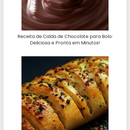
Receita de Calda de Chocolate para Bolo:
Deliciosa e Pronta em Minutos!