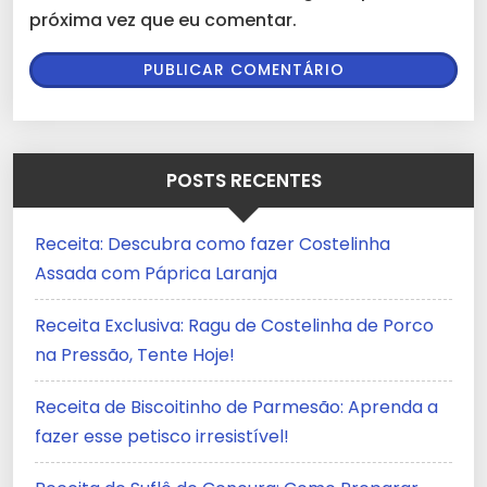
próxima vez que eu comentar.
POSTS RECENTES
Receita: Descubra como fazer Costelinha
Assada com Páprica Laranja
Receita Exclusiva: Ragu de Costelinha de Porco
na Pressão, Tente Hoje!
Receita de Biscoitinho de Parmesão: Aprenda a
fazer esse petisco irresistível!