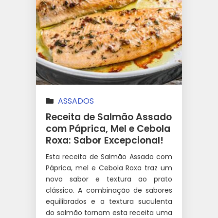
ASSADOS
Receita de Salmão Assado
com Páprica, Mel e Cebola
Roxa: Sabor Excepcional!
Esta receita de Salmão Assado com
Páprica, mel e Cebola Roxa traz um
novo sabor e textura ao prato
clássico. A combinação de sabores
equilibrados e a textura suculenta
do salmão tornam esta receita uma