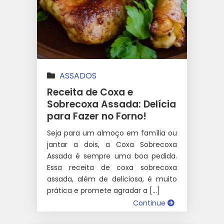
ASSADOS
Receita de Coxa e
Sobrecoxa Assada: Delícia
para Fazer no Forno!
Seja para um almoço em família ou
jantar a dois, a Coxa Sobrecoxa
Assada é sempre uma boa pedida.
Essa receita de coxa sobrecoxa
assada, além de deliciosa, é muito
prática e promete agradar a […]
Continue