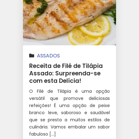
ASSADOS
Receita de Filé de Tilápia
Assado: Surpreenda-se
com esta Delícia!
O Filé de Tilápia é uma opção
versátil que promove deliciosas
refeições! É uma opção de peixe
branco leve, saboroso e saudável
que se presta a muitos estilos de
culinária. Vamos embalar um sabor
fabuloso […]