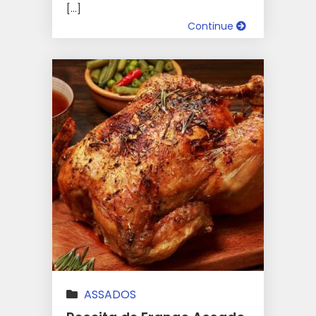
[…]
Continue
ASSADOS