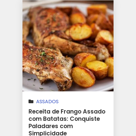
ASSADOS
Receita de Frango Assado
com Batatas: Conquiste
Paladares com
Simplicidade