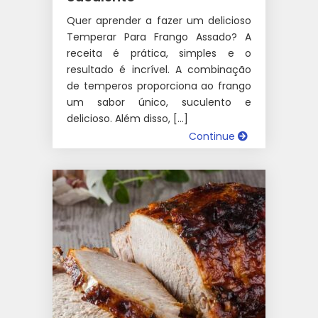
Quer aprender a fazer um delicioso
Temperar Para Frango Assado? A
receita é prática, simples e o
resultado é incrível. A combinação
de temperos proporciona ao frango
um sabor único, suculento e
delicioso. Além disso, […]
Continue