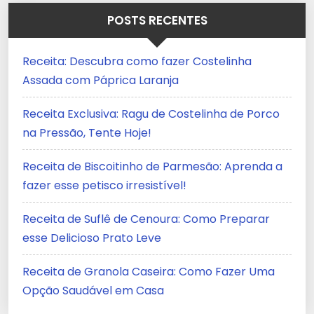
POSTS RECENTES
Receita: Descubra como fazer Costelinha
Assada com Páprica Laranja
Receita Exclusiva: Ragu de Costelinha de Porco
na Pressão, Tente Hoje!
Receita de Biscoitinho de Parmesão: Aprenda a
fazer esse petisco irresistível!
Receita de Suflê de Cenoura: Como Preparar
esse Delicioso Prato Leve
Receita de Granola Caseira: Como Fazer Uma
Opção Saudável em Casa