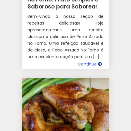
Saboroso para Saborear
Bem-vindo à nossa seção de
receitas deliciosas! Hoje
apresentaremos uma receita
clássica e deliciosa de Peixe Assado
No Forno. Uma refeição saudável e
deliciosa, o Peixe Assado No Forno é
uma excelente opção para um […]
Continue