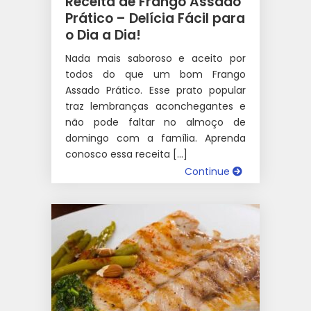
Receita de Frango Assado
Prático – Delícia Fácil para
o Dia a Dia!
Nada mais saboroso e aceito por
todos do que um bom Frango
Assado Prático. Esse prato popular
traz lembranças aconchegantes e
não pode faltar no almoço de
domingo com a família. Aprenda
conosco essa receita […]
Continue