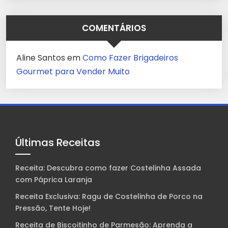
COMENTÁRIOS
Aline Santos
em
Como Fazer Brigadeiros
Gourmet para Vender Muito
Últimas Receitas
Receita: Descubra como fazer Costelinha Assada
com Páprica Laranja
Receita Exclusiva: Ragu de Costelinha de Porco na
Pressão, Tente Hoje!
Receita de Biscoitinho de Parmesão: Aprenda a