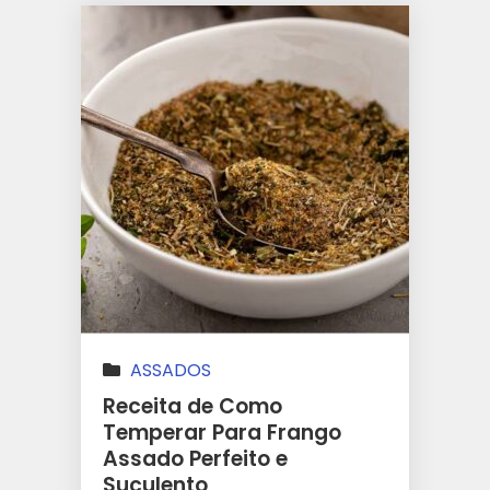
ASSADOS
Receita de Como
Temperar Para Frango
Assado Perfeito e
Suculento