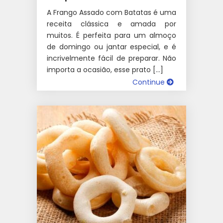
A Frango Assado com Batatas é uma
receita clássica e amada por
muitos. É perfeita para um almoço
de domingo ou jantar especial, e é
incrivelmente fácil de preparar. Não
importa a ocasião, esse prato […]
Continue