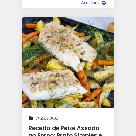
Continue
ASSADOS
Receita de Peixe Assado
no Forno: Prato Simples e