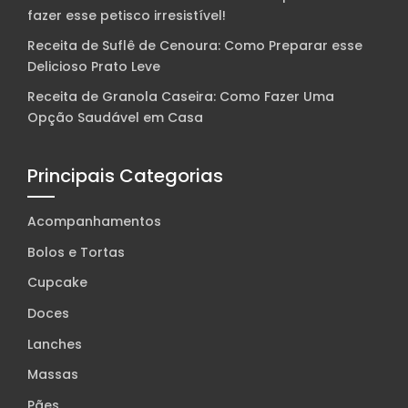
fazer esse petisco irresistível!
Receita de Suflê de Cenoura: Como Preparar esse
Delicioso Prato Leve
Receita de Granola Caseira: Como Fazer Uma
Opção Saudável em Casa
Principais Categorias
Acompanhamentos
Bolos e Tortas
Cupcake
Doces
Lanches
Massas
Pães