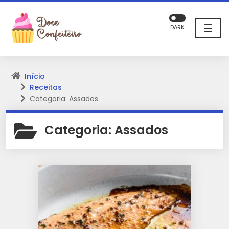
☰
DARK
Início
Receitas
Categoria: Assados
Categoria:
Assados