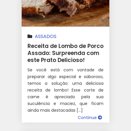
ASSADOS
Receita de Lombo de Porco
Assado: Surpreenda com
este Prato Delicioso!
Se você está com vontade de
preparar algo especial e saboroso,
temos a solução: uma deliciosa
receita de lombo! Esse corte de
carne é apreciado pela sua
suculência e maciez, que ficam
ainda mais destacadas […]
Continue