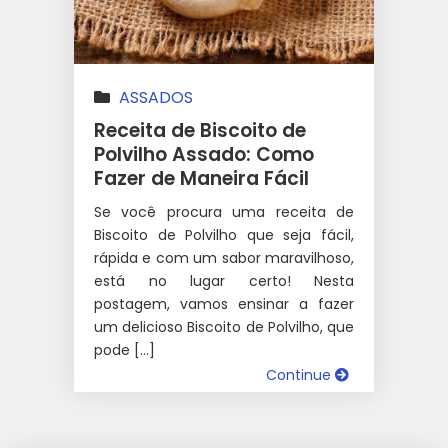
ASSADOS
Receita de Biscoito de
Polvilho Assado: Como
Fazer de Maneira Fácil
Se você procura uma receita de
Biscoito de Polvilho que seja fácil,
rápida e com um sabor maravilhoso,
está no lugar certo! Nesta
postagem, vamos ensinar a fazer
um delicioso Biscoito de Polvilho, que
pode […]
Continue