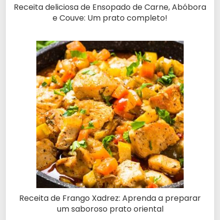
Receita deliciosa de Ensopado de Carne, Abóbora
e Couve: Um prato completo!
Receita de Frango Xadrez: Aprenda a preparar
um saboroso prato oriental