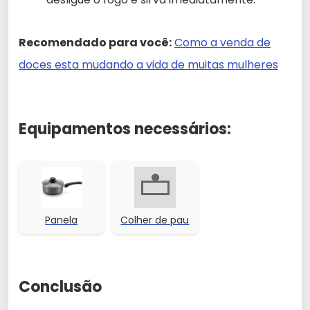
Recomendado para você:
Como a venda de
doces esta mudando a vida de muitas mulheres
Equipamentos necessários:
Panela
Colher de pau
Conclusão