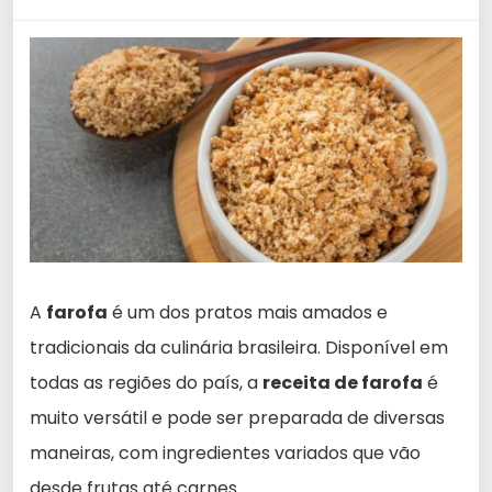
A
farofa
é um dos pratos mais amados e
tradicionais da culinária brasileira. Disponível em
todas as regiões do país, a
receita de farofa
é
muito versátil e pode ser preparada de diversas
maneiras, com ingredientes variados que vão
desde frutas até carnes.