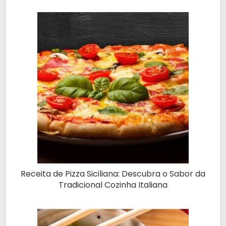
Receita de Pizza Siciliana: Descubra o Sabor da
Tradicional Cozinha Italiana