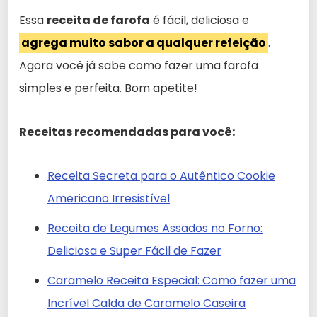
Essa
receita de farofa
é fácil, deliciosa e
agrega muito sabor a qualquer refeição
.
Agora você já sabe como fazer uma farofa
simples e perfeita. Bom apetite!
Receitas recomendadas para você:
Receita Secreta para o Autêntico Cookie
Americano Irresistível
Receita de Legumes Assados no Forno:
Deliciosa e Super Fácil de Fazer
Caramelo Receita Especial: Como fazer uma
Incrível Calda de Caramelo Caseira