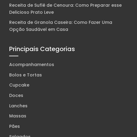
Receita de Suflê de Cenoura: Como Preparar esse
Delicioso Prato Leve
Receita de Granola Caseira: Como Fazer Uma
Opção Saudável em Casa
Principais Categorias
Acompanhamentos
Bolos e Tortas
Cupcake
Doces
Lanches
Massas
Pães
Salgados