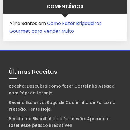
COMENTÁRIOS
Aline Santos
em
Como Fazer Brigadeiros
Gourmet para Vender Muito
Últimas Receitas
Receita: Descubra como fazer Costelinha Assada
com Páprica Laranja
Receita Exclusiva: Ragu de Costelinha de Porco na
Pressão, Tente Hoje!
Receita de Biscoitinho de Parmesão: Aprenda a
fazer esse petisco irresistível!