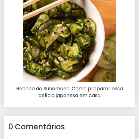
Receita de Sunomono: Como preparar essa
delícia japonesa em casa
0 Comentários