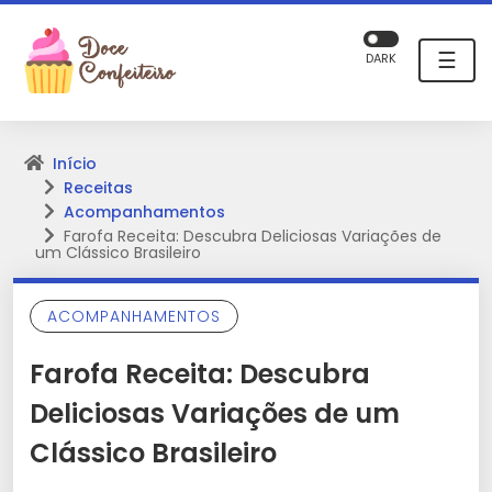
☰
DARK
Início
Receitas
Acompanhamentos
Farofa Receita: Descubra Deliciosas Variações de
um Clássico Brasileiro
ACOMPANHAMENTOS
Farofa Receita: Descubra
Deliciosas Variações de um
Clássico Brasileiro