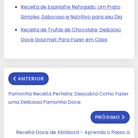
Receita de Espinafre Refogado: Um Prato
Simples, Saboroso e Nutritivo para seu Dia
Receita de Trufas de Chocolate: Delicioso
Doce Gourmet Para Fazer em Casa
ANTERIOR
Pamonha Receita Perfeita: Descubra Como Fazer
uma Deliciosa Pamonha Doce
PRÓXIMO
Receita Doce de Abóbora – Aprenda o Passo a