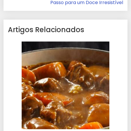
Passo para um Doce Irresistível
Artigos Relacionados