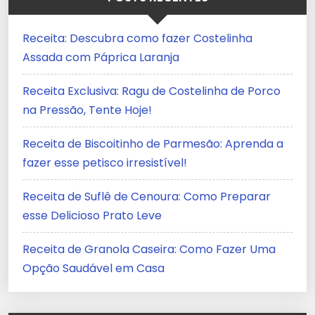
Receita: Descubra como fazer Costelinha
Assada com Páprica Laranja
Receita Exclusiva: Ragu de Costelinha de Porco
na Pressão, Tente Hoje!
Receita de Biscoitinho de Parmesão: Aprenda a
fazer esse petisco irresistível!
Receita de Suflê de Cenoura: Como Preparar
esse Delicioso Prato Leve
Receita de Granola Caseira: Como Fazer Uma
Opção Saudável em Casa