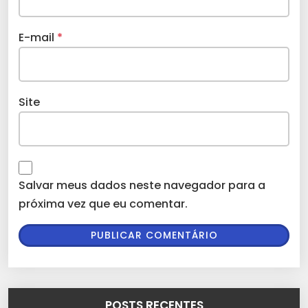
E-mail
*
Site
Salvar meus dados neste navegador para a
próxima vez que eu comentar.
POSTS RECENTES