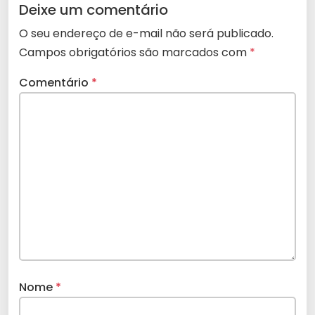
Deixe um comentário
O seu endereço de e-mail não será publicado.
Campos obrigatórios são marcados com
*
Comentário
*
Nome
*