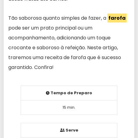
Tão saborosa quanto simples de fazer, a
farofa
pode ser um prato principal ou um
acompanhamento, adicionando um toque
crocante e saboroso à refeição. Neste artigo,
traremos uma receita de farofa que é sucesso
garantido. Confira!
Tempo de Preparo
15 min.
Serve