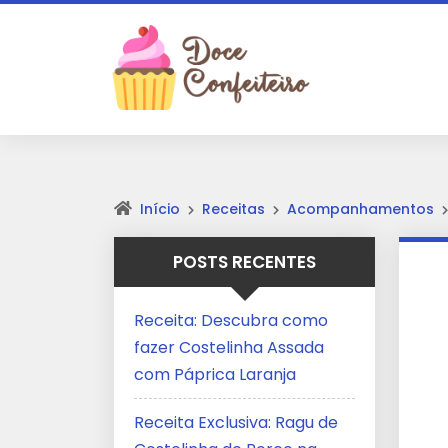
Início
Receitas
Acompanhamentos
POSTS RECENTES
Receita: Descubra como
fazer Costelinha Assada
com Páprica Laranja
Receita Exclusiva: Ragu de