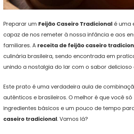
Preparar um
Feijão Caseiro Tradicional
é uma e
capaz de nos remeter à nossa infância e aos e
familiares. A
receita de feijão caseiro tradicion
culinária brasileira, sendo encontrada em prati
unindo a nostalgia do lar com o sabor delicioso
Este prato é uma verdadeira aula de combinaçã
autênticos e brasileiros. O melhor é que você só
ingredientes básicos e um pouco de tempo pa
caseiro tradicional
. Vamos lá?