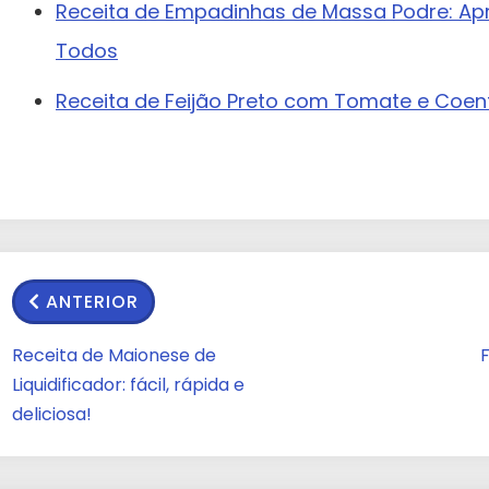
Receita de Empadinhas de Massa Podre: Ap
Todos
Receita de Feijão Preto com Tomate e Coen
ANTERIOR
Receita de Maionese de
Liquidificador: fácil, rápida e
deliciosa!