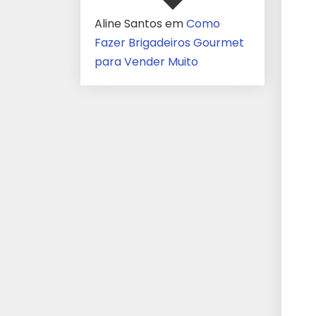
Aline Santos
em
Como
Fazer Brigadeiros Gourmet
para Vender Muito