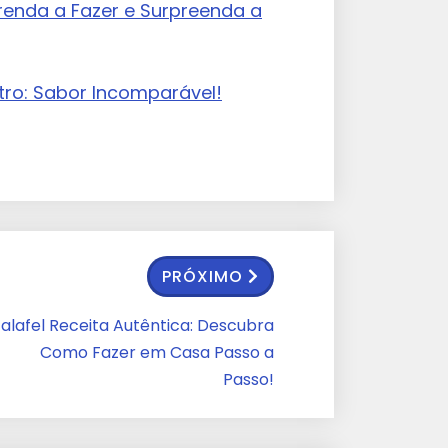
renda a Fazer e Surpreenda a
tro: Sabor Incomparável!
PRÓXIMO
Falafel Receita Autêntica: Descubra
Como Fazer em Casa Passo a
Passo!