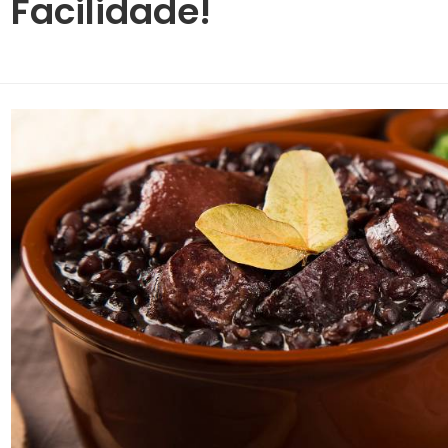
Facilidade!