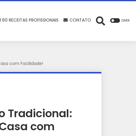
 60 RECEITAS PROFISSIONAIS
CONTATO
DARK
Casa com Facilidade!
o Tradicional:
 Casa com