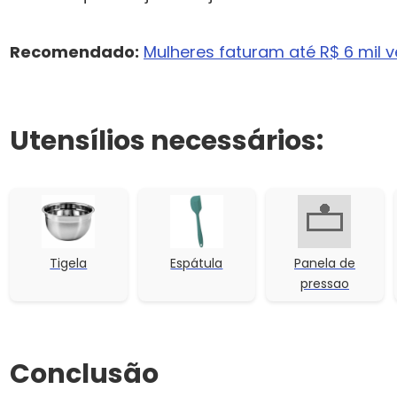
Recomendado:
Mulheres faturam até R$ 6 mil
Utensílios necessários:
Tigela
Espátula
Panela de
pressao
Conclusão