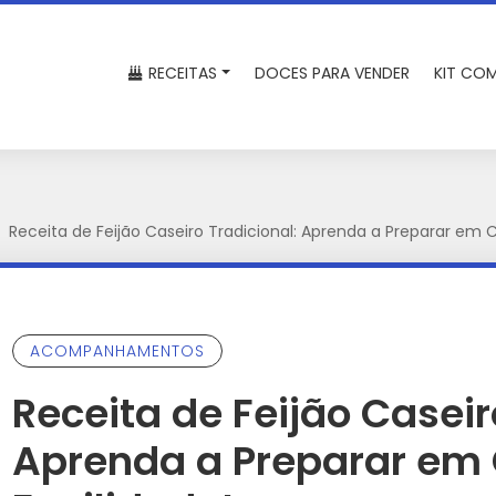
RECEITAS
DOCES PARA VENDER
KIT COM
Receita de Feijão Caseiro Tradicional: Aprenda a Preparar em 
ACOMPANHAMENTOS
Receita de Feijão Caseir
Aprenda a Preparar em