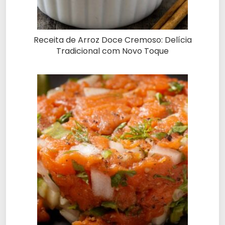
Receita de Arroz Doce Cremoso: Delícia
Tradicional com Novo Toque