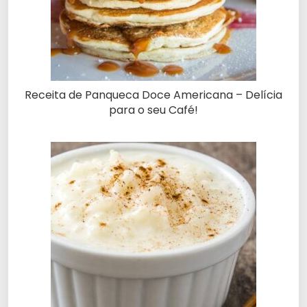
Receita de Panqueca Doce Americana – Delícia
para o seu Café!