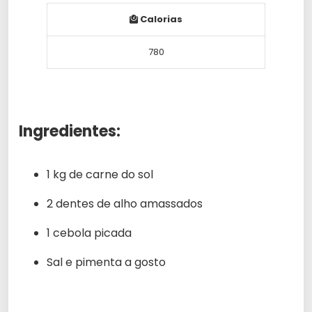
Calorias
780
Ingredientes:
1 kg de carne do sol
2 dentes de alho amassados
1 cebola picada
Sal e pimenta a gosto