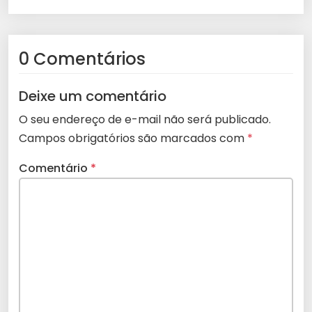
0 Comentários
Deixe um comentário
O seu endereço de e-mail não será publicado.
Campos obrigatórios são marcados com
*
Comentário
*