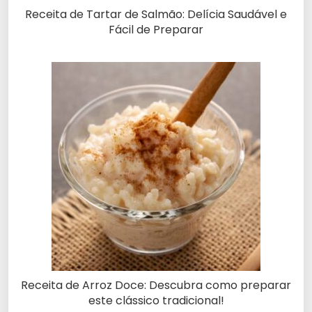
Receita de Tartar de Salmão: Delícia Saudável e
Fácil de Preparar
Receita de Arroz Doce: Descubra como preparar
este clássico tradicional!