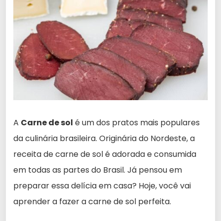
A
Carne de sol
é um dos pratos mais populares
da culinária brasileira. Originária do Nordeste, a
receita de carne de sol é adorada e consumida
em todas as partes do Brasil. Já pensou em
preparar essa delícia em casa? Hoje, você vai
aprender a fazer a carne de sol perfeita.