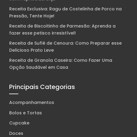
Receita Exclusiva: Ragu de Costelinha de Porco na
Pressão, Tente Hoje!
Receita de Biscoitinho de Parmesão: Aprenda a
fazer esse petisco irresistível!
Receita de Suflê de Cenoura: Como Preparar esse
Delicioso Prato Leve
Receita de Granola Caseira: Como Fazer Uma
Opção Saudável em Casa
Principais Categorias
Acompanhamentos
Bolos e Tortas
Cupcake
Doces