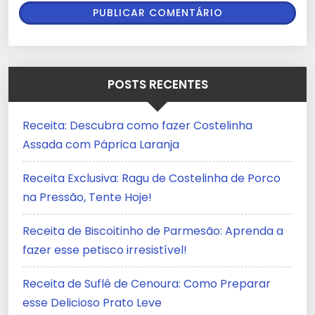
POSTS RECENTES
Receita: Descubra como fazer Costelinha
Assada com Páprica Laranja
Receita Exclusiva: Ragu de Costelinha de Porco
na Pressão, Tente Hoje!
Receita de Biscoitinho de Parmesão: Aprenda a
fazer esse petisco irresistível!
Receita de Suflê de Cenoura: Como Preparar
esse Delicioso Prato Leve