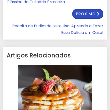
Clássico da Culinária Brasileira
PRÓXIMO
Receita de Pudim de Leite Liso: Aprenda a Fazer
Essa Delícia em Casa!
Artigos Relacionados