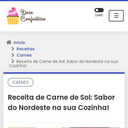
☰
DARK
Início
Receitas
Carnes
Receita de Carne de Sol: Sabor do Nordeste na sua
Cozinha!
CARNES
Receita de Carne de Sol: Sabor
do Nordeste na sua Cozinha!