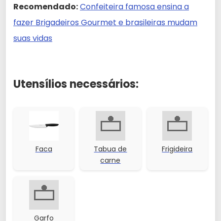
Recomendado:
Confeiteira famosa ensina a
fazer Brigadeiros Gourmet e brasileiras mudam
suas vidas
Utensílios necessários:
Faca
Tabua de
Frigideira
carne
Garfo