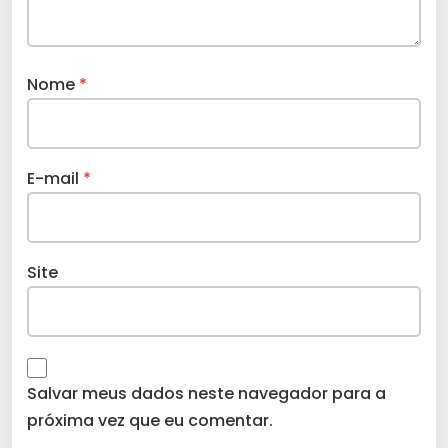
Nome
*
E-mail
*
Site
Salvar meus dados neste navegador para a
próxima vez que eu comentar.