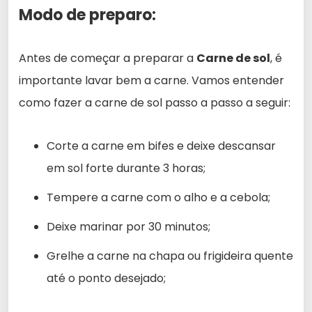
Modo de preparo:
Antes de começar a preparar a
Carne de sol
, é
importante lavar bem a carne. Vamos entender
como fazer a carne de sol passo a passo a seguir:
Corte a carne em bifes e deixe descansar
em sol forte durante 3 horas;
Tempere a carne com o alho e a cebola;
Deixe marinar por 30 minutos;
Grelhe a carne na chapa ou frigideira quente
até o ponto desejado;