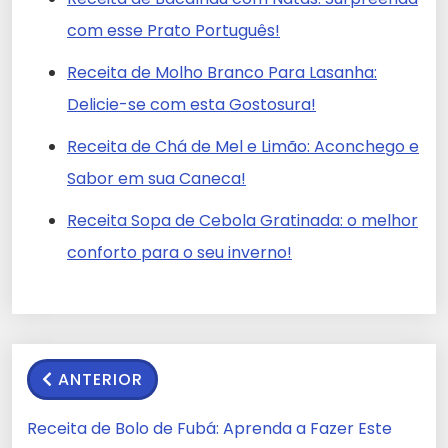
com esse Prato Português!
Receita de Molho Branco Para Lasanha:
Delicie-se com esta Gostosura!
Receita de Chá de Mel e Limão: Aconchego e
Sabor em sua Caneca!
Receita Sopa de Cebola Gratinada: o melhor
conforto para o seu inverno!
ANTERIOR
Receita de Bolo de Fubá: Aprenda a Fazer Este