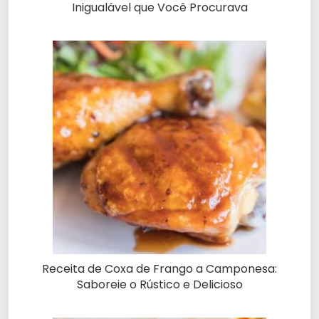
Inigualável que Você Procurava
Receita de Coxa de Frango a Camponesa:
Saboreie o Rústico e Delicioso