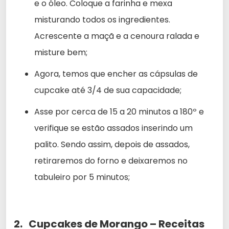
e o óleo. Coloque a farinha e mexa
misturando todos os ingredientes.
Acrescente a maçã e a cenoura ralada e
misture bem;
Agora, temos que encher as cápsulas de
cupcake até 3/4 de sua capacidade;
Asse por cerca de 15 a 20 minutos a 180º e
verifique se estão assados inserindo um
palito. Sendo assim, depois de assados,
retiraremos do forno e deixaremos no
tabuleiro por 5 minutos;
2. Cupcakes de Morango – Receitas