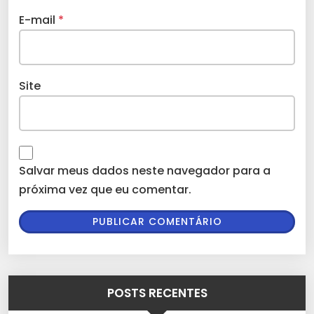
E-mail
*
Site
Salvar meus dados neste navegador para a
próxima vez que eu comentar.
POSTS RECENTES