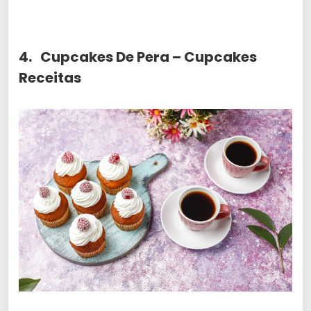
4. Cupcakes De Pera – Cupcakes
Receitas