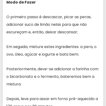
Modo de Fazer
O primeiro passo é descascar, picar as peras,
adicionar suco de limão nelas para que não
escureçam e, então, deixar descansar;
Em seguida, misture estes ingredientes: a pera, o
ovo, óleo, açúcar e iogurte e bata bem;
Posteriormente, deve-se adicionar a farinha com
o bicarbonato e o fermento, bateremos bem a
mistura.
Depois, leve para assar em forno pré-aquecido a