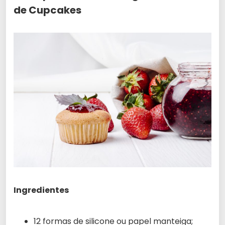
de Cupcakes
Ingredientes
12 formas de silicone ou papel manteiga;