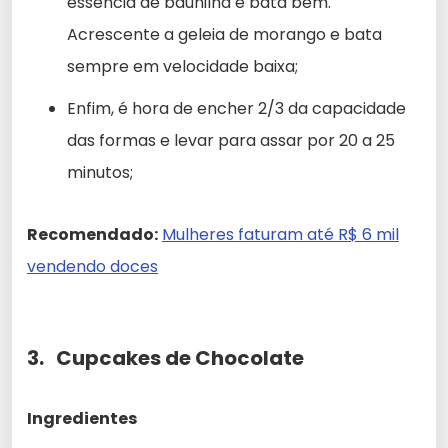
essência de baunilha e bata bem.
Acrescente a geleia de morango e bata
sempre em velocidade baixa;
Enfim, é hora de encher 2/3 da capacidade
das formas e levar para assar por 20 a 25
minutos;
Recomendado:
Mulheres faturam até R$ 6 mil
vendendo doces
3. Cupcakes de Chocolate
Ingredientes