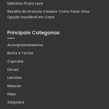
Delicioso Prato Leve
Receita de Granola Caseira: Como Fazer Uma
Opção Saudável em Casa
Principais Categorias
Acompanhamentos
Bolos e Tortas
Cupcake
Doces
Lanches
Massas
Pães
Salgados