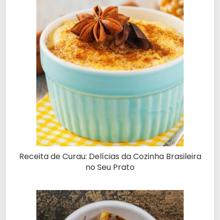
Receita de Curau: Delícias da Cozinha Brasileira
no Seu Prato