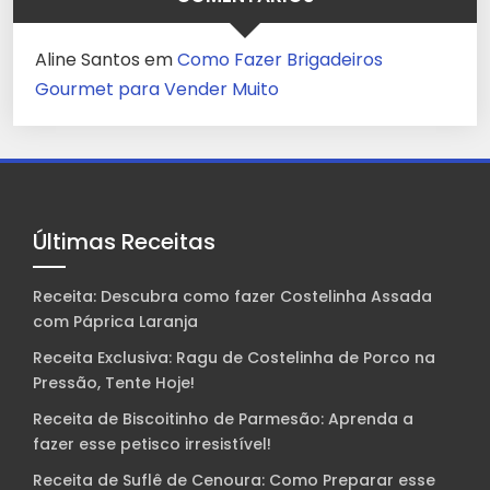
Aline Santos
em
Como Fazer Brigadeiros
Gourmet para Vender Muito
Últimas Receitas
Receita: Descubra como fazer Costelinha Assada
com Páprica Laranja
Receita Exclusiva: Ragu de Costelinha de Porco na
Pressão, Tente Hoje!
Receita de Biscoitinho de Parmesão: Aprenda a
fazer esse petisco irresistível!
Receita de Suflê de Cenoura: Como Preparar esse