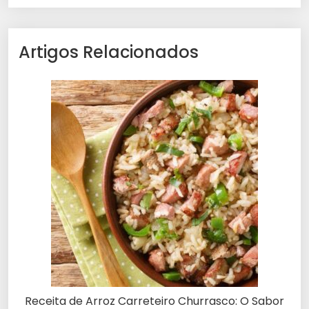
Artigos Relacionados
Receita de Arroz Carreteiro Churrasco: O Sabor