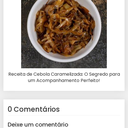
Receita de Cebola Caramelizada: O Segredo para
um Acompanhamento Perfeito!
0 Comentários
Deixe um comentário