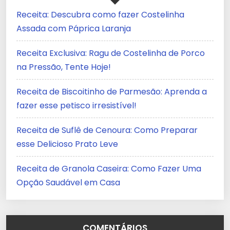
Receita: Descubra como fazer Costelinha
Assada com Páprica Laranja
Receita Exclusiva: Ragu de Costelinha de Porco
na Pressão, Tente Hoje!
Receita de Biscoitinho de Parmesão: Aprenda a
fazer esse petisco irresistível!
Receita de Suflê de Cenoura: Como Preparar
esse Delicioso Prato Leve
Receita de Granola Caseira: Como Fazer Uma
Opção Saudável em Casa
COMENTÁRIOS