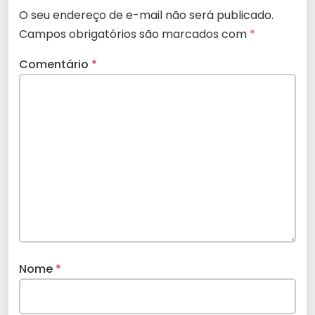
O seu endereço de e-mail não será publicado.
Campos obrigatórios são marcados com
*
Comentário
*
Nome
*