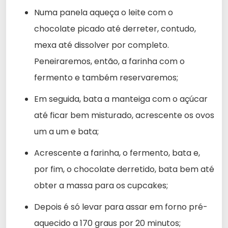
Numa panela aqueça o leite com o
chocolate picado até derreter, contudo,
mexa até dissolver por completo.
Peneiraremos, então, a farinha com o
fermento e também reservaremos;
Em seguida, bata a manteiga com o açúcar
até ficar bem misturado, acrescente os ovos
um a um e bata;
Acrescente a farinha, o fermento, bata e,
por fim, o chocolate derretido, bata bem até
obter a massa para os cupcakes;
Depois é só levar para assar em forno pré-
aquecido a 170 graus por 20 minutos;