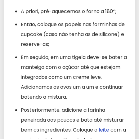
A priori, pré-aquecemos o forno a 180º;
Então, coloque os papeis nas forminhas de
cupcake (caso não tenha as de silicone) e
reserve-as;
Em seguida, em uma tigela deve-se bater a
manteiga com o açúcar até que estejam
integrados como um creme leve.
Adicionamos os ovos um a um e continuar
batendo a mistura.
Posteriormente, adicione a farinha
peneirada aos poucos e bata até misturar
bem os ingredientes. Coloque o
leite
com a