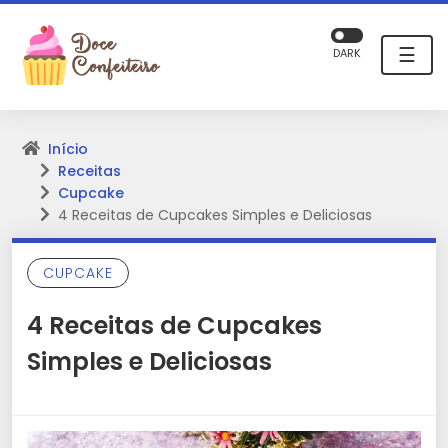
☰
DARK
Início
Receitas
Cupcake
4 Receitas de Cupcakes Simples e Deliciosas
CUPCAKE
4 Receitas de Cupcakes
Simples e Deliciosas