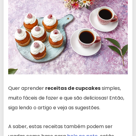
Quer aprender
receitas de cupcakes
simples,
muito fáceis de fazer e que são deliciosas! Então,
siga lendo o artigo e veja as sugestões.
A saber, estas receitas também podem ser