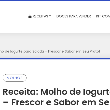
RECEITAS
DOCES PARA VENDER
KIT COM
ho de Iogurte para Salada – Frescor e Sabor em Seu Prato!
MOLHOS
Receita: Molho de Iogur
– Frescor e Sabor em Se