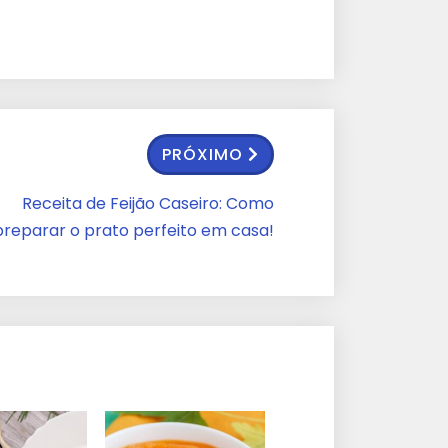
PRÓXIMO
Receita de Feijão Caseiro: Como
preparar o prato perfeito em casa!