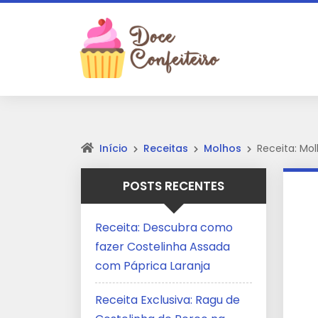
Início
Receitas
Molhos
Receita: Mol
POSTS RECENTES
Receita: Descubra como
fazer Costelinha Assada
com Páprica Laranja
Receita Exclusiva: Ragu de