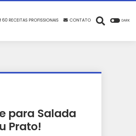
 60 RECEITAS PROFISSIONAIS
CONTATO
DARK
te para Salada
u Prato!