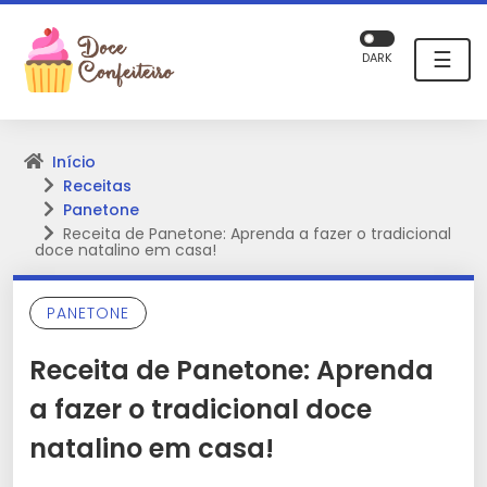
☰
DARK
Início
Receitas
Panetone
Receita de Panetone: Aprenda a fazer o tradicional
doce natalino em casa!
PANETONE
Receita de Panetone: Aprenda
a fazer o tradicional doce
natalino em casa!