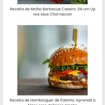
Receita de Molho Barbecue Caseiro: Dê um Up
nos seus Churrascos!
Receita de Hambúrguer de Patinho: Aprenda a