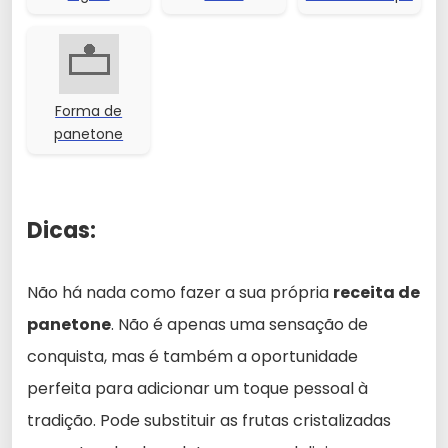
Forma de
panetone
Dicas:
Não há nada como fazer a sua própria
receita de
panetone
. Não é apenas uma sensação de
conquista, mas é também a oportunidade
perfeita para adicionar um toque pessoal à
tradição. Pode substituir as frutas cristalizadas