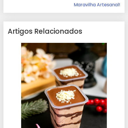
Maravilha Artesanal!
Artigos Relacionados