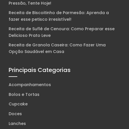
Pressão, Tente Hoje!
Receita de Biscoitinho de Parmesão: Aprenda a
fazer esse petisco irresistível!
Receita de Suflê de Cenoura: Como Preparar esse
Delicioso Prato Leve
Receita de Granola Caseira: Como Fazer Uma
Opção Saudável em Casa
Principais Categorias
Acompanhamentos
Bolos e Tortas
Cupcake
Doces
Lanches