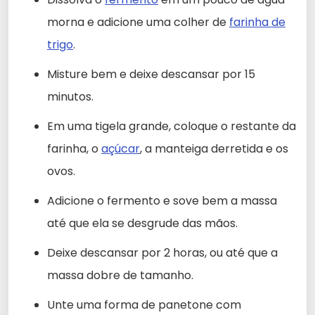
morna e adicione uma colher de
farinha de
trigo
.
Misture bem e deixe descansar por 15
minutos.
Em uma tigela grande, coloque o restante da
farinha, o
açúcar
, a manteiga derretida e os
ovos.
Adicione o fermento e sove bem a massa
até que ela se desgrude das mãos.
Deixe descansar por 2 horas, ou até que a
massa dobre de tamanho.
Unte uma forma de panetone com