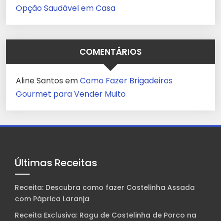
Opção Saudável em Casa
COMENTÁRIOS
Aline Santos
em
Como Fazer Brigadeiros
Gourmet para Vender Muito
Últimas Receitas
Receita: Descubra como fazer Costelinha Assada
com Páprica Laranja
Receita Exclusiva: Ragu de Costelinha de Porco na