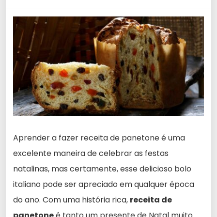
Aprender a fazer receita de panetone é uma
excelente maneira de celebrar as festas
natalinas, mas certamente, esse delicioso bolo
italiano pode ser apreciado em qualquer época
do ano. Com uma história rica,
receita de
panetone
é tanto um presente de Natal muito