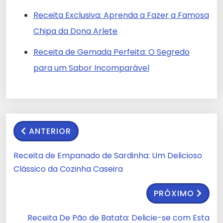
Receita Exclusiva: Aprenda a Fazer a Famosa
Chipa da Dona Arlete
Receita de Gemada Perfeita: O Segredo
para um Sabor Incomparável
ANTERIOR
Receita de Empanado de Sardinha: Um Delicioso
Clássico da Cozinha Caseira
PRÓXIMO
Receita De Pão de Batata: Delicie-se com Esta