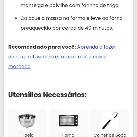
manteiga e polvilhe com farinha de trigo.
Coloque a massa na forma e leve ao forno
preaquecido por cerca de 40 minutos.
Recomendado para você:
Aprenda a fazer
doces profissionais e faturar muito nesse
mercado
Utensílios Necessários:
Tigela
Forno
Colher de Sopa