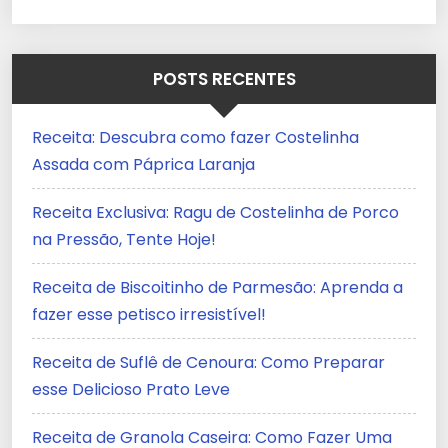
POSTS RECENTES
Receita: Descubra como fazer Costelinha
Assada com Páprica Laranja
Receita Exclusiva: Ragu de Costelinha de Porco
na Pressão, Tente Hoje!
Receita de Biscoitinho de Parmesão: Aprenda a
fazer esse petisco irresistível!
Receita de Suflê de Cenoura: Como Preparar
esse Delicioso Prato Leve
Receita de Granola Caseira: Como Fazer Uma