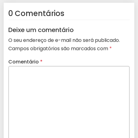
0 Comentários
Deixe um comentário
O seu endereço de e-mail não será publicado.
Campos obrigatórios são marcados com
*
Comentário
*