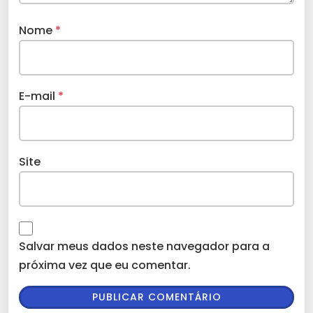
Nome
*
E-mail
*
Site
Salvar meus dados neste navegador para a
próxima vez que eu comentar.