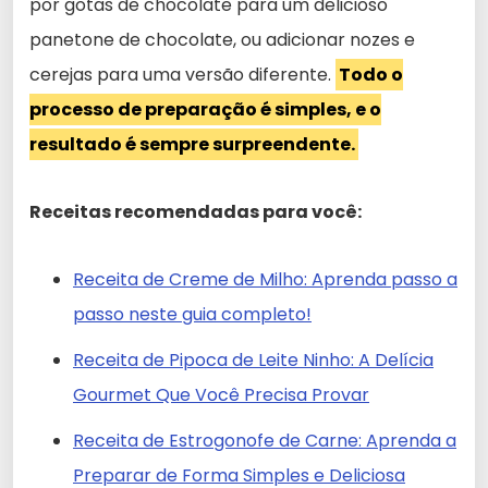
por gotas de chocolate para um delicioso
panetone de chocolate, ou adicionar nozes e
cerejas para uma versão diferente.
Todo o
processo de preparação é simples, e o
resultado é sempre surpreendente.
Receitas recomendadas para você:
Receita de Creme de Milho: Aprenda passo a
passo neste guia completo!
Receita de Pipoca de Leite Ninho: A Delícia
Gourmet Que Você Precisa Provar
Receita de Estrogonofe de Carne: Aprenda a
Preparar de Forma Simples e Deliciosa