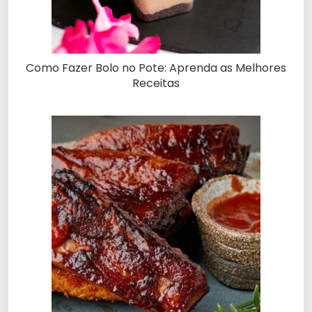
Como Fazer Bolo no Pote: Aprenda as Melhores
Receitas