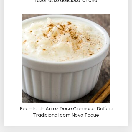
fazer esse delicioso lanche
Receita de Arroz Doce Cremoso: Delícia
Tradicional com Novo Toque