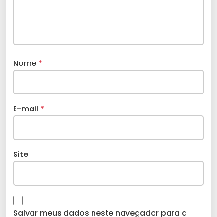
Nome
*
E-mail
*
Site
Salvar meus dados neste navegador para a