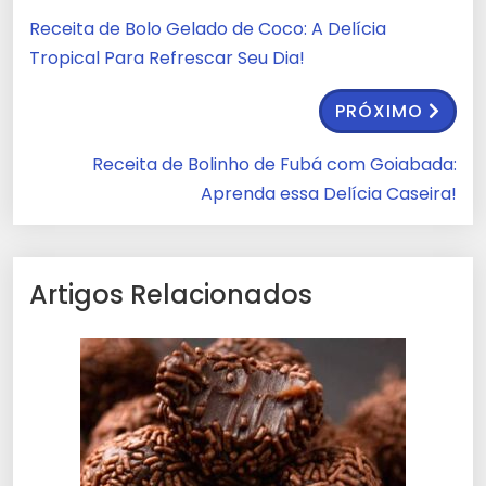
Receita de Bolo Gelado de Coco: A Delícia
Tropical Para Refrescar Seu Dia!
PRÓXIMO
Receita de Bolinho de Fubá com Goiabada:
Aprenda essa Delícia Caseira!
Artigos Relacionados