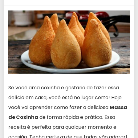
Se você ama coxinha e gostaria de fazer essa
delícia em casa, você está no lugar certo! Hoje
você vai aprender como fazer a deliciosa
Massa
de Coxinha
de forma rápida e prática. Essa
receita é perfeita para qualquer momento e
ocasião. Tenha certeza de que todos vão adorar!