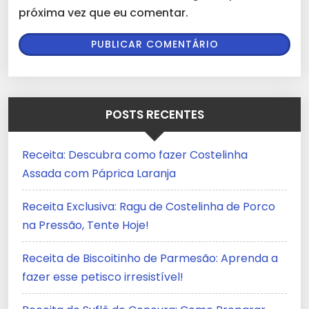
próxima vez que eu comentar.
POSTS RECENTES
Receita: Descubra como fazer Costelinha
Assada com Páprica Laranja
Receita Exclusiva: Ragu de Costelinha de Porco
na Pressão, Tente Hoje!
Receita de Biscoitinho de Parmesão: Aprenda a
fazer esse petisco irresistível!