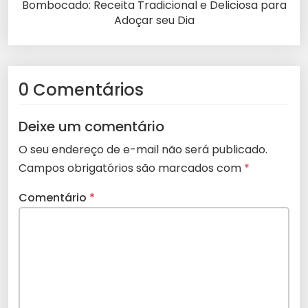
Bombocado: Receita Tradicional e Deliciosa para
Adoçar seu Dia
0 Comentários
Deixe um comentário
O seu endereço de e-mail não será publicado.
Campos obrigatórios são marcados com
*
Comentário
*