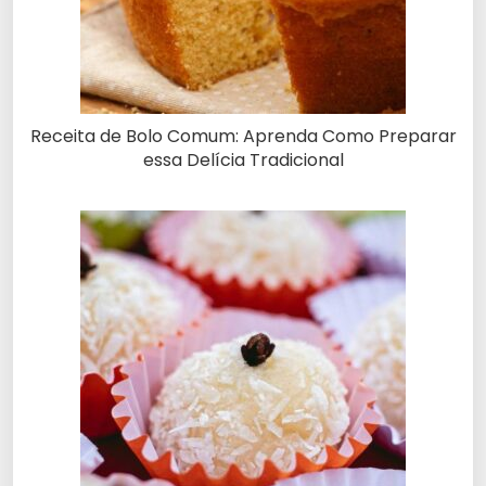
Receita de Bolo Comum: Aprenda Como Preparar
essa Delícia Tradicional