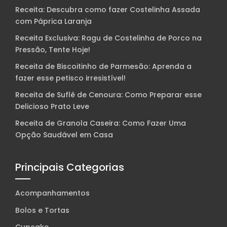
Receita: Descubra como fazer Costelinha Assada
com Páprica Laranja
Receita Exclusiva: Ragu de Costelinha de Porco na
Pressão, Tente Hoje!
Receita de Biscoitinho de Parmesão: Aprenda a
fazer esse petisco irresistível!
Receita de Suflê de Cenoura: Como Preparar esse
Delicioso Prato Leve
Receita de Granola Caseira: Como Fazer Uma
Opção Saudável em Casa
Principais Categorias
Acompanhamentos
Bolos e Tortas