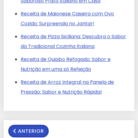
Saboroso Prato Italiano em Casa
Receita de Maionese Caseira com Ovo
Cozido: Surpreenda no Jantar!
Receita de Pizza Siciliana: Descubra o Sabor
da Tradicional Cozinha Italiana
Receita de Quiabo Refogado: Sabor e
Nutrição em uma só Refeição
Receita de Arroz Integral na Panela de
Pressão: Sabor e Nutrição Rápida!
ANTERIOR