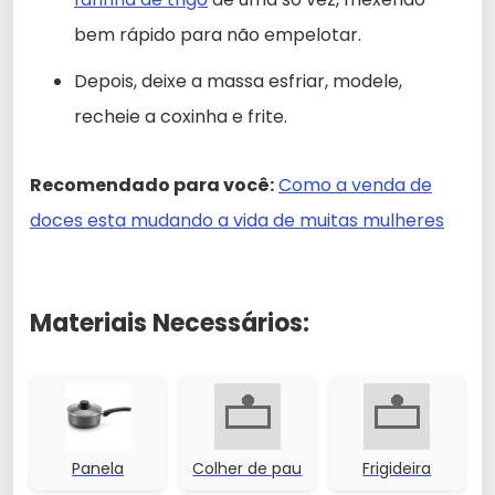
bem rápido para não empelotar.
Depois, deixe a massa esfriar, modele,
recheie a coxinha e frite.
Recomendado para você:
Como a venda de
doces esta mudando a vida de muitas mulheres
Materiais Necessários:
Panela
Colher de pau
Frigideira