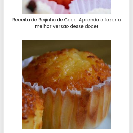
Receita de Beijinho de Coco: Aprenda a fazer a
melhor versão desse doce!