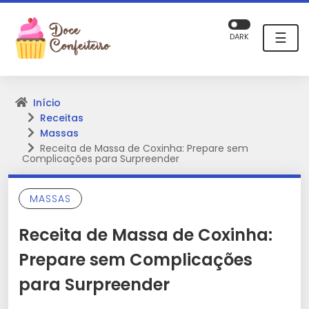
☰
DARK
Início
Receitas
Massas
Receita de Massa de Coxinha: Prepare sem
Complicações para Surpreender
MASSAS
Receita de Massa de Coxinha:
Prepare sem Complicações
para Surpreender