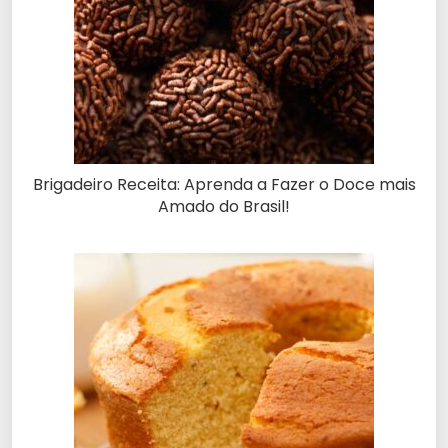
Brigadeiro Receita: Aprenda a Fazer o Doce mais
Amado do Brasil!