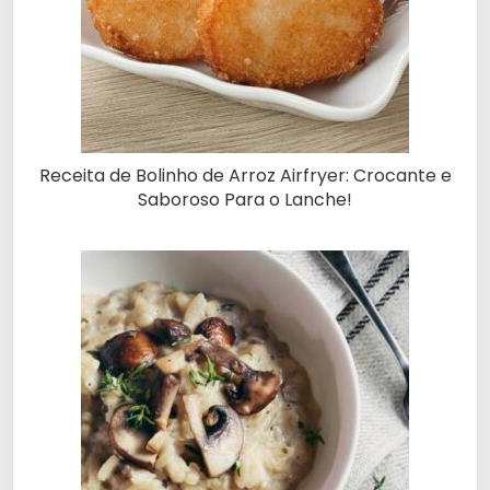
Receita de Bolinho de Arroz Airfryer: Crocante e
Saboroso Para o Lanche!