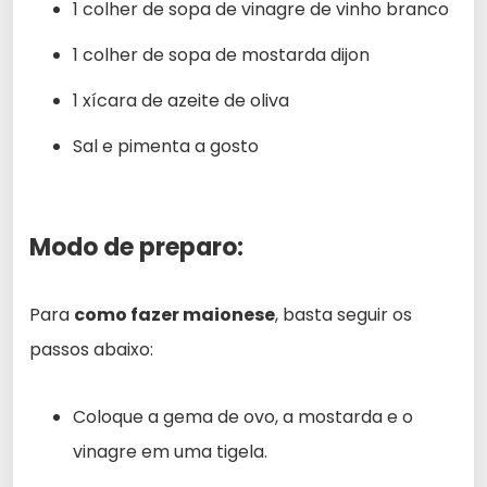
1 colher de sopa de vinagre de vinho branco
1 colher de sopa de mostarda dijon
1 xícara de azeite de oliva
Sal e pimenta a gosto
Modo de preparo:
Para
como fazer maionese
, basta seguir os
passos abaixo:
Coloque a gema de ovo, a mostarda e o
vinagre em uma tigela.