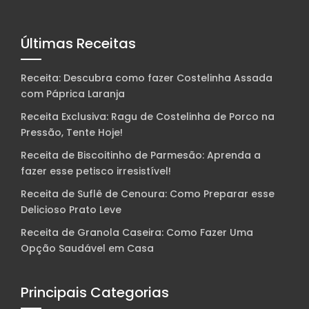
Últimas Receitas
Receita: Descubra como fazer Costelinha Assada
com Páprica Laranja
Receita Exclusiva: Ragu de Costelinha de Porco na
Pressão, Tente Hoje!
Receita de Biscoitinho de Parmesão: Aprenda a
fazer esse petisco irresistível!
Receita de Suflê de Cenoura: Como Preparar esse
Delicioso Prato Leve
Receita de Granola Caseira: Como Fazer Uma
Opção Saudável em Casa
Principais Categorias