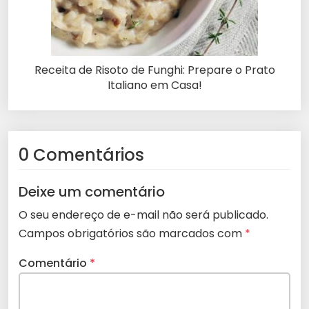
Receita de Risoto de Funghi: Prepare o Prato
Italiano em Casa!
0 Comentários
Deixe um comentário
O seu endereço de e-mail não será publicado.
Campos obrigatórios são marcados com
*
Comentário
*