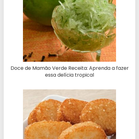
Doce de Mamão Verde Receita: Aprenda a fazer
essa delícia tropical