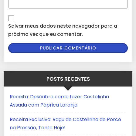
Salvar meus dados neste navegador para a
próxima vez que eu comentar.
POSTS RECENTES
Receita: Descubra como fazer Costelinha
Assada com Páprica Laranja
Receita Exclusiva: Ragu de Costelinha de Porco
na Pressão, Tente Hoje!