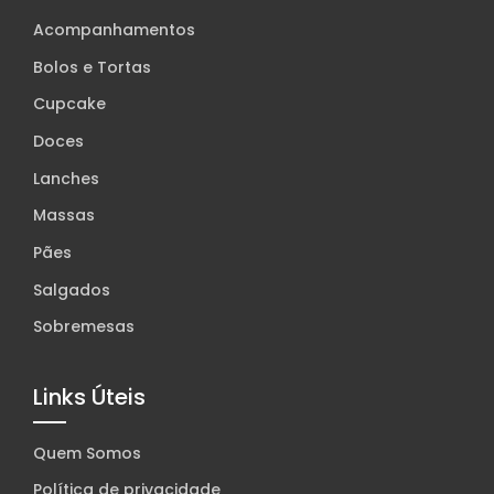
Acompanhamentos
Bolos e Tortas
Cupcake
Doces
Lanches
Massas
Pães
Salgados
Sobremesas
Links Úteis
Quem Somos
Política de privacidade