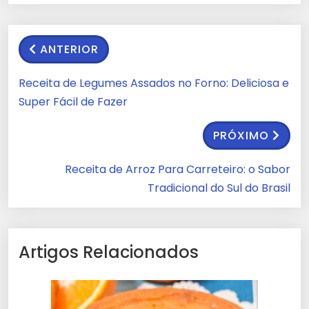
ANTERIOR
Receita de Legumes Assados no Forno: Deliciosa e
Super Fácil de Fazer
PRÓXIMO
Receita de Arroz Para Carreteiro: o Sabor
Tradicional do Sul do Brasil
Artigos Relacionados