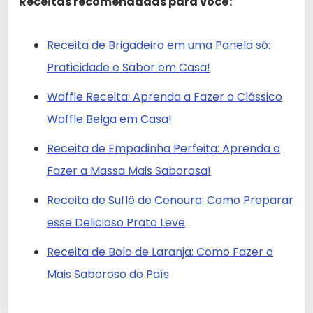
Receitas recomendadas para você:
Receita de Brigadeiro em uma Panela só:
Praticidade e Sabor em Casa!
Waffle Receita: Aprenda a Fazer o Clássico
Waffle Belga em Casa!
Receita de Empadinha Perfeita: Aprenda a
Fazer a Massa Mais Saborosa!
Receita de Suflê de Cenoura: Como Preparar
esse Delicioso Prato Leve
Receita de Bolo de Laranja: Como Fazer o
Mais Saboroso do País