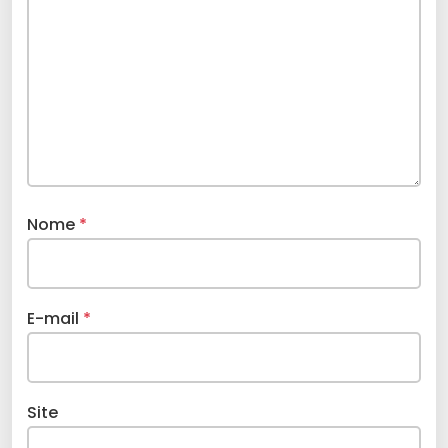
Nome
*
E-mail
*
Site