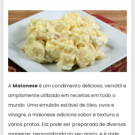
A
Maionese
é um condimento delicioso, versátil e
amplamente utilizado em receitas em todo o
mundo. Uma emulsão estável de óleo, ovos e
vinagre, a maionese adiciona sabor e textura a
vários pratos. Ela pode ser preparada de diversas
maneiras, personalizada ao seu gosto, e é mais