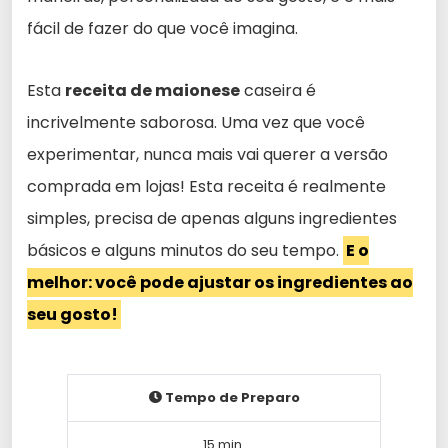
fácil de fazer do que você imagina.
Esta
receita de maionese
caseira é
incrivelmente saborosa. Uma vez que você
experimentar, nunca mais vai querer a versão
comprada em lojas! Esta receita é realmente
simples, precisa de apenas alguns ingredientes
básicos e alguns minutos do seu tempo.
E o
melhor: você pode ajustar os ingredientes ao
seu gosto!
Tempo de Preparo
15 min.