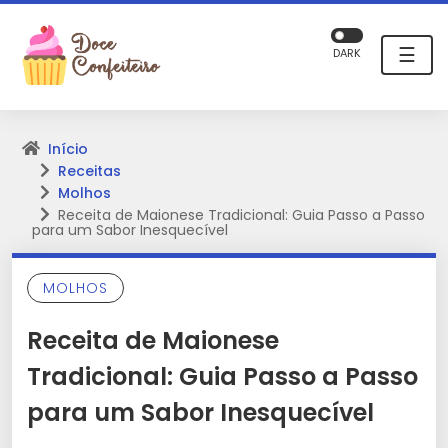
☰
DARK
Início
Receitas
Molhos
Receita de Maionese Tradicional: Guia Passo a Passo
para um Sabor Inesquecível
MOLHOS
Receita de Maionese
Tradicional: Guia Passo a Passo
para um Sabor Inesquecível