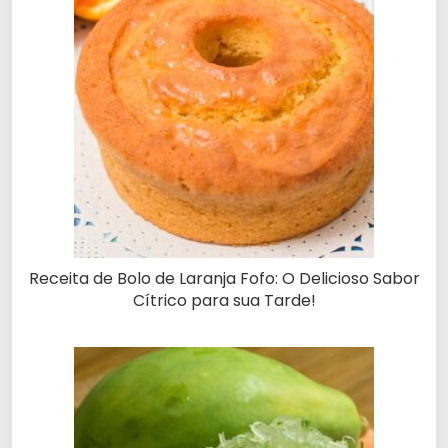
Receita de Bolo de Laranja Fofo: O Delicioso Sabor
Cítrico para sua Tarde!