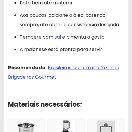
Bata bem até misturar
Aos poucos, adicione o óleo, batendo
sempre, até obter a consistência desejada.
Tempere com
sal
e pimenta a gosto
A maionese está pronta para servir!
Recomendado:
Brasileiras lucram alto fazendo
Brigadeiros Gourmet
Materiais necessários: