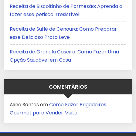
Receita de Biscoitinho de Parmesão: Aprenda a
fazer esse petisco irresistível!
Receita de Suflê de Cenoura: Como Preparar
esse Delicioso Prato Leve
Receita de Granola Caseira: Como Fazer Uma
Opção Saudável em Casa
COMENTÁRIOS
Aline Santos
em
Como Fazer Brigadeiros
Gourmet para Vender Muito