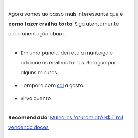
Agora vamos ao passo mais interessante que é
como fazer ervilha torta
. Siga atentamente
cada orientação abaixo:
Em uma panela, derreta a manteiga e
adicione as ervilhas tortas. Refogue por
alguns minutos.
Tempere com
sal
a gosto.
Sirva quente.
Recomendado:
Mulheres faturam até R$ 6 mil
vendendo doces