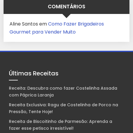
COMENTÁRIOS
Aline Santos
em
Como Fazer Brigadeiros
Gourmet para Vender Muito
Últimas Receitas
Receita: Descubra como fazer Costelinha Assada
com Páprica Laranja
Receita Exclusiva: Ragu de Costelinha de Porco na
Pressão, Tente Hoje!
Receita de Biscoitinho de Parmesão: Aprenda a
fazer esse petisco irresistível!