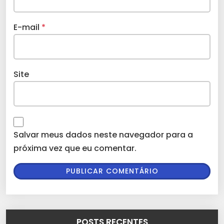
E-mail
*
Site
Salvar meus dados neste navegador para a
próxima vez que eu comentar.
POSTS RECENTES