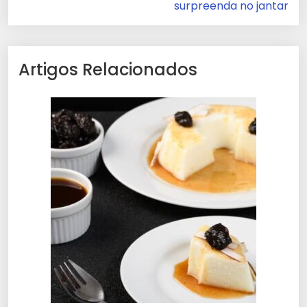
surpreenda no jantar
Artigos Relacionados