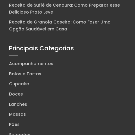
Receita de Suflê de Cenoura: Como Preparar esse
Delicioso Prato Leve
Receita de Granola Caseira: Como Fazer Uma
Opção Saudável em Casa
Principais Categorias
Acompanhamentos
Bolos e Tortas
Cupcake
Doces
Lanches
Massas
Pães
Salgados