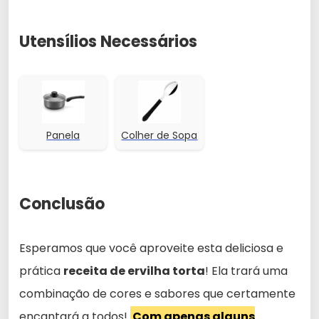
Utensílios Necessários
Panela
Colher de Sopa
Conclusão
Esperamos que você aproveite esta deliciosa e
prática
receita de ervilha torta
! Ela trará uma
combinação de cores e sabores que certamente
encantará a todos!
Com apenas alguns