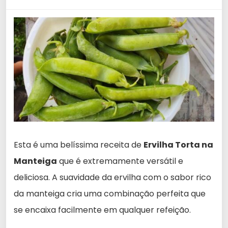
Esta é uma belíssima receita de
Ervilha Torta na
Manteiga
que é extremamente versátil e
deliciosa. A suavidade da ervilha com o sabor rico
da manteiga cria uma combinação perfeita que
se encaixa facilmente em qualquer refeição.