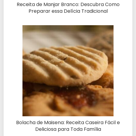
Receita de Manjar Branco: Descubra Como
Preparar essa Delícia Tradicional
Bolacha de Maisena: Receita Caseira Fácil e
Deliciosa para Toda Família