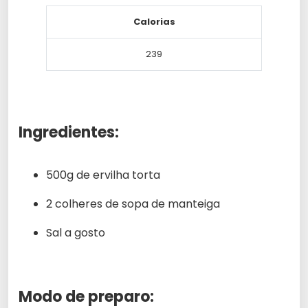
Calorias
239
Ingredientes:
500g de ervilha torta
2 colheres de sopa de manteiga
Sal a gosto
Modo de preparo: