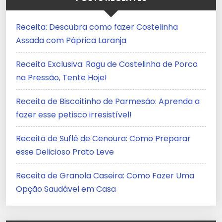
Receita: Descubra como fazer Costelinha
Assada com Páprica Laranja
Receita Exclusiva: Ragu de Costelinha de Porco
na Pressão, Tente Hoje!
Receita de Biscoitinho de Parmesão: Aprenda a
fazer esse petisco irresistível!
Receita de Suflê de Cenoura: Como Preparar
esse Delicioso Prato Leve
Receita de Granola Caseira: Como Fazer Uma
Opção Saudável em Casa