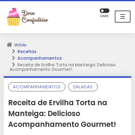
☰
DARK
Início
Receitas
Acompanhamentos
Receita de Ervilha Torta na Manteiga: Delicioso
Acompanhamento Gourmet!
ACOMPANHAMENTOS
SALADAS
Receita de Ervilha Torta na
Manteiga: Delicioso
Acompanhamento Gourmet!