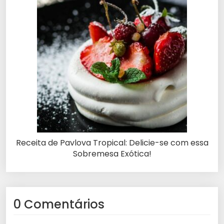
Receita de Pavlova Tropical: Delicie-se com essa
Sobremesa Exótica!
0 Comentários