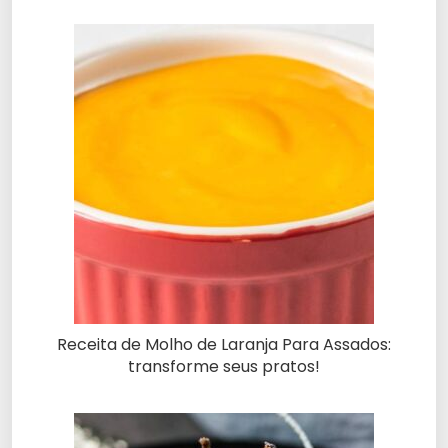
Receita de Molho de Laranja Para Assados:
transforme seus pratos!