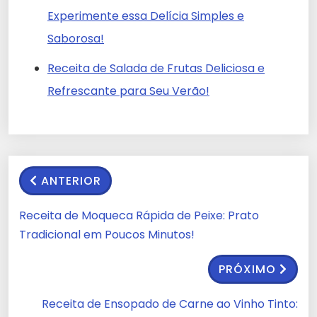
Experimente essa Delícia Simples e
Saborosa!
Receita de Salada de Frutas Deliciosa e
Refrescante para Seu Verão!
ANTERIOR
Receita de Moqueca Rápida de Peixe: Prato
Tradicional em Poucos Minutos!
PRÓXIMO
Receita de Ensopado de Carne ao Vinho Tinto: