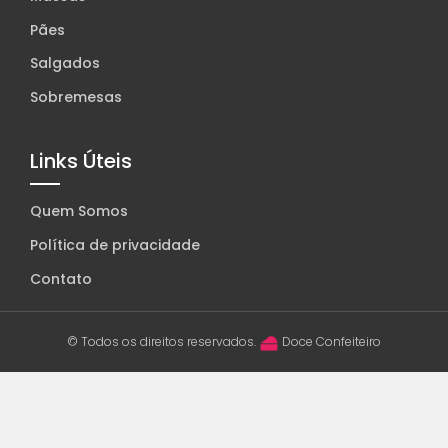
Pães
Salgados
Sobremesas
Links Úteis
Quem Somos
Política de privacidade
Contato
© Todos os direitos reservados.
Doce Confeiteiro