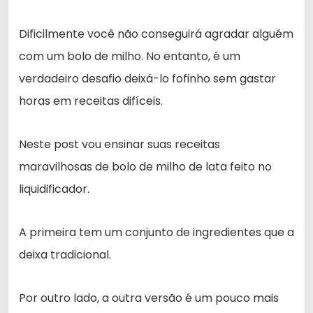
Dificilmente você não conseguirá agradar alguém
com um bolo de milho. No entanto, é um
verdadeiro desafio deixá-lo fofinho sem gastar
horas em receitas difíceis.
Neste post vou ensinar suas receitas
maravilhosas de bolo de milho de lata feito no
liquidificador.
A primeira tem um conjunto de ingredientes que a
deixa tradicional.
Por outro lado, a outra versão é um pouco mais