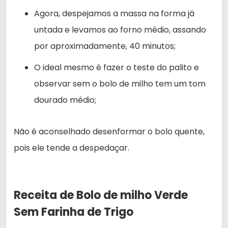
Agora, despejamos a massa na forma já
untada e levamos ao forno médio, assando
por aproximadamente, 40 minutos;
O ideal mesmo é fazer o teste do palito e
observar sem o bolo de milho tem um tom
dourado médio;
Não é aconselhado desenformar o bolo quente,
pois ele tende a despedaçar.
Receita de Bolo de milho Verde
Sem Farinha de Trigo