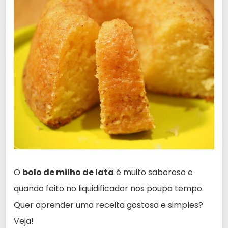
O
bolo de milho de lata
é muito saboroso e
quando feito no liquidificador nos poupa tempo.
Quer aprender uma receita gostosa e simples?
Veja!