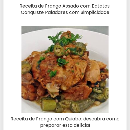
Receita de Frango Assado com Batatas:
Conquiste Paladares com Simplicidade
Receita de Frango com Quiabo: descubra como
preparar esta delícia!