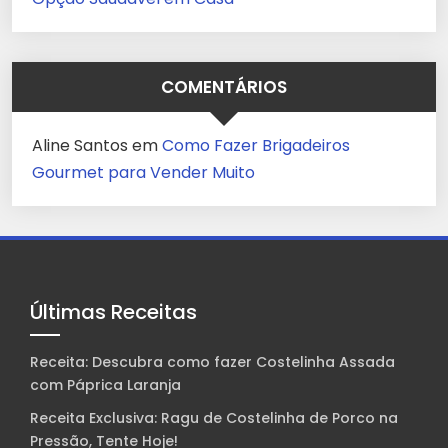
COMENTÁRIOS
Aline Santos
em
Como Fazer Brigadeiros
Gourmet para Vender Muito
Últimas Receitas
Receita: Descubra como fazer Costelinha Assada
com Páprica Laranja
Receita Exclusiva: Ragu de Costelinha de Porco na
Pressão, Tente Hoje!