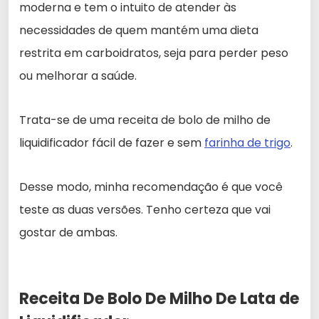
moderna e tem o intuito de atender às
necessidades de quem mantém uma dieta
restrita em carboidratos, seja para perder peso
ou melhorar a saúde.
Trata-se de uma receita de bolo de milho de
liquidificador fácil de fazer e sem
farinha de trigo
.
Desse modo, minha recomendação é que você
teste as duas versões. Tenho certeza que vai
gostar de ambas.
Receita De Bolo De Milho De Lata de