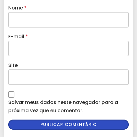
Nome
*
E-mail
*
Site
Salvar meus dados neste navegador para a
próxima vez que eu comentar.