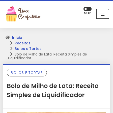
☰
DARK
Início
Receitas
Bolos e Tortas
Bolo de Milho de Lata: Receita Simples de
Liquidificador
BOLOS E TORTAS
Bolo de Milho de Lata: Receita
Simples de Liquidificador