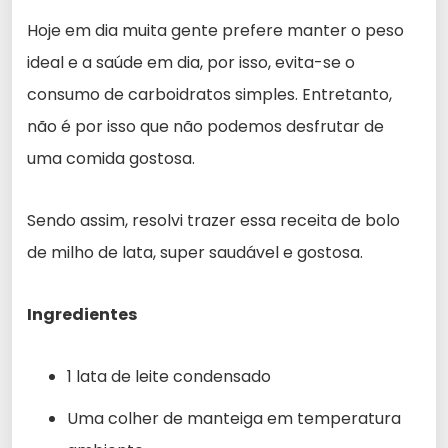
Hoje em dia muita gente prefere manter o peso
ideal e a saúde em dia, por isso, evita-se o
consumo de carboidratos simples. Entretanto,
não é por isso que não podemos desfrutar de
uma comida gostosa.
Sendo assim, resolvi trazer essa receita de bolo
de milho de lata, super saudável e gostosa.
Ingredientes
1 lata de leite condensado
Uma colher de manteiga em temperatura