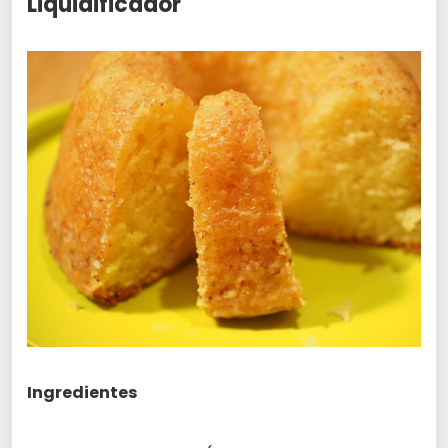
Liquidificador
Ingredientes