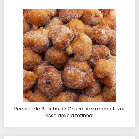
Receita de Bolinho de Chuva: Veja como fazer
essa delícia fofinha!