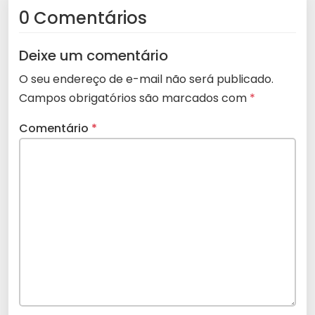
0 Comentários
Deixe um comentário
O seu endereço de e-mail não será publicado.
Campos obrigatórios são marcados com
*
Comentário
*