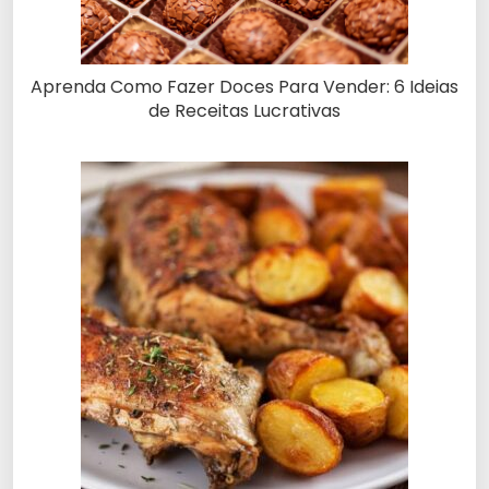
Aprenda Como Fazer Doces Para Vender: 6 Ideias
de Receitas Lucrativas