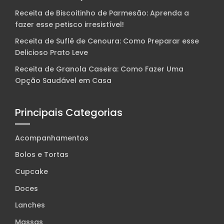
Receita de Biscoitinho de Parmesão: Aprenda a
fazer esse petisco irresistível!
Receita de Suflê de Cenoura: Como Preparar esse
Delicioso Prato Leve
Receita de Granola Caseira: Como Fazer Uma
Opção Saudável em Casa
Principais Categorias
Acompanhamentos
Bolos e Tortas
Cupcake
Doces
Lanches
Massas