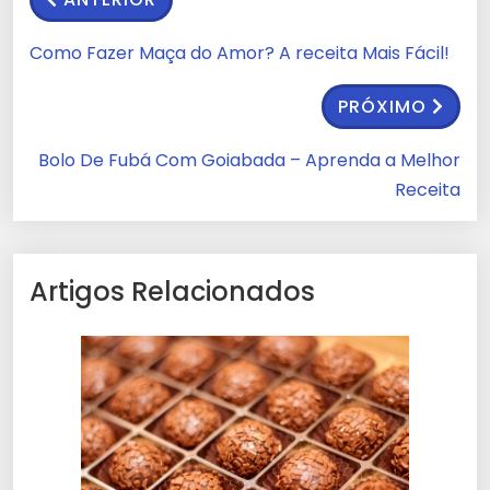
Como Fazer Maça do Amor? A receita Mais Fácil!
PRÓXIMO
Bolo De Fubá Com Goiabada – Aprenda a Melhor
Receita
Artigos Relacionados