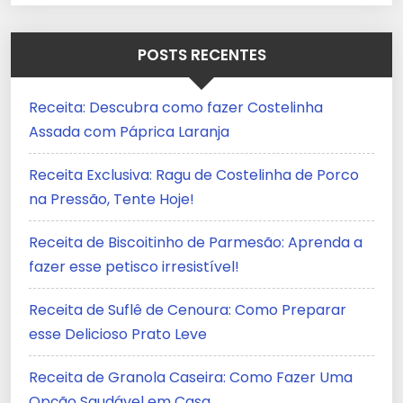
POSTS RECENTES
Receita: Descubra como fazer Costelinha
Assada com Páprica Laranja
Receita Exclusiva: Ragu de Costelinha de Porco
na Pressão, Tente Hoje!
Receita de Biscoitinho de Parmesão: Aprenda a
fazer esse petisco irresistível!
Receita de Suflê de Cenoura: Como Preparar
esse Delicioso Prato Leve
Receita de Granola Caseira: Como Fazer Uma
Opção Saudável em Casa