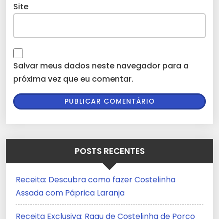
Site
Salvar meus dados neste navegador para a
próxima vez que eu comentar.
POSTS RECENTES
Receita: Descubra como fazer Costelinha
Assada com Páprica Laranja
Receita Exclusiva: Ragu de Costelinha de Porco