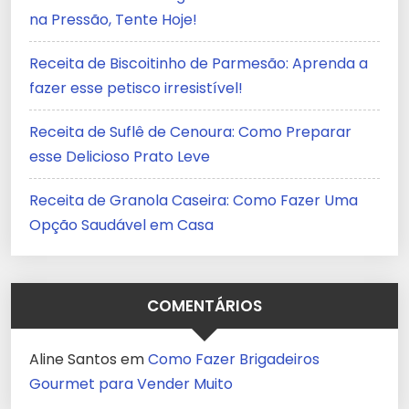
na Pressão, Tente Hoje!
Receita de Biscoitinho de Parmesão: Aprenda a
fazer esse petisco irresistível!
Receita de Suflê de Cenoura: Como Preparar
esse Delicioso Prato Leve
Receita de Granola Caseira: Como Fazer Uma
Opção Saudável em Casa
COMENTÁRIOS
Aline Santos
em
Como Fazer Brigadeiros
Gourmet para Vender Muito