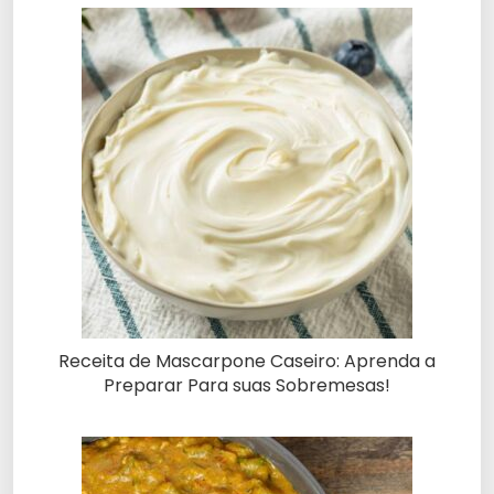
Receita de Mascarpone Caseiro: Aprenda a
Preparar Para suas Sobremesas!