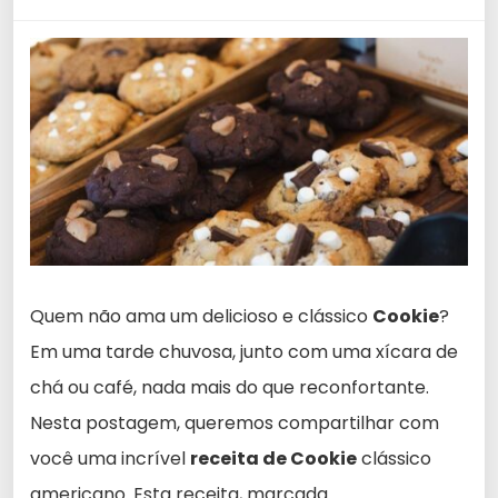
Quem não ama um delicioso e clássico
Cookie
?
Em uma tarde chuvosa, junto com uma xícara de
chá ou café, nada mais do que reconfortante.
Nesta postagem, queremos compartilhar com
você uma incrível
receita de Cookie
clássico
americano. Esta receita, marcada