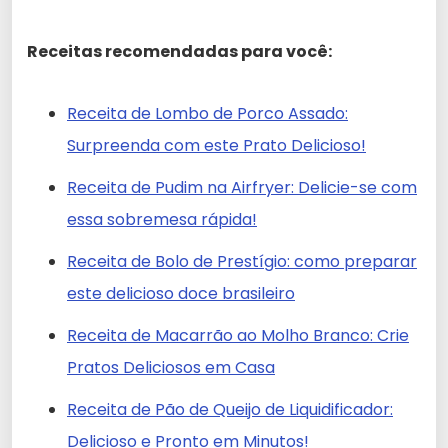
Receitas recomendadas para você:
Receita de Lombo de Porco Assado:
Surpreenda com este Prato Delicioso!
Receita de Pudim na Airfryer: Delicie-se com
essa sobremesa rápida!
Receita de Bolo de Prestígio: como preparar
este delicioso doce brasileiro
Receita de Macarrão ao Molho Branco: Crie
Pratos Deliciosos em Casa
Receita de Pão de Queijo de Liquidificador:
Delicioso e Pronto em Minutos!