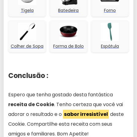
Tigela
Batedeira
Forno
Colher de Sopa
Forma de Bolo
Espátula
Conclusão :
Espero que tenha gostado desta fantástica
receita de Cookie
. Tenho certeza que você vai
adorar o resultado e o
sabor irresistível
deste
Cookie. Compartilhe esta receita com seus
amigos e familiares. Bom Apetite!