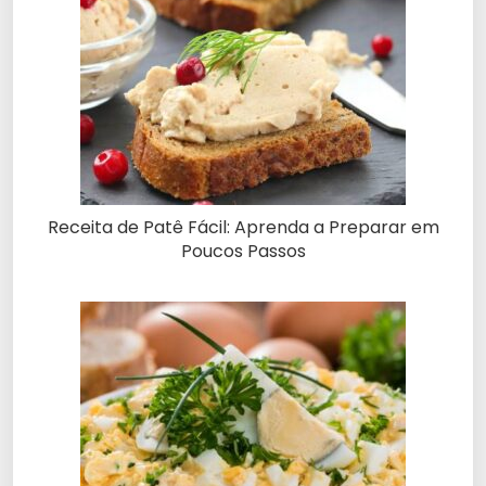
Receita de Patê Fácil: Aprenda a Preparar em
Poucos Passos