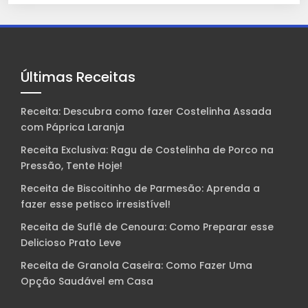
Últimas Receitas
Receita: Descubra como fazer Costelinha Assada
com Páprica Laranja
Receita Exclusiva: Ragu de Costelinha de Porco na
Pressão, Tente Hoje!
Receita de Biscoitinho de Parmesão: Aprenda a
fazer esse petisco irresistível!
Receita de Suflê de Cenoura: Como Preparar esse
Delicioso Prato Leve
Receita de Granola Caseira: Como Fazer Uma
Opção Saudável em Casa