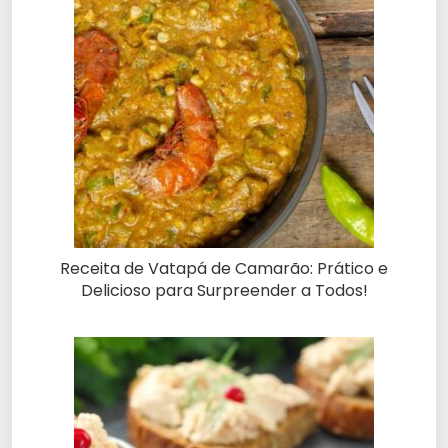
Receita de Vatapá de Camarão: Prático e
Delicioso para Surpreender a Todos!