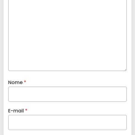
Nome
*
E-mail
*