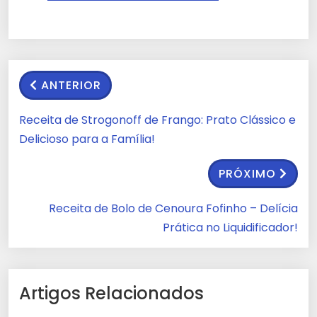
ANTERIOR
Receita de Strogonoff de Frango: Prato Clássico e
Delicioso para a Família!
PRÓXIMO
Receita de Bolo de Cenoura Fofinho – Delícia
Prática no Liquidificador!
Artigos Relacionados