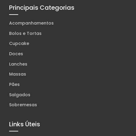
Principais Categorias
Acompanhamentos
Bolos e Tortas
Cupcake
Doces
Lanches
Massas
Pães
Salgados
Sobremesas
Links Úteis