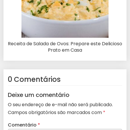
Receita de Salada de Ovos: Prepare este Delicioso
Prato em Casa
0 Comentários
Deixe um comentário
O seu endereço de e-mail não será publicado.
Campos obrigatórios são marcados com
*
Comentário
*