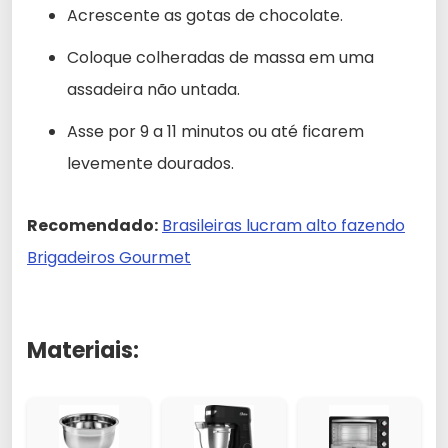
Acrescente as gotas de chocolate.
Coloque colheradas de massa em uma
assadeira não untada.
Asse por 9 a 11 minutos ou até ficarem
levemente dourados.
Recomendado:
Brasileiras lucram alto fazendo
Brigadeiros Gourmet
Materiais: