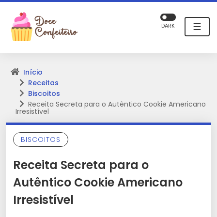
☰
DARK
Início
Receitas
Biscoitos
Receita Secreta para o Autêntico Cookie Americano
Irresistível
BISCOITOS
Receita Secreta para o
Autêntico Cookie Americano
Irresistível