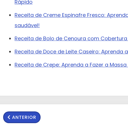
Rápido
Receita de Creme Espinafre Fresco: Aprenda
saudável!
Receita de Bolo de Cenoura com Cobertura d
Receita de Doce de Leite Caseiro: Aprenda a
Receita de Crepe: Aprenda a Fazer a Massa 
ANTERIOR