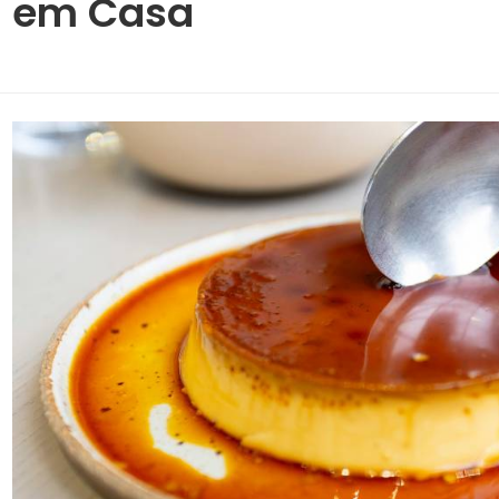
em Casa