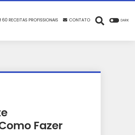
 60 RECEITAS PROFISSIONAIS
CONTATO
DARK
te
Como Fazer