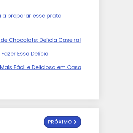
 a preparar esse prato
e Chocolate: Delícia Caseira!
 Fazer Essa Delícia
Mais Fácil e Deliciosa em Casa
PRÓXIMO