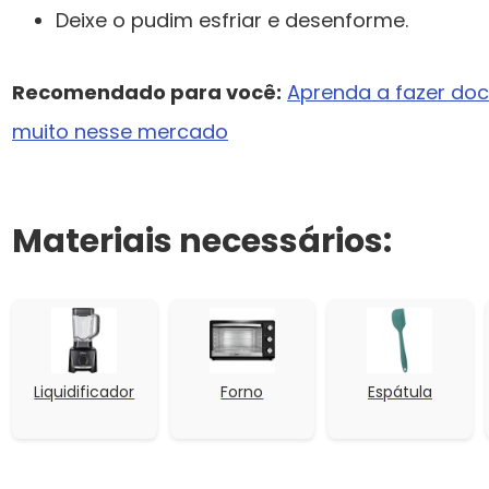
Deixe o pudim esfriar e desenforme.
Recomendado para você:
Aprenda a fazer doce
muito nesse mercado
Materiais necessários:
Liquidificador
Forno
Espátula