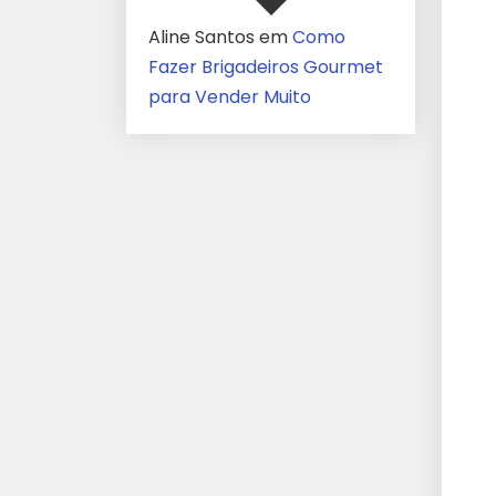
Aline Santos
em
Como
Fazer Brigadeiros Gourmet
para Vender Muito