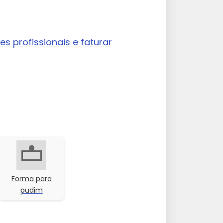
s profissionais e faturar
Forma para
pudim