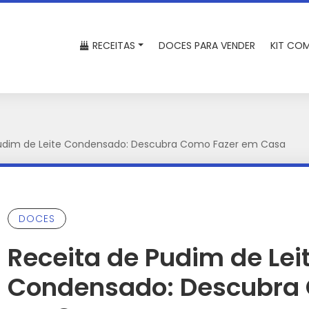
RECEITAS
DOCES PARA VENDER
KIT COM
Pudim de Leite Condensado: Descubra Como Fazer em Casa
DOCES
Receita de Pudim de Lei
Condensado: Descubra 