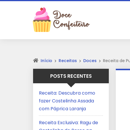
Início
Receitas
Doces
Receita de 
POSTS RECENTES
Receita: Descubra como
fazer Costelinha Assada
com Páprica Laranja
Receita Exclusiva: Ragu de