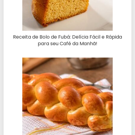
Receita de Bolo de Fubá: Delícia Fácil e Rápida
para seu Café da Manhã!