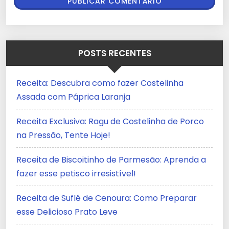
POSTS RECENTES
Receita: Descubra como fazer Costelinha
Assada com Páprica Laranja
Receita Exclusiva: Ragu de Costelinha de Porco
na Pressão, Tente Hoje!
Receita de Biscoitinho de Parmesão: Aprenda a
fazer esse petisco irresistível!
Receita de Suflê de Cenoura: Como Preparar
esse Delicioso Prato Leve