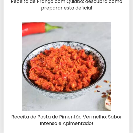
Receita de Frango com Quiabo: descubra como
preparar esta delícia!
Receita de Pasta de Pimentão Vermelho: Sabor
Intenso e Apimentado!