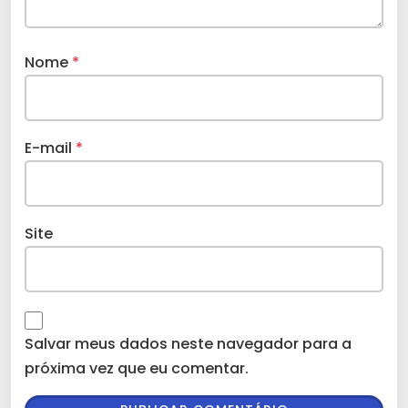
Nome
*
E-mail
*
Site
Salvar meus dados neste navegador para a
próxima vez que eu comentar.