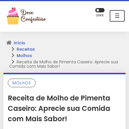
☰
DARK
Início
Receitas
Molhos
Receita de Molho de Pimenta Caseiro: Aprecie sua
Comida com Mais Sabor!
MOLHOS
Receita de Molho de Pimenta
Caseiro: Aprecie sua Comida
com Mais Sabor!