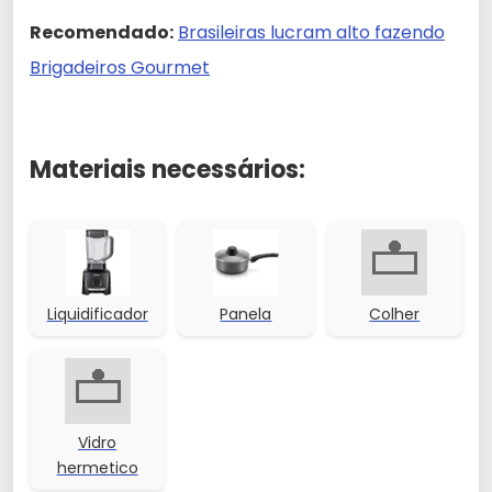
Recomendado:
Brasileiras lucram alto fazendo
Brigadeiros Gourmet
Materiais necessários:
Liquidificador
Panela
Colher
Vidro
hermetico