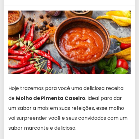
Hoje trazemos para você uma deliciosa receita
de
Molho de Pimenta Caseiro
. Ideal para dar
um sabor a mais em suas refeições, esse molho
vai surpreender você e seus convidados com um
sabor marcante e delicioso.