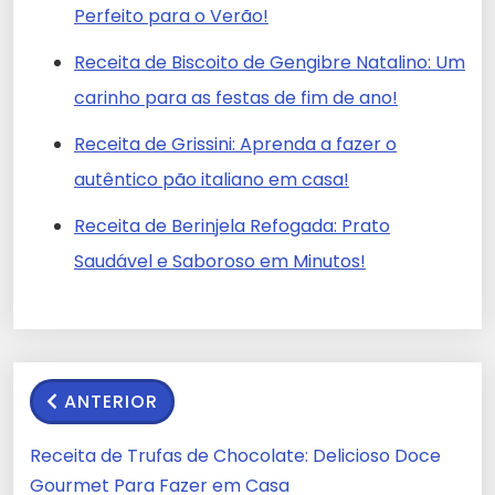
Perfeito para o Verão!
Receita de Biscoito de Gengibre Natalino: Um
carinho para as festas de fim de ano!
Receita de Grissini: Aprenda a fazer o
autêntico pão italiano em casa!
Receita de Berinjela Refogada: Prato
Saudável e Saboroso em Minutos!
ANTERIOR
Receita de Trufas de Chocolate: Delicioso Doce
Gourmet Para Fazer em Casa