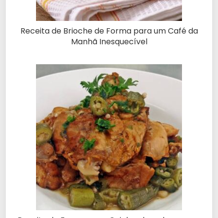
Receita de Brioche de Forma para um Café da
Manhã Inesquecível