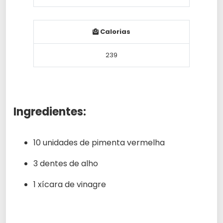
Calorias
239
Ingredientes:
10 unidades de pimenta vermelha
3 dentes de alho
1 xícara de vinagre