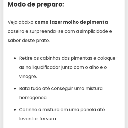
Modo de preparo:
Veja abaixo
como fazer molho de pimenta
caseiro e surpreenda-se com a simplicidade e
sabor deste prato.
Retire os cabinhos das pimentas e coloque-
as no liquidificador junto com o alho e o
vinagre.
Bata tudo até conseguir uma mistura
homogênea.
Cozinhe a mistura em uma panela até
levantar fervura.