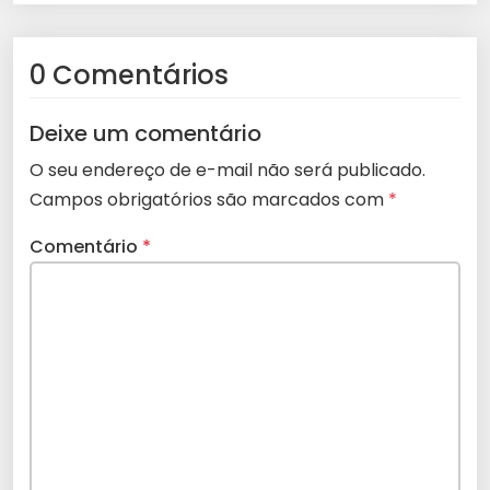
0 Comentários
Deixe um comentário
O seu endereço de e-mail não será publicado.
Campos obrigatórios são marcados com
*
Comentário
*