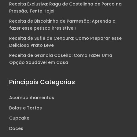
Receita Exclusiva: Ragu de Costelinha de Porco na
Pressão, Tente Hoje!
Receita de Biscoitinho de Parmesão: Aprenda a
fazer esse petisco irresistível!
Receita de Suflê de Cenoura: Como Preparar esse
Delicioso Prato Leve
Receita de Granola Caseira: Como Fazer Uma
Opção Saudável em Casa
Principais Categorias
Acompanhamentos
Bolos e Tortas
Cupcake
Doces