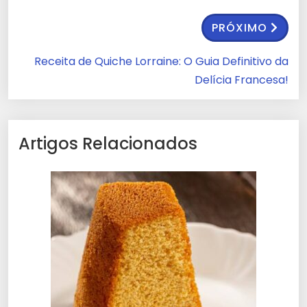
PRÓXIMO
Receita de Quiche Lorraine: O Guia Definitivo da
Delícia Francesa!
Artigos Relacionados