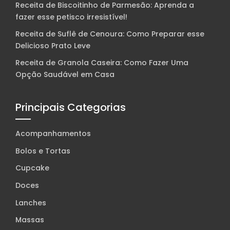
Receita de Biscoitinho de Parmesão: Aprenda a
fazer esse petisco irresistível!
Receita de Suflê de Cenoura: Como Preparar esse
Delicioso Prato Leve
Receita de Granola Caseira: Como Fazer Uma
Opção Saudável em Casa
Principais Categorias
Acompanhamentos
Bolos e Tortas
Cupcake
Doces
Lanches
Massas