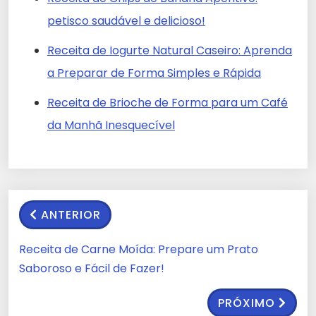
petisco saudável e delicioso!
Receita de Iogurte Natural Caseiro: Aprenda
a Preparar de Forma Simples e Rápida
Receita de Brioche de Forma para um Café
da Manhã Inesquecível
ANTERIOR
Receita de Carne Moída: Prepare um Prato
Saboroso e Fácil de Fazer!
PRÓXIMO