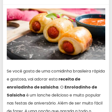
Se você gosta de uma comidinha brasileira rápida
e gostosa, vai adorar esta
receita de
enroladinho de salsicha
. O
Enroladinho de
Salsicha
é um lanche delicioso e muito popular
nas festas de aniversário. Além de ser muito fácil
de fazer, é uma opção que agrada a todo o