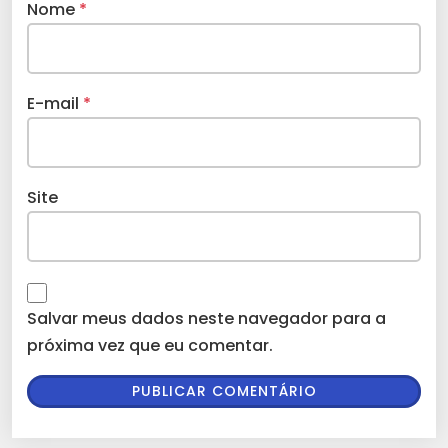
Nome
*
E-mail
*
Site
Salvar meus dados neste navegador para a
próxima vez que eu comentar.