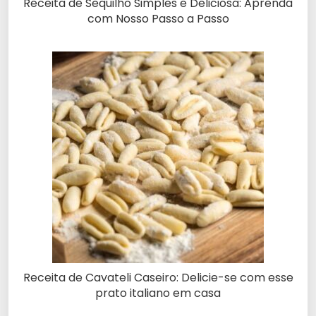
Receita de Sequilho Simples e Deliciosa: Aprenda
com Nosso Passo a Passo
Receita de Cavateli Caseiro: Delicie-se com esse
prato italiano em casa