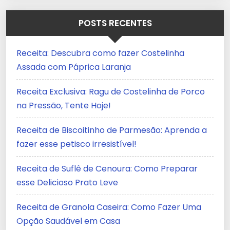
POSTS RECENTES
Receita: Descubra como fazer Costelinha
Assada com Páprica Laranja
Receita Exclusiva: Ragu de Costelinha de Porco
na Pressão, Tente Hoje!
Receita de Biscoitinho de Parmesão: Aprenda a
fazer esse petisco irresistível!
Receita de Suflê de Cenoura: Como Preparar
esse Delicioso Prato Leve
Receita de Granola Caseira: Como Fazer Uma
Opção Saudável em Casa