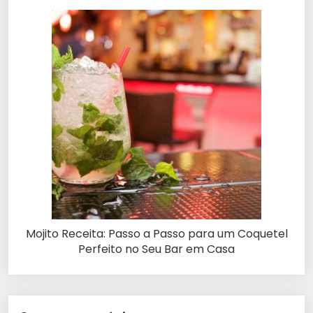
Mojito Receita: Passo a Passo para um Coquetel
Perfeito no Seu Bar em Casa