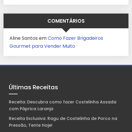
COMENTÁRIOS
Aline Santos
em
Como Fazer Brigadeiros
Gourmet para Vender Muito
Últimas Receitas
Receita: Descubra como fazer Costelinha Assada
com Páprica Laranja
Receita Exclusiva: Ragu de Costelinha de Porco na
Pressão, Tente Hoje!