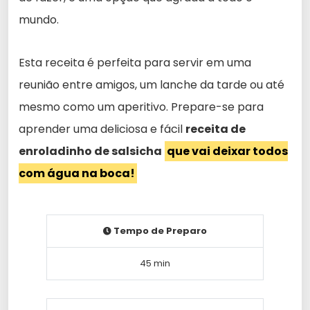
mundo.
Esta receita é perfeita para servir em uma
reunião entre amigos, um lanche da tarde ou até
mesmo como um aperitivo. Prepare-se para
aprender uma deliciosa e fácil
receita de
enroladinho de salsicha
que vai deixar todos
com água na boca!
Tempo de Preparo
45 min