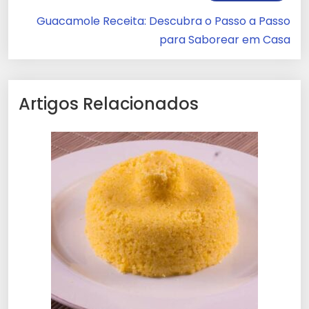
Guacamole Receita: Descubra o Passo a Passo
para Saborear em Casa
Artigos Relacionados