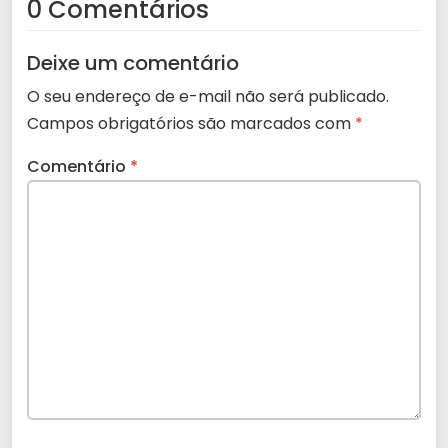
0 Comentários
Deixe um comentário
O seu endereço de e-mail não será publicado.
Campos obrigatórios são marcados com
*
Comentário
*