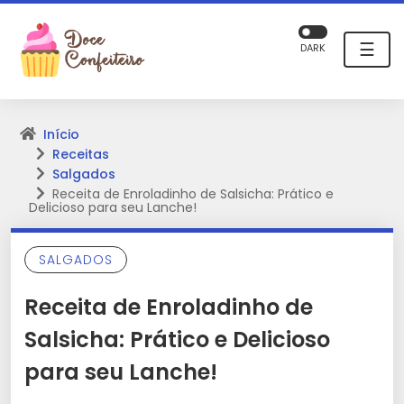
☰
DARK
Início
Receitas
Salgados
Receita de Enroladinho de Salsicha: Prático e
Delicioso para seu Lanche!
SALGADOS
Receita de Enroladinho de
Salsicha: Prático e Delicioso
para seu Lanche!