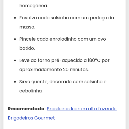
homogênea.
Envolva cada salsicha com um pedaço da
massa.
Pincele cada enroladinho com um ovo
batido.
Leve ao forno pré-aquecido a 180°C por
aproximadamente 20 minutos.
Sirva quente, decorado com salsinha e
cebolinha.
Recomendado:
Brasileiras lucram alto fazendo
Brigadeiros Gourmet