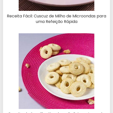
Receita Fácil: Cuscuz de Milho de Microondas para
uma Refeição Rápida