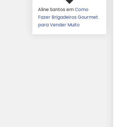
Aline Santos
em
Como
Fazer Brigadeiros Gourmet
para Vender Muito