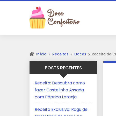
Início
Receitas
Doces
Receita de Cr
POSTS RECENTES
Receita: Descubra como
fazer Costelinha Assada
com Páprica Laranja
Receita Exclusiva: Ragu de