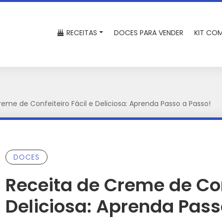
RECEITAS
DOCES PARA VENDER
KIT COM
eme de Confeiteiro Fácil e Deliciosa: Aprenda Passo a Passo!
DOCES
Receita de Creme de Conf
Deliciosa: Aprenda Pass