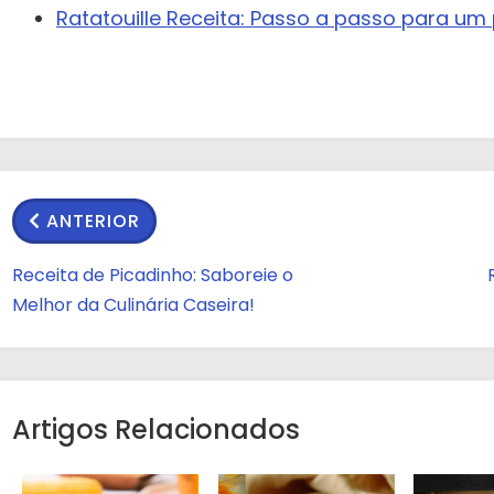
Ratatouille Receita: Passo a passo para um 
ANTERIOR
Receita de Picadinho: Saboreie o
Melhor da Culinária Caseira!
Artigos Relacionados