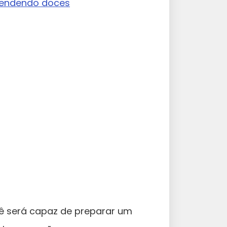
 vendendo doces
 será capaz de preparar um