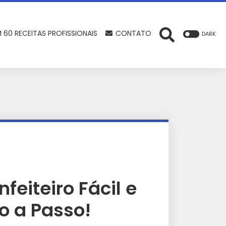
 60 RECEITAS PROFISSIONAIS
CONTATO
DARK
eiteiro Fácil e
o a Passo!