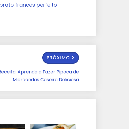
prato francês perfeito
PRÓXIMO
Receita: Aprenda a Fazer Pipoca de
Microondas Caseira Deliciosa