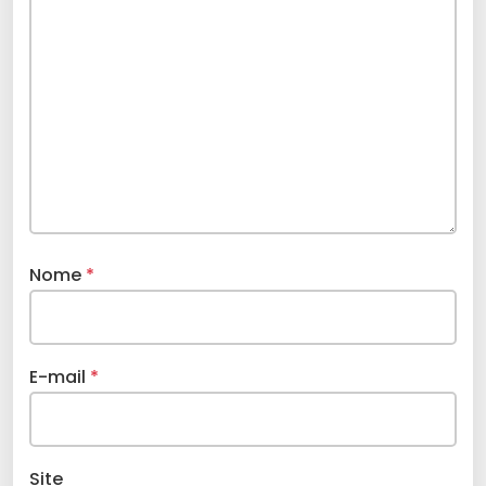
Nome
*
E-mail
*
Site