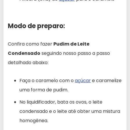
Modo de preparo:
Confira como fazer
Pudim de Leite
Condensado
seguindo nosso passo a passo
detalhado abaixo:
Faça o caramelo com o
açúcar
e caramelize
uma forma de pudim.
No liquidificador, bata os ovos, o leite
condensado e o leite até obter uma mistura
homogênea.