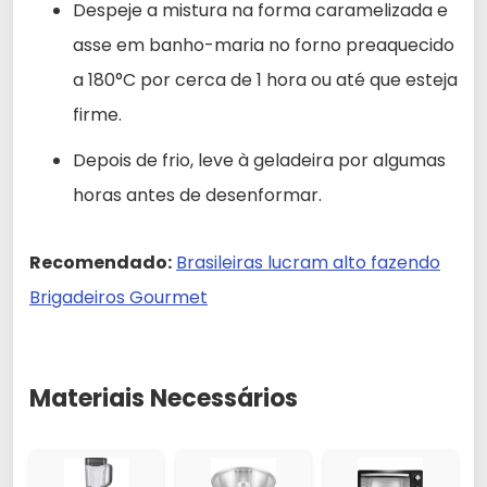
Despeje a mistura na forma caramelizada e
asse em banho-maria no forno preaquecido
a 180°C por cerca de 1 hora ou até que esteja
firme.
Depois de frio, leve à geladeira por algumas
horas antes de desenformar.
Recomendado:
Brasileiras lucram alto fazendo
Brigadeiros Gourmet
Materiais Necessários