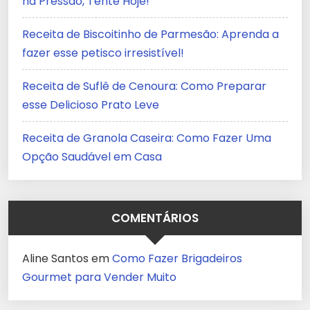
na Pressão, Tente Hoje!
Receita de Biscoitinho de Parmesão: Aprenda a
fazer esse petisco irresistível!
Receita de Suflê de Cenoura: Como Preparar
esse Delicioso Prato Leve
Receita de Granola Caseira: Como Fazer Uma
Opção Saudável em Casa
COMENTÁRIOS
Aline Santos
em
Como Fazer Brigadeiros
Gourmet para Vender Muito