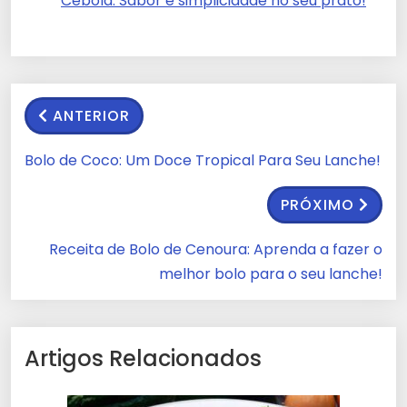
Cebola: Sabor e simplicidade no seu prato!
ANTERIOR
Bolo de Coco: Um Doce Tropical Para Seu Lanche!
PRÓXIMO
Receita de Bolo de Cenoura: Aprenda a fazer o
melhor bolo para o seu lanche!
Artigos Relacionados