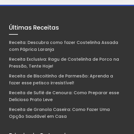
Últimas Receitas
Receita: Descubra como fazer Costelinha Assada
com Páprica Laranja
Receita Exclusiva: Ragu de Costelinha de Porco na
Pressão, Tente Hoje!
Receita de Biscoitinho de Parmesão: Aprenda a
fazer esse petisco irresistível!
Receita de Suflê de Cenoura: Como Preparar esse
Delicioso Prato Leve
Receita de Granola Caseira: Como Fazer Uma
Opção Saudável em Casa