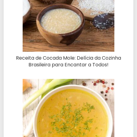
Receita de Cocada Mole: Delícia da Cozinha
Brasileira para Encantar a Todos!