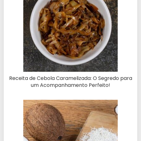
Receita de Cebola Caramelizada: O Segredo para
um Acompanhamento Perfeito!