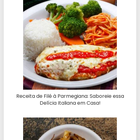
Receita de Filé à Parmegiana: Saboreie essa
Delícia Italiana em Casa!