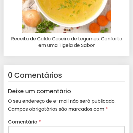
Receita de Caldo Caseiro de Legumes: Conforto
em uma Tigela de Sabor
0 Comentários
Deixe um comentário
O seu endereço de e-mail não será publicado.
Campos obrigatórios são marcados com
*
Comentário
*