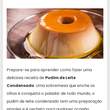
Prepare-se para aprender como fazer uma
deliciosa receita de
Pudim de Leite
Condensado
. Uma sobremesa que enche os
olhos e conquista o paladar de todo mundo, o
pudim de leite condensado tem uma preparação
simples e é perfeito para qualquer ocasião.