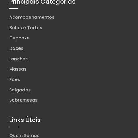
Principais Categorias
Acompanhamentos
Bolos e Tortas
Cupcake
Doces
Lanches
Massas
Pães
Salgados
Sobremesas
Links Úteis
Quem Somos