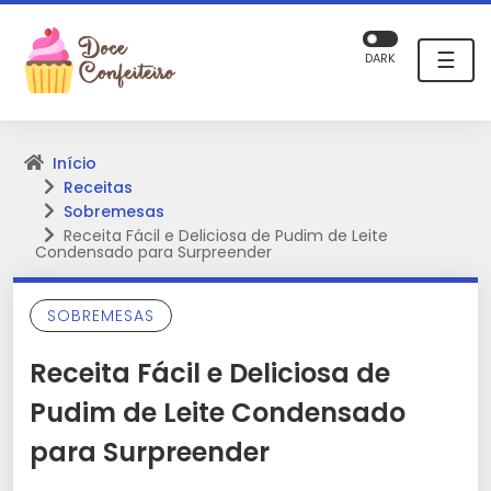
☰
DARK
Início
Receitas
Sobremesas
Receita Fácil e Deliciosa de Pudim de Leite
Condensado para Surpreender
SOBREMESAS
Receita Fácil e Deliciosa de
Pudim de Leite Condensado
para Surpreender