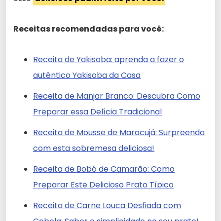
Receitas recomendadas para você:
Receita de Yakisoba: aprenda a fazer o
autêntico Yakisoba da Casa
Receita de Manjar Branco: Descubra Como
Preparar essa Delícia Tradicional
Receita de Mousse de Maracujá: Surpreenda
com esta sobremesa deliciosa!
Receita de Bobó de Camarão: Como
Preparar Este Delicioso Prato Típico
Receita de Carne Louca Desfiada com