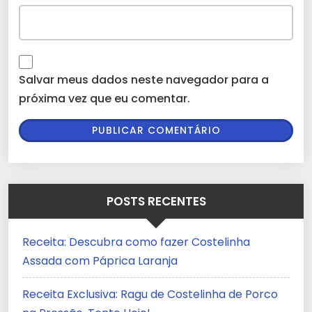
Salvar meus dados neste navegador para a
próxima vez que eu comentar.
POSTS RECENTES
Receita: Descubra como fazer Costelinha
Assada com Páprica Laranja
Receita Exclusiva: Ragu de Costelinha de Porco