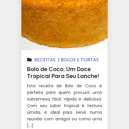
RECEITAS
|
BOLOS E TORTAS
Bolo de Coco: Um Doce
Tropical Para Seu Lanche!
Esta receita de Bolo de Coco é
perfeita para quem procura uma
sobremesa fácil, rápida e deliciosa.
Com seu sabor tropical e textura
úmida, é ideal para servir numa
reunião com amigos ou como uma
[…]