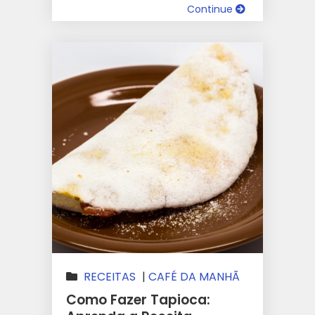
Continue
RECEITAS
|
CAFÉ DA MANHÃ
Como Fazer Tapioca: