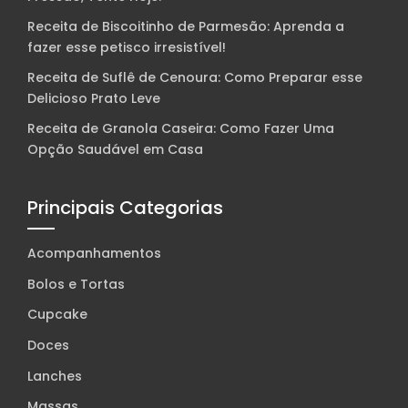
Receita de Biscoitinho de Parmesão: Aprenda a
fazer esse petisco irresistível!
Receita de Suflê de Cenoura: Como Preparar esse
Delicioso Prato Leve
Receita de Granola Caseira: Como Fazer Uma
Opção Saudável em Casa
Principais Categorias
Acompanhamentos
Bolos e Tortas
Cupcake
Doces
Lanches
Massas