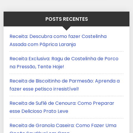
POSTS RECENTES
Receita: Descubra como fazer Costelinha
Assada com Páprica Laranja
Receita Exclusiva: Ragu de Costelinha de Porco
na Pressão, Tente Hoje!
Receita de Biscoitinho de Parmesão: Aprenda a
fazer esse petisco irresistível!
Receita de Suflê de Cenoura: Como Preparar
esse Delicioso Prato Leve
Receita de Granola Caseira: Como Fazer Uma