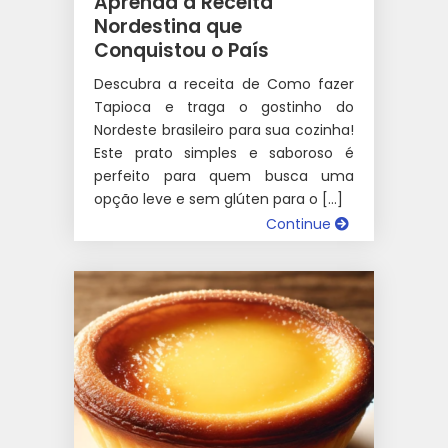
Aprenda a Receita
Nordestina que
Conquistou o País
Descubra a receita de Como fazer
Tapioca e traga o gostinho do
Nordeste brasileiro para sua cozinha!
Este prato simples e saboroso é
perfeito para quem busca uma
opção leve e sem glúten para o […]
Continue