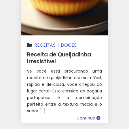
RECEITAS
|
DOCES
Receita de Queijadinha
Irresistível
Se você está procurando uma
receita de queijadinha que seja fácil,
rápida e deliciosa, você chegou ao
lugar certo! Este clássico da doçaria
portuguesa é a combinação
perfeita entre a textura macia e o
sabor […]
Continue