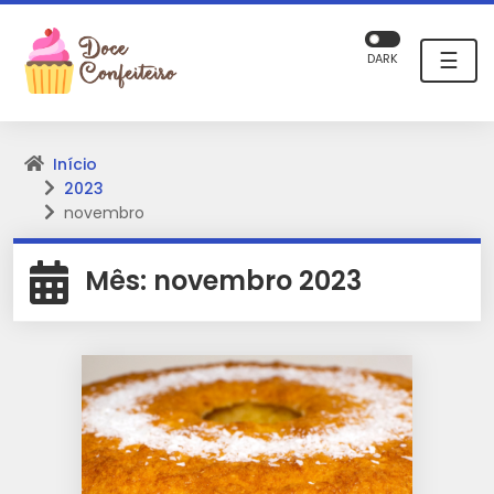
☰
DARK
Início
2023
novembro
Mês:
novembro 2023